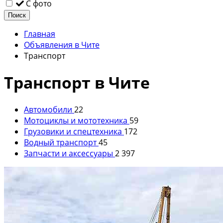
С фото
Поиск
Главная
Объявления в Чите
Транспорт
Транспорт в Чите
Автомобили
22
Мотоциклы и мототехника
59
Грузовики и спецтехника
172
Водный транспорт
45
Запчасти и аксессуары
2 397