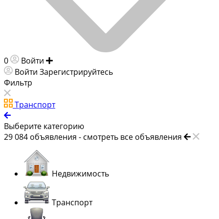
0
Войти
Добавить объявление
Войти
Зарегистрируйтесь
Фильтр
Транспорт
Выберите категорию
29 084
объявления -
смотреть все объявления
Недвижимость
Транспорт