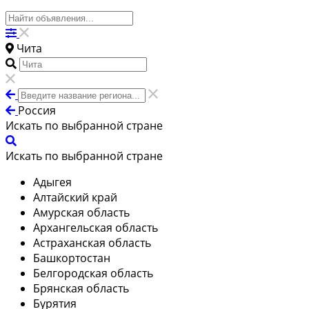
Чита
Россия
Искать по выбранной стране
Искать по выбранной стране
Адыгея
Алтайский край
Амурская область
Архангельская область
Астраханская область
Башкортостан
Белгородская область
Брянская область
Бурятия