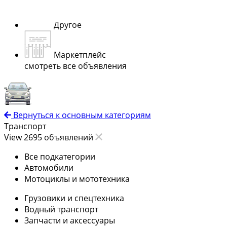
Другое
Маркетплейс
смотреть все объявления
Вернуться к основным категориям
Транспорт
View 2695 объявлений
Все подкатегории
Автомобили
Мотоциклы и мототехника
Грузовики и спецтехника
Водный транспорт
Запчасти и аксессуары