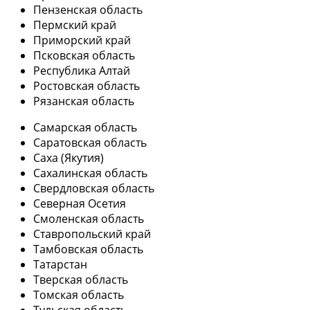
Пензенская область
Пермский край
Приморский край
Псковская область
Республика Алтай
Ростовская область
Рязанская область
Самарская область
Саратовская область
Саха (Якутия)
Сахалинская область
Свердловская область
Северная Осетия
Смоленская область
Ставропольский край
Тамбовская область
Татарстан
Тверская область
Томская область
Тульская область