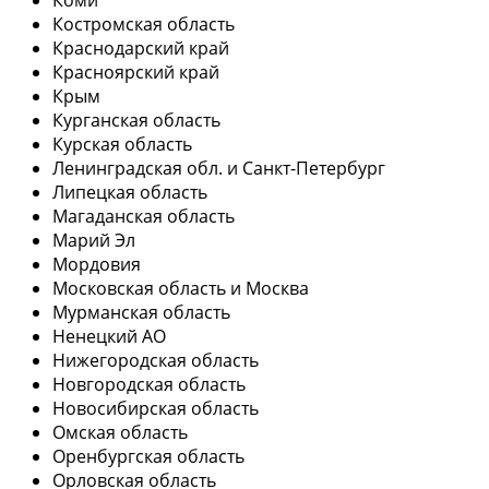
Костромская область
Краснодарский край
Красноярский край
Крым
Курганская область
Курская область
Ленинградская обл. и Санкт-Петербург
Липецкая область
Магаданская область
Марий Эл
Мордовия
Московская область и Москва
Мурманская область
Ненецкий АО
Нижегородская область
Новгородская область
Новосибирская область
Омская область
Оренбургская область
Орловская область