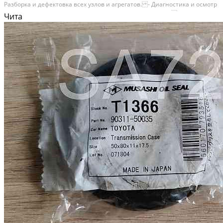
Разборка и дефектовка всех узлов и агрегатов. - Диагностика и осмотр
рамы бульдозера на наличие дефектов, усиление рамы. - Полный
Чита
капитальный ремонт каждого узла...