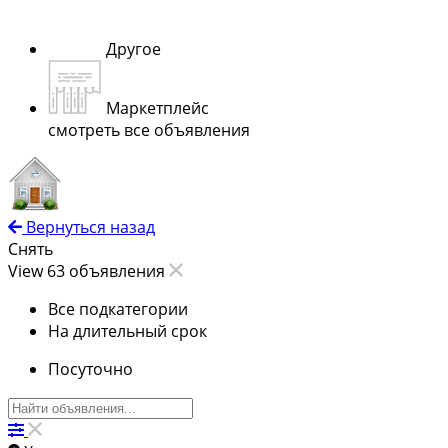
Другое
Маркетплейс
смотреть все объявления
Вернуться назад
Снять
View 63 объявления
Все подкатегории
На длительный срок
Посуточно