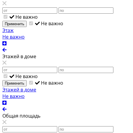
Не важно
Не важно
Применить
Этаж
Не важно
Этажей в доме
Не важно
Не важно
Применить
Этажей в доме
Не важно
Общая площадь