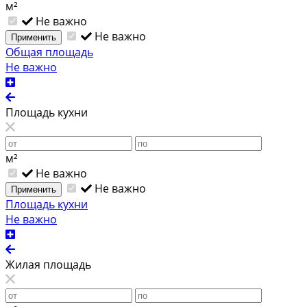
м²
Не важно
Не важно
Применить
Общая площадь
Не важно
Площадь кухни
м²
Не важно
Не важно
Применить
Площадь кухни
Не важно
Жилая площадь