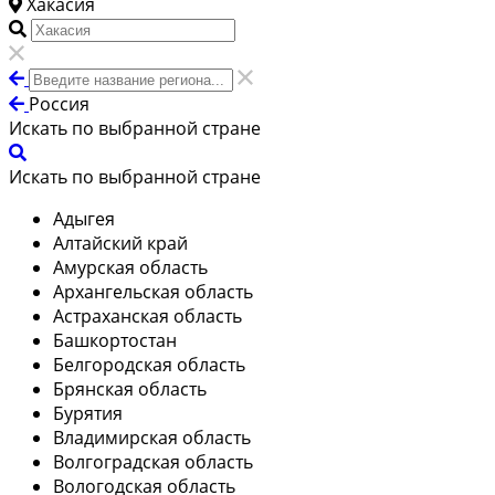
Хакасия
Россия
Искать по выбранной стране
Искать по выбранной стране
Адыгея
Алтайский край
Амурская область
Архангельская область
Астраханская область
Башкортостан
Белгородская область
Брянская область
Бурятия
Владимирская область
Волгоградская область
Вологодская область