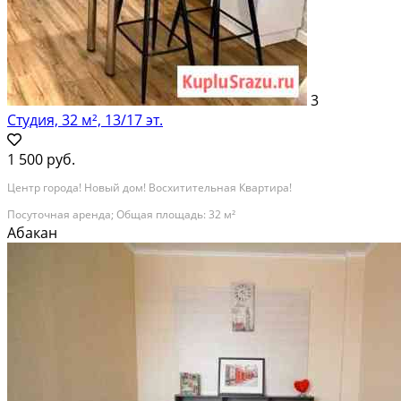
3
Студия, 32 м², 13/17 эт.
1 500 руб.
Центр города! Новый дом! Восхитительная Квартира!
Посуточная аренда; Общая площадь: 32 м²
Абакан