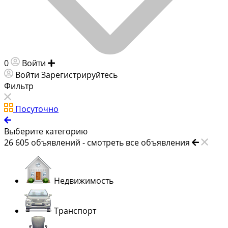
0
Войти
Добавить объявление
Войти
Зарегистрируйтесь
Фильтр
Посуточно
Выберите категорию
26 605
объявлений -
смотреть все объявления
Недвижимость
Транспорт