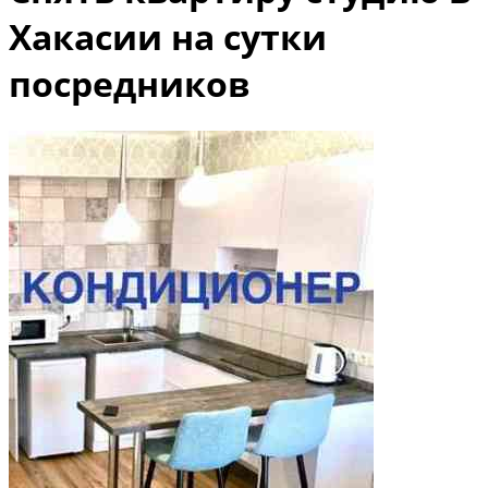
Хакасии на сутки
посредников