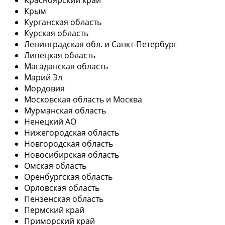
Крым
Курганская область
Курская область
Ленинградская обл. и Санкт-Петербург
Липецкая область
Магаданская область
Марий Эл
Мордовия
Московская область и Москва
Мурманская область
Ненецкий АО
Нижегородская область
Новгородская область
Новосибирская область
Омская область
Оренбургская область
Орловская область
Пензенская область
Пермский край
Приморский край