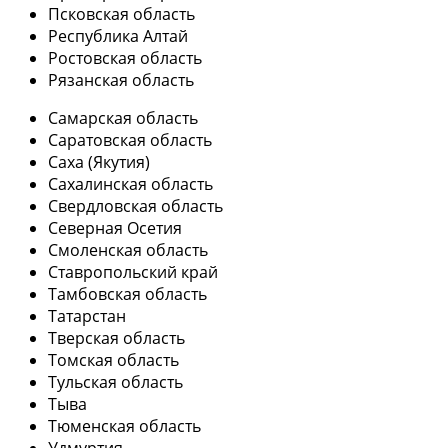
Псковская область
Республика Алтай
Ростовская область
Рязанская область
Самарская область
Саратовская область
Саха (Якутия)
Сахалинская область
Свердловская область
Северная Осетия
Смоленская область
Ставропольский край
Тамбовская область
Татарстан
Тверская область
Томская область
Тульская область
Тыва
Тюменская область
Удмуртия