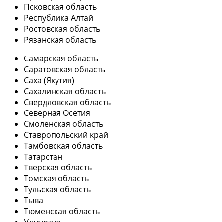
Псковская область
Республика Алтай
Ростовская область
Рязанская область
Самарская область
Саратовская область
Саха (Якутия)
Сахалинская область
Свердловская область
Северная Осетия
Смоленская область
Ставропольский край
Тамбовская область
Татарстан
Тверская область
Томская область
Тульская область
Тыва
Тюменская область
Удмуртия