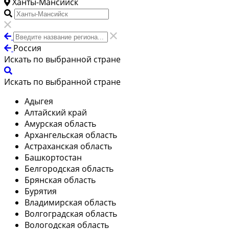
Ханты-Мансийск
Россия
Искать по выбранной стране
Искать по выбранной стране
Адыгея
Алтайский край
Амурская область
Архангельская область
Астраханская область
Башкортостан
Белгородская область
Брянская область
Бурятия
Владимирская область
Волгоградская область
Вологодская область