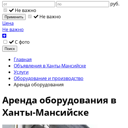
руб.
Не важно
Не важно
Применить
Цена
Не важно
С фото
Поиск
Главная
Объявления в Ханты-Мансийске
Услуги
Оборудование и производство
Аренда оборудования
Аренда оборудования в
Ханты-Мансийске