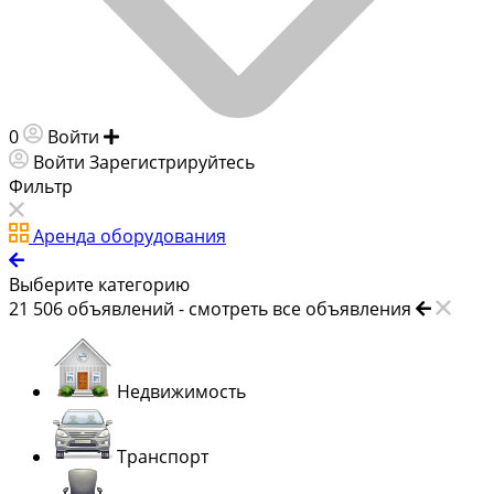
0
Войти
Добавить объявление
Войти
Зарегистрируйтесь
Фильтр
Аренда оборудования
Выберите категорию
21 506
объявлений -
смотреть все объявления
Недвижимость
Транспорт