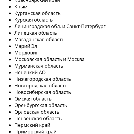
Крым
Курганская область
Курская область
Ленинградская обл. и Санкт-Петербург
Липецкая область
Магаданская область
Марий Эл
Мордовия
Московская область и Москва
Мурманская область
Ненецкий АО
Нижегородская область
Новгородская область
Новосибирская область
Омская область
Оренбургская область
Орловская область
Пензенская область
Пермский край
Приморский край