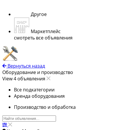
Другое
Маркетплейс
смотреть все объявления
Вернуться назад
Оборудование и производство
View 4 объявления
Все подкатегории
Аренда оборудования
Производство и обработка