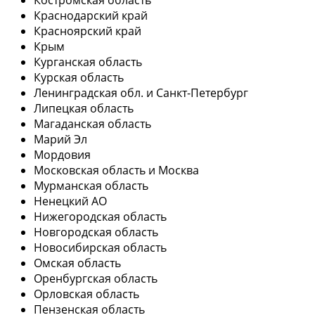
Краснодарский край
Красноярский край
Крым
Курганская область
Курская область
Ленинградская обл. и Санкт-Петербург
Липецкая область
Магаданская область
Марий Эл
Мордовия
Московская область и Москва
Мурманская область
Ненецкий АО
Нижегородская область
Новгородская область
Новосибирская область
Омская область
Оренбургская область
Орловская область
Пензенская область