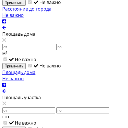
Не важно
Применить
Расстояние до города
Не важно
Площадь дома
м²
Не важно
Не важно
Применить
Площадь дома
Не важно
Площадь участка
сот.
Не важно