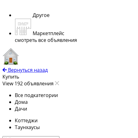
Другое
Маркетплейс
смотреть все объявления
Вернуться назад
Купить
View 192 объявления
Все подкатегории
Дома
Дачи
Коттеджи
Таунхаусы