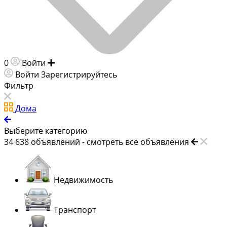
0
Войти
Добавить объявление
Войти
Зарегистрируйтесь
Фильтр
Дома
Выберите категорию
34 638
объявлений -
смотреть все объявления
Недвижимость
Транспорт