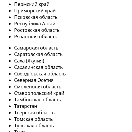
Пермский край
Приморский край
Псковская область
Республика Алтай
Ростовская область
Рязанская область
Самарская область
Саратовская область
Саха (Якутия)
Сахалинская область
Свердловская область
Северная Осетия
Смоленская область
Ставропольский край
Тамбовская область
Татарстан
Тверская область
Томская область
Тульская область
Тыва