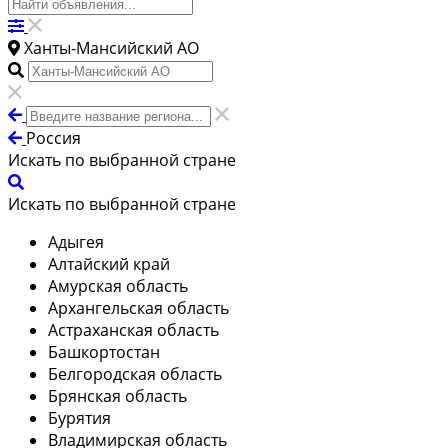
Ханты-Мансийский АО
Россия
Искать по выбранной стране
Искать по выбранной стране
Адыгея
Алтайский край
Амурская область
Архангельская область
Астраханская область
Башкортостан
Белгородская область
Брянская область
Бурятия
Владимирская область