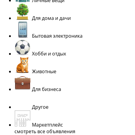
Личные вещи
Для дома и дачи
Бытовая электроника
Хобби и отдых
Животные
Для бизнеса
Другое
Маркетплейс
смотреть все объявления