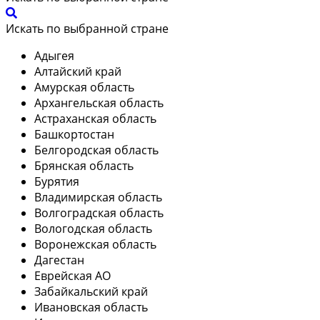
Искать по выбранной стране
Адыгея
Алтайский край
Амурская область
Архангельская область
Астраханская область
Башкортостан
Белгородская область
Брянская область
Бурятия
Владимирская область
Волгоградская область
Вологодская область
Воронежская область
Дагестан
Еврейская АО
Забайкальский край
Ивановская область