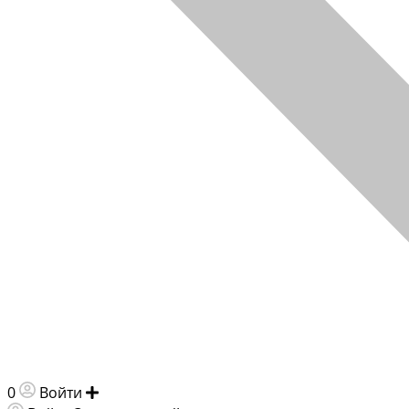
0
Войти
Добавить объявление