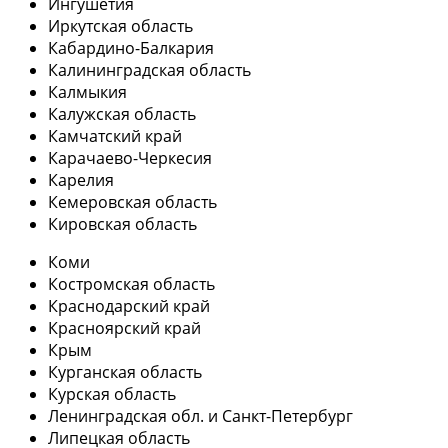
Ингушетия
Иркутская область
Кабардино-Балкария
Калининградская область
Калмыкия
Калужская область
Камчатский край
Карачаево-Черкесия
Карелия
Кемеровская область
Кировская область
Коми
Костромская область
Краснодарский край
Красноярский край
Крым
Курганская область
Курская область
Ленинградская обл. и Санкт-Петербург
Липецкая область