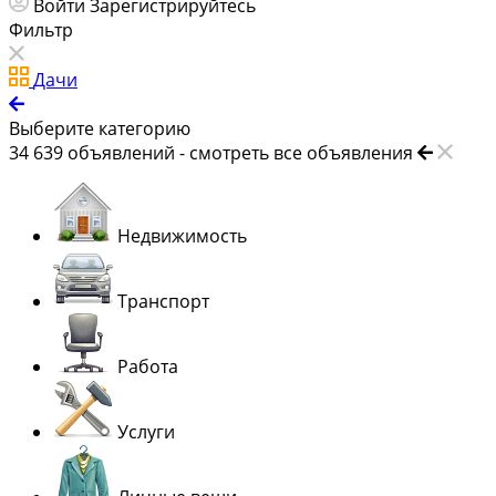
Войти
Зарегистрируйтесь
Фильтр
Дачи
Выберите категорию
34 639
объявлений -
смотреть все объявления
Недвижимость
Транспорт
Работа
Услуги