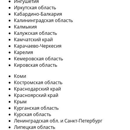
Ингушетия
Иркутская область
Кабардино-Балкария
Калининградская область
Калмыкия
Калужская область
Камчатский край
Карачаево-Черкесия
Карелия
Кемеровская область
Кировская область
Коми
Костромская область
Краснодарский край
Красноярский край
Крым
Курганская область
Курская область
Ленинградская обл. и Санкт-Петербург
Липецкая область