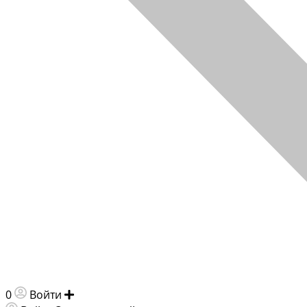
0
Войти
Добавить объявление