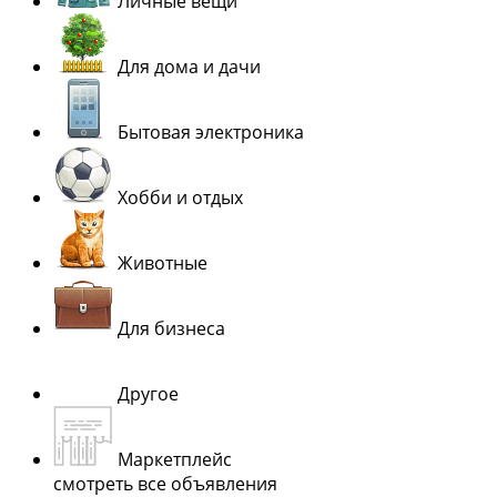
Личные вещи
Для дома и дачи
Бытовая электроника
Хобби и отдых
Животные
Для бизнеса
Другое
Маркетплейс
смотреть все объявления