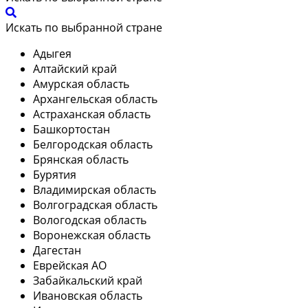
Искать по выбранной стране
Адыгея
Алтайский край
Амурская область
Архангельская область
Астраханская область
Башкортостан
Белгородская область
Брянская область
Бурятия
Владимирская область
Волгоградская область
Вологодская область
Воронежская область
Дагестан
Еврейская АО
Забайкальский край
Ивановская область