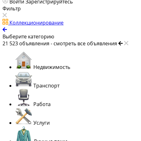
Войти
Зарегистрируйтесь
Фильтр
Коллекционирование
Выберите категорию
21 523
объявления -
смотреть все объявления
Недвижимость
Транспорт
Работа
Услуги