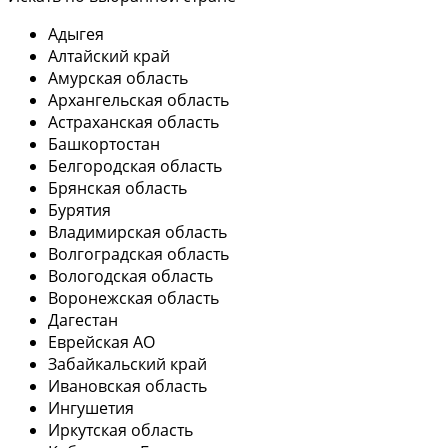
Адыгея
Алтайский край
Амурская область
Архангельская область
Астраханская область
Башкортостан
Белгородская область
Брянская область
Бурятия
Владимирская область
Волгоградская область
Вологодская область
Воронежская область
Дагестан
Еврейская АО
Забайкальский край
Ивановская область
Ингушетия
Иркутская область