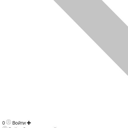
0
Войти
Добавить объявление