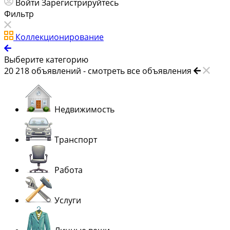
Войти
Зарегистрируйтесь
Фильтр
Коллекционирование
Выберите категорию
20 218
объявлений -
смотреть все объявления
Недвижимость
Транспорт
Работа
Услуги