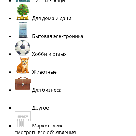
Личные вещи
Для дома и дачи
Бытовая электроника
Хобби и отдых
Животные
Для бизнеса
Другое
Маркетплейс
смотреть все объявления