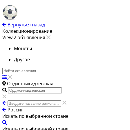
Вернуться назад
Коллекционирование
View 2 объявления
Монеты
Другое
Орджоникидзевская
Россия
Искать по выбранной стране
Искать по выбранной стране