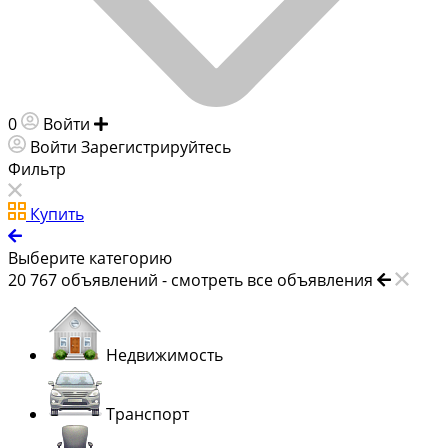
0
Войти
Добавить объявление
Войти
Зарегистрируйтесь
Фильтр
Купить
Выберите категорию
20 767
объявлений -
смотреть все объявления
Недвижимость
Транспорт