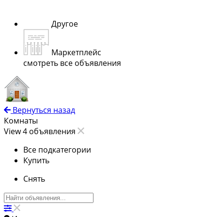
Другое
Маркетплейс
смотреть все объявления
Вернуться назад
Комнаты
View 4 объявления
Все подкатегории
Купить
Снять