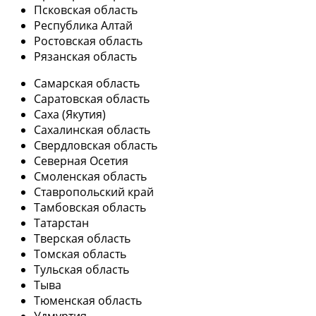
Псковская область
Республика Алтай
Ростовская область
Рязанская область
Самарская область
Саратовская область
Саха (Якутия)
Сахалинская область
Свердловская область
Северная Осетия
Смоленская область
Ставропольский край
Тамбовская область
Татарстан
Тверская область
Томская область
Тульская область
Тыва
Тюменская область
Удмуртия