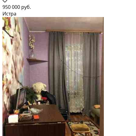
950 000 руб.
Истра