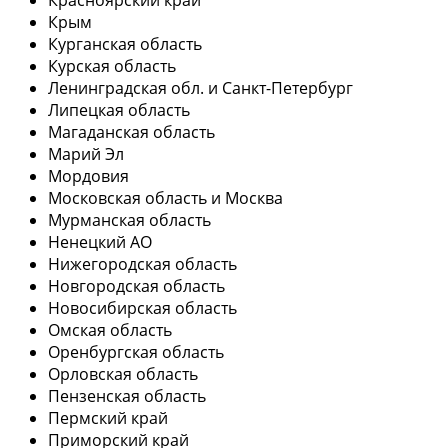
Крым
Курганская область
Курская область
Ленинградская обл. и Санкт-Петербург
Липецкая область
Магаданская область
Марий Эл
Мордовия
Московская область и Москва
Мурманская область
Ненецкий АО
Нижегородская область
Новгородская область
Новосибирская область
Омская область
Оренбургская область
Орловская область
Пензенская область
Пермский край
Приморский край