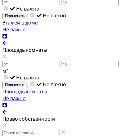
Не важно
Не важно
Применить
Этажей в доме
Не важно
Площадь комнаты
м²
Не важно
Не важно
Применить
Площадь комнаты
Не важно
Право собственности