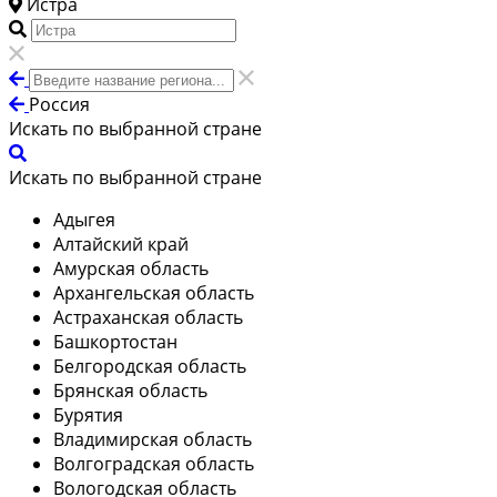
Истра
Россия
Искать по выбранной стране
Искать по выбранной стране
Адыгея
Алтайский край
Амурская область
Архангельская область
Астраханская область
Башкортостан
Белгородская область
Брянская область
Бурятия
Владимирская область
Волгоградская область
Вологодская область