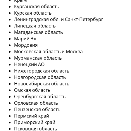
Курганская область
Курская область
Ленинградская обл. и Санкт-Петербург
Липецкая область
Магаданская область
Марий Эл
Мордовия
Московская область и Москва
Мурманская область
Ненецкий АО
Нижегородская область
Новгородская область
Новосибирская область
Омская область
Оренбургская область
Орловская область
Пензенская область
Пермский край
Приморский край
Псковская область