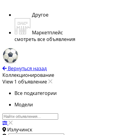
Другое
Маркетплейс
смотреть все объявления
Вернуться назад
Коллекционирование
View 1 объявление
Все подкатегории
Модели
Излучинск