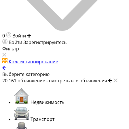
0
Войти
Добавить объявление
Войти
Зарегистрируйтесь
Фильтр
Коллекционирование
Выберите категорию
20 161
объявление -
смотреть все объявления
Недвижимость
Транспорт