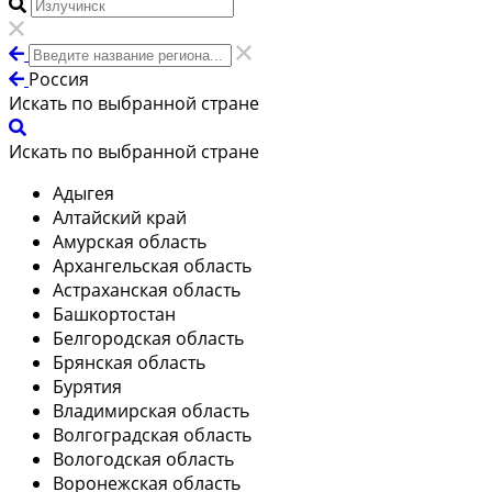
Россия
Искать по выбранной стране
Искать по выбранной стране
Адыгея
Алтайский край
Амурская область
Архангельская область
Астраханская область
Башкортостан
Белгородская область
Брянская область
Бурятия
Владимирская область
Волгоградская область
Вологодская область
Воронежская область