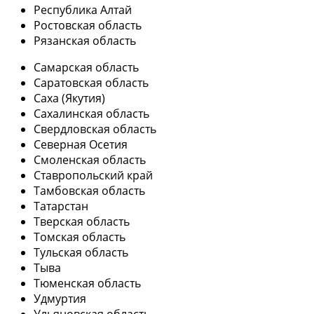
Республика Алтай
Ростовская область
Рязанская область
Самарская область
Саратовская область
Саха (Якутия)
Сахалинская область
Свердловская область
Северная Осетия
Смоленская область
Ставропольский край
Тамбовская область
Татарстан
Тверская область
Томская область
Тульская область
Тыва
Тюменская область
Удмуртия
Ульяновская область