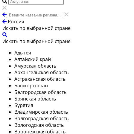
Россия
Искать по выбранной стране
Искать по выбранной стране
Адыгея
Алтайский край
Амурская область
Архангельская область
Астраханская область
Башкортостан
Белгородская область
Брянская область
Бурятия
Владимирская область
Волгоградская область
Вологодская область
Воронежская область