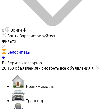
0
Войти
Добавить объявление
Войти
Зарегистрируйтесь
Фильтр
Велосипеды
Выберите категорию
20 163
объявления -
смотреть все объявления
Недвижимость
Транспорт