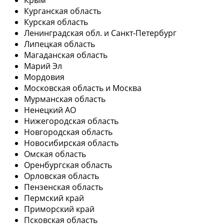
Курганская область
Курская область
Ленинградская обл. и Санкт-Петербург
Липецкая область
Магаданская область
Марий Эл
Мордовия
Московская область и Москва
Мурманская область
Ненецкий АО
Нижегородская область
Новгородская область
Новосибирская область
Омская область
Оренбургская область
Орловская область
Пензенская область
Пермский край
Приморский край
Псковская область