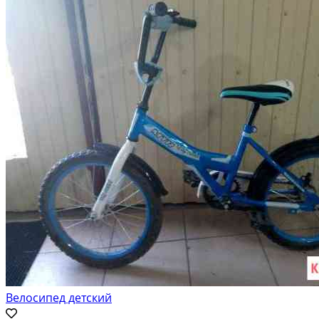
Велосипед детский