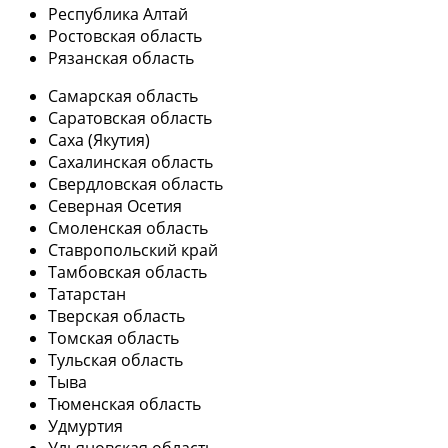
Республика Алтай
Ростовская область
Рязанская область
Самарская область
Саратовская область
Саха (Якутия)
Сахалинская область
Свердловская область
Северная Осетия
Смоленская область
Ставропольский край
Тамбовская область
Татарстан
Тверская область
Томская область
Тульская область
Тыва
Тюменская область
Удмуртия
Ульяновская область