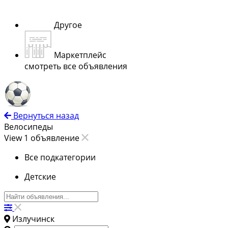
Другое
Маркетплейс
смотреть все объявления
Вернуться назад
Велосипеды
View 1 объявление
Все подкатегории
Детские
Излучинск