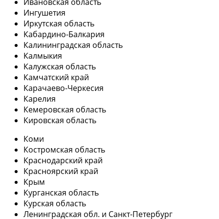
Ивановская область
Ингушетия
Иркутская область
Кабардино-Балкария
Калининградская область
Калмыкия
Калужская область
Камчатский край
Карачаево-Черкесия
Карелия
Кемеровская область
Кировская область
Коми
Костромская область
Краснодарский край
Красноярский край
Крым
Курганская область
Курская область
Ленинградская обл. и Санкт-Петербург