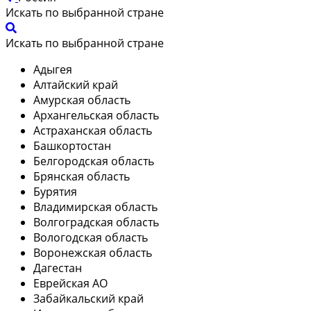
Искать по выбранной стране
Искать по выбранной стране
Адыгея
Алтайский край
Амурская область
Архангельская область
Астраханская область
Башкортостан
Белгородская область
Брянская область
Бурятия
Владимирская область
Волгоградская область
Вологодская область
Воронежская область
Дагестан
Еврейская АО
Забайкальский край