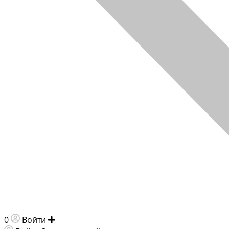
0
Войти
Добавить объявление