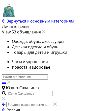
Вернуться к основным категориям
Личные вещи
View 53 объявления
Одежда, обувь, аксессуары
Детская одежда и обувь
Товары для детей и игрушки
Часы и украшения
Красота и здоровье
Южно-Сахалинск
Россия