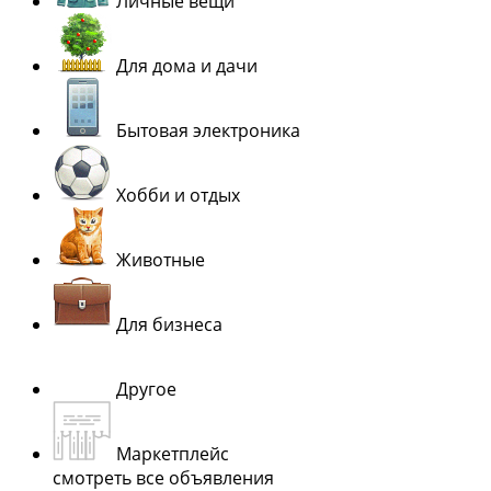
Личные вещи
Для дома и дачи
Бытовая электроника
Хобби и отдых
Животные
Для бизнеса
Другое
Маркетплейс
смотреть все объявления