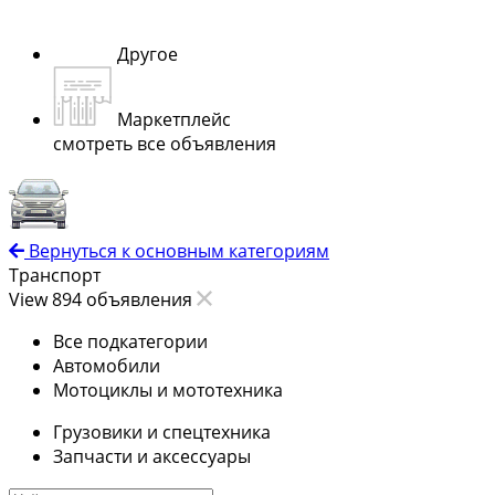
Другое
Маркетплейс
смотреть все объявления
Вернуться к основным категориям
Транспорт
View 894 объявления
Все подкатегории
Автомобили
Мотоциклы и мототехника
Грузовики и спецтехника
Запчасти и аксессуары