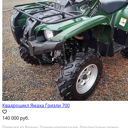
Квадроцикл Ямаха Гризли 700
140 000 руб.
Привезен из Японии. Полная комплектация. Дополнительно можно