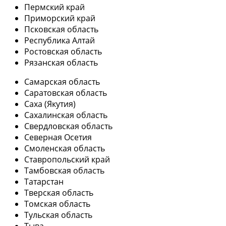
Пермский край
Приморский край
Псковская область
Республика Алтай
Ростовская область
Рязанская область
Самарская область
Саратовская область
Саха (Якутия)
Сахалинская область
Свердловская область
Северная Осетия
Смоленская область
Ставропольский край
Тамбовская область
Татарстан
Тверская область
Томская область
Тульская область
Тыва