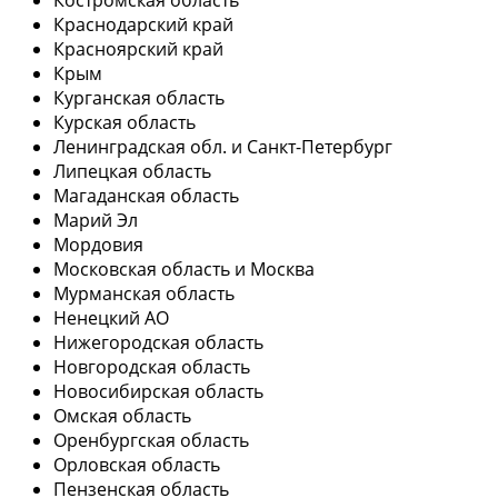
Краснодарский край
Красноярский край
Крым
Курганская область
Курская область
Ленинградская обл. и Санкт-Петербург
Липецкая область
Магаданская область
Марий Эл
Мордовия
Московская область и Москва
Мурманская область
Ненецкий АО
Нижегородская область
Новгородская область
Новосибирская область
Омская область
Оренбургская область
Орловская область
Пензенская область