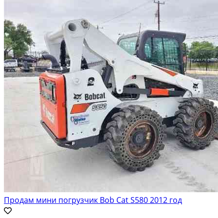
Продам мини погрузчик Bob Cat S580 2012 год