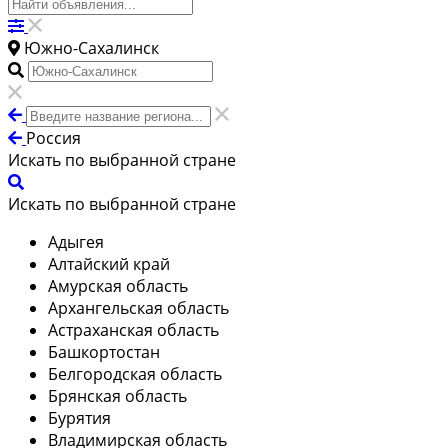
Южно-Сахалинск
Россия
Искать по выбранной стране
Искать по выбранной стране
Адыгея
Алтайский край
Амурская область
Архангельская область
Астраханская область
Башкортостан
Белгородская область
Брянская область
Бурятия
Владимирская область