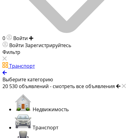
0
Войти
Добавить объявление
Войти
Зарегистрируйтесь
Фильтр
Транспорт
Выберите категорию
20 530
объявлений -
смотреть все объявления
Недвижимость
Транспорт