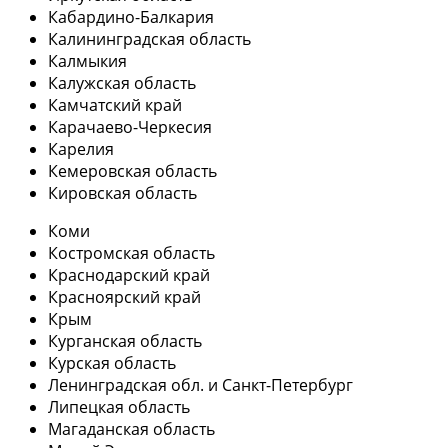
Кабардино-Балкария
Калининградская область
Калмыкия
Калужская область
Камчатский край
Карачаево-Черкесия
Карелия
Кемеровская область
Кировская область
Коми
Костромская область
Краснодарский край
Красноярский край
Крым
Курганская область
Курская область
Ленинградская обл. и Санкт-Петербург
Липецкая область
Магаданская область