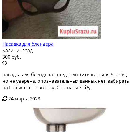
Насадка для блендера
Калининград
300 руб.
насадка для блендера. предположительно для Scarlet,
но не уверена, опознавательных данных нет. забирать
на Горького по звонку. Состояние: б/у.
24 марта 2023