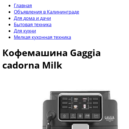
Главная
Объявления в Калининграде
Для дома и дачи
Бытовая техника
Для кухни
Мелкая кухонная техника
Кофемашина Gaggia
cadorna Milk