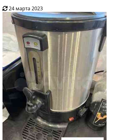
24 марта 2023