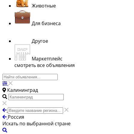
Животные
Для бизнеса
Другое
Маркетплейс
смотреть все объявления
Калининград
Россия
Искать по выбранной стране