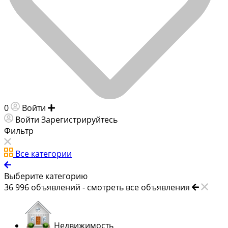
0
Войти
Добавить объявление
Войти
Зарегистрируйтесь
Фильтр
Все категории
Выберите категорию
36 996
объявлений -
смотреть все объявления
Недвижимость