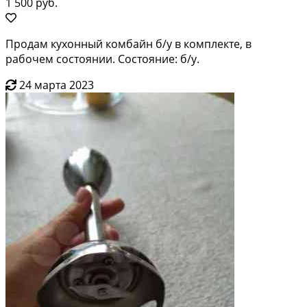
1 500 руб.
Продам кухонный комбайн б/у в комплекте, в
рабочем состоянии. Состояние: б/у.
24 марта 2023