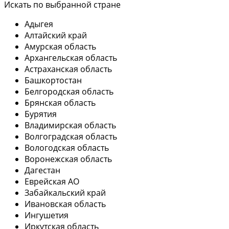
Искать по выбранной стране
Адыгея
Алтайский край
Амурская область
Архангельская область
Астраханская область
Башкортостан
Белгородская область
Брянская область
Бурятия
Владимирская область
Волгоградская область
Вологодская область
Воронежская область
Дагестан
Еврейская АО
Забайкальский край
Ивановская область
Ингушетия
Иркутская область