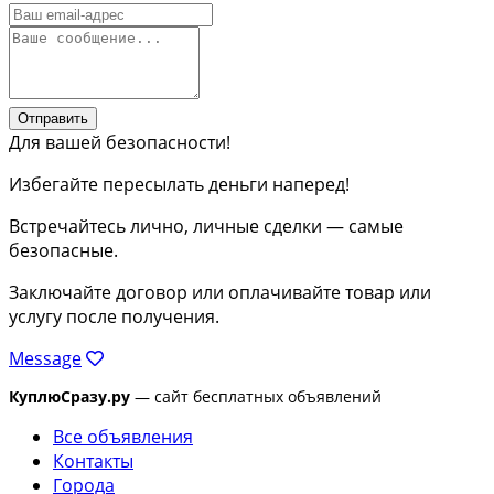
Отправить
Для вашей безопасности!
Избегайте пересылать деньги наперед!
Встречайтесь лично, личные сделки — самые
безопасные.
Заключайте договор или оплачивайте товар или
услугу после получения.
Message
КуплюСразу.ру
— сайт бесплатных объявлений
Все объявления
Контакты
Города