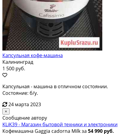
Капсульная кофе-машина
Калининград
1 500 руб.
Капсульная - машина в отличном состоянии.
Состояние: б/у.
24 марта 2023
×
Сообщение автору
KLiK39 - Магазин бытовой техники и электроники
Кофемашина Gaggia cadorna Milk за
54 990 руб.