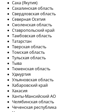
Саха (Якутия)
Сахалинская область
Свердловская область
Северная Осетия
Смоленская область
Ставропольский край
Тамбовская область
Татарстан
Тверская область
Томская область
Тульская область
Тыва
Тюменская область
Удмуртия
Ульяновская область
Хабаровский край
Хакасия
Ханты-Мансийский АО
Челябинская область
Чеченская республика