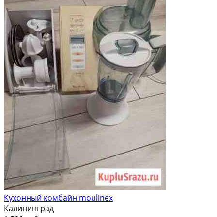
Кухонный комбайн moulinex
Калининград