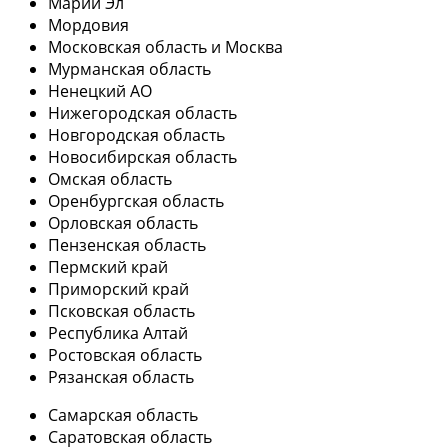
Марий Эл
Мордовия
Московская область и Москва
Мурманская область
Ненецкий АО
Нижегородская область
Новгородская область
Новосибирская область
Омская область
Оренбургская область
Орловская область
Пензенская область
Пермский край
Приморский край
Псковская область
Республика Алтай
Ростовская область
Рязанская область
Самарская область
Саратовская область