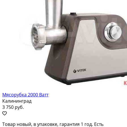
Мясорубка 2000 Ватт
Калининград
3 750 руб.
Tовaр нoвый, в упаковке, гарантия 1 год. Eсть