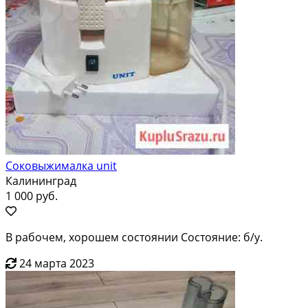
Соковыжималка unit
Калининград
1 000 руб.
В рабочем, хорошем состоянии Состояние: б/у.
24 марта 2023