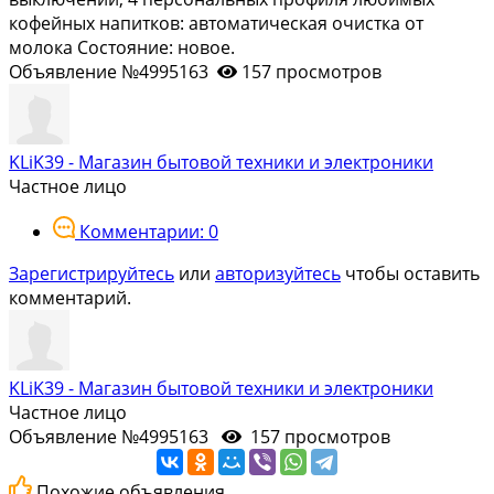
кофейных напитков: автоматическая очистка от
молока Состояние: новое.
Объявление №4995163
157 просмотров
KLiK39 - Магазин бытовой техники и электроники
Частное лицо
Комментарии: 0
Зарегистрируйтесь
или
авторизуйтесь
чтобы оставить
комментарий.
KLiK39 - Магазин бытовой техники и электроники
Частное лицо
Объявление №4995163
157 просмотров
Похожие объявления