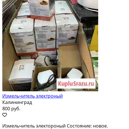
Измельчитель электроный
Калининград
800 руб.
Измельчитель электороный Состояние: новое.