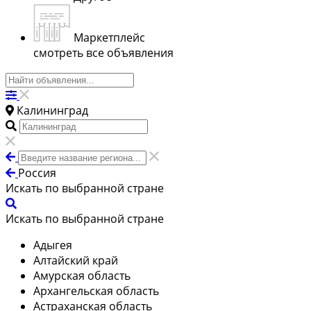
Маркетплейс
смотреть все объявления
Калининград
Россия
Искать по выбранной стране
Искать по выбранной стране
Адыгея
Алтайский край
Амурская область
Архангельская область
Астраханская область