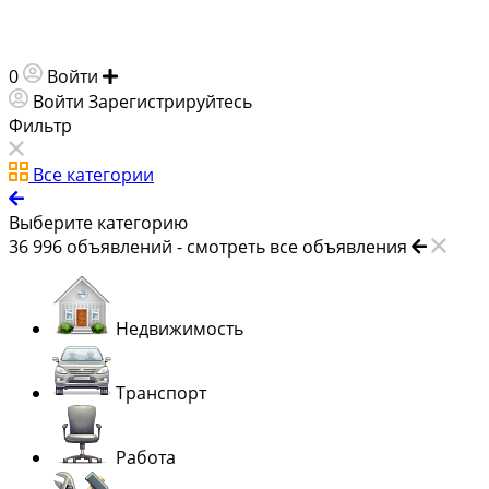
0
Войти
Добавить объявление
Войти
Зарегистрируйтесь
Фильтр
Все категории
Выберите категорию
36 996
объявлений -
смотреть все объявления
Недвижимость
Транспорт
Работа