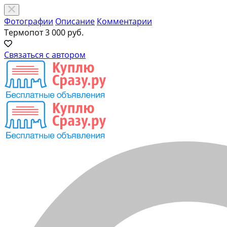
Фотографии
Описание
Комментарии
Термопот
3 000 руб.
Связаться с автором