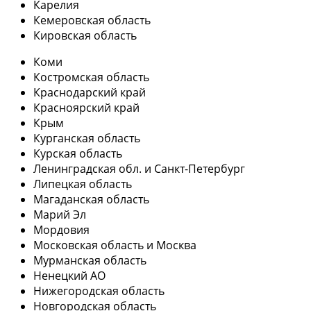
Карелия
Кемеровская область
Кировская область
Коми
Костромская область
Краснодарский край
Красноярский край
Крым
Курганская область
Курская область
Ленинградская обл. и Санкт-Петербург
Липецкая область
Магаданская область
Марий Эл
Мордовия
Московская область и Москва
Мурманская область
Ненецкий АО
Нижегородская область
Новгородская область