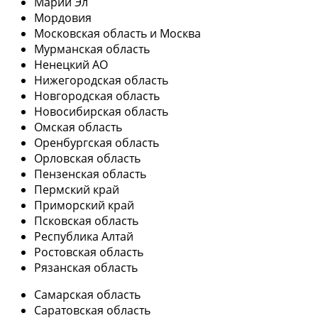
Марий Эл
Мордовия
Московская область и Москва
Мурманская область
Ненецкий АО
Нижегородская область
Новгородская область
Новосибирская область
Омская область
Оренбургская область
Орловская область
Пензенская область
Пермский край
Приморский край
Псковская область
Республика Алтай
Ростовская область
Рязанская область
Самарская область
Саратовская область