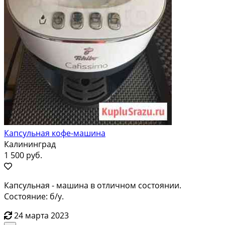
Капсульная кофе-машина
Калининград
1 500 руб.
Капсульная - машина в отличном состоянии.
Состояние: б/у.
24 марта 2023