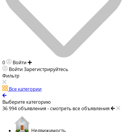
0
Войти
Добавить объявление
Войти
Зарегистрируйтесь
Фильтр
Все категории
Выберите категорию
36 994
объявления -
смотреть все объявления
Недвижимость