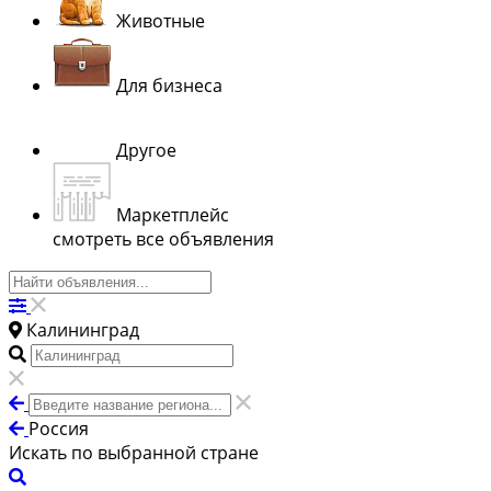
Животные
Для бизнеса
Другое
Маркетплейс
смотреть все объявления
Калининград
Россия
Искать по выбранной стране