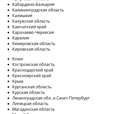
Кабардино-Балкария
Калининградская область
Калмыкия
Калужская область
Камчатский край
Карачаево-Черкесия
Карелия
Кемеровская область
Кировская область
Коми
Костромская область
Краснодарский край
Красноярский край
Крым
Курганская область
Курская область
Ленинградская обл. и Санкт-Петербург
Липецкая область
Магаданская область