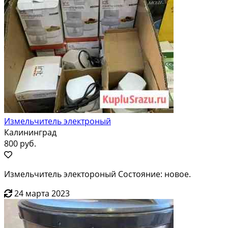
Измельчитель электроный
Калининград
800 руб.
Измельчитель электороный Состояние: новое.
24 марта 2023