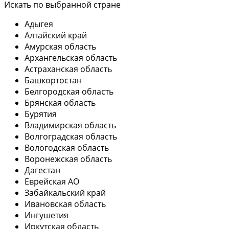
Искать по выбранной стране
Адыгея
Алтайский край
Амурская область
Архангельская область
Астраханская область
Башкортостан
Белгородская область
Брянская область
Бурятия
Владимирская область
Волгоградская область
Вологодская область
Воронежская область
Дагестан
Еврейская АО
Забайкальский край
Ивановская область
Ингушетия
Иркутская область