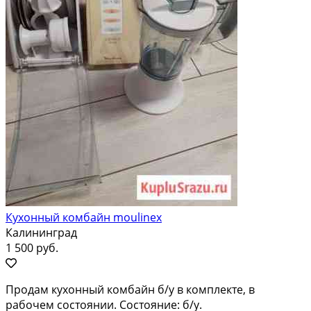
Кухонный комбайн moulinex
Калининград
1 500 руб.
Продам кухонный комбайн б/у в комплекте, в
рабочем состоянии. Состояние: б/у.