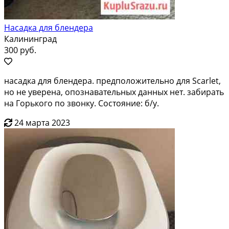
Насадка для блендера
Калининград
300 руб.
насадка для блендера. предположительно для Scarlet,
но не уверена, опознавательных данных нет. забирать
на Горького по звонку. Состояние: б/у.
24 марта 2023