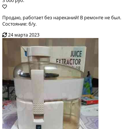
3 000 руб.
Продаю, работает без нареканий! В ремонте не был.
Состояние: б/у.
24 марта 2023