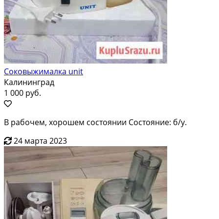
Соковыжималка unit
Калининград
1 000 руб.
В рабочем, хорошем состоянии Состояние: б/у.
24 марта 2023