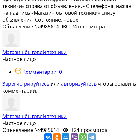
техники» справа от объявления. - С телефона: нажав
на надпись «Магазин бытовой техники» снизу
объявления. Состояние: новое.
Объявление №4985614
124 просмотра
Магазин бытовой техники
Частное лицо
Комментарии: 0
Зарегистрируйтесь
или
авторизуйтесь
чтобы оставить
комментарий.
Магазин бытовой техники
Частное лицо
Объявление №4985614
124 просмотра