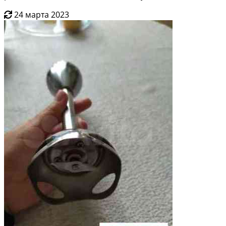
24 марта 2023