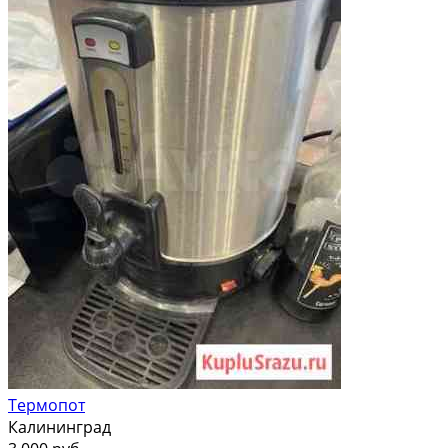
Термопот
Калининград