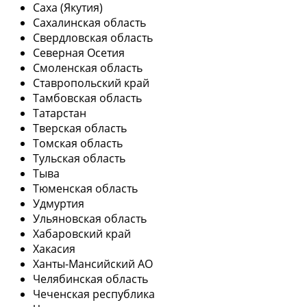
Саха (Якутия)
Сахалинская область
Свердловская область
Северная Осетия
Смоленская область
Ставропольский край
Тамбовская область
Татарстан
Тверская область
Томская область
Тульская область
Тыва
Тюменская область
Удмуртия
Ульяновская область
Хабаровский край
Хакасия
Ханты-Мансийский АО
Челябинская область
Чеченская республика