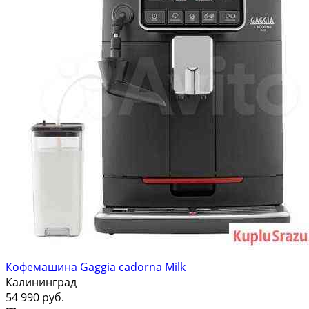
Кофемашина Gaggia cadorna Milk
Калининград
54 990 руб.