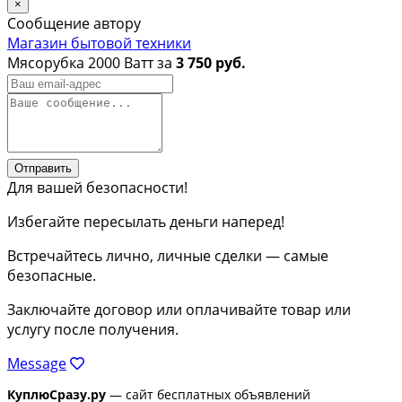
×
Сообщение автору
Магазин бытовой техники
Мясорубка 2000 Ватт за
3 750 руб.
Отправить
Для вашей безопасности!
Избегайте пересылать деньги наперед!
Встречайтесь лично, личные сделки — самые
безопасные.
Заключайте договор или оплачивайте товар или
услугу после получения.
Message
КуплюСразу.ру
— сайт бесплатных объявлений