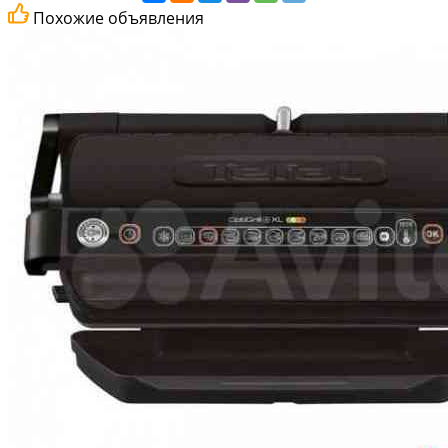
Похожие объявления