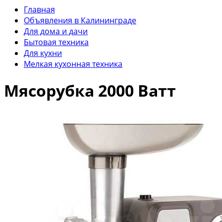
Главная
Объявления в Калининграде
Для дома и дачи
Бытовая техника
Для кухни
Мелкая кухонная техника
Мясорубка 2000 Ватт