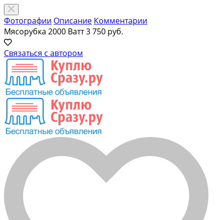
Фотографии
Описание
Комментарии
Мясорубка 2000 Ватт
3 750 руб.
Связаться с автором