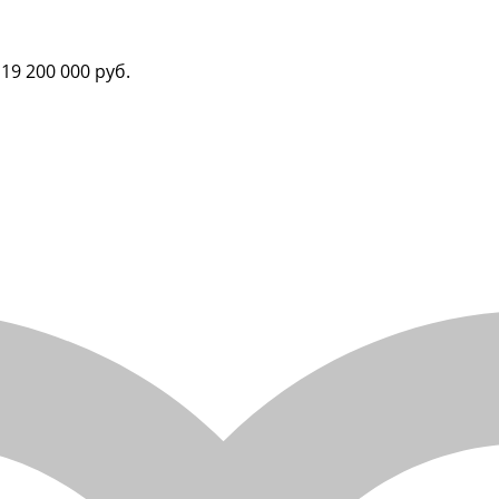
19 200 000 руб.