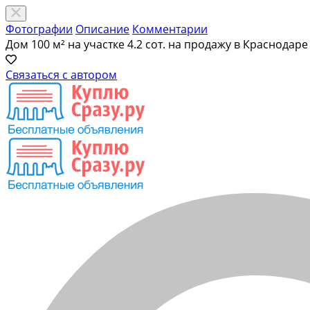
Фотографии
Описание
Комментарии
Дом 100 м² на участке 4.2 сот. на продажу в Краснодаре
Связаться с автором