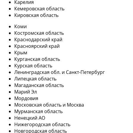
Карелия
Кемеровская область
Кировская область
Коми
Костромская область
Краснодарский край
Красноярский край
Крым
Курганская область
Курская область
Ленинградская обл. и Санкт-Петербург
Липецкая область
Магаданская область
Марий Эл
Мордовия
Московская область и Москва
Мурманская область
Ненецкий АО
Нижегородская область
Новгородская область