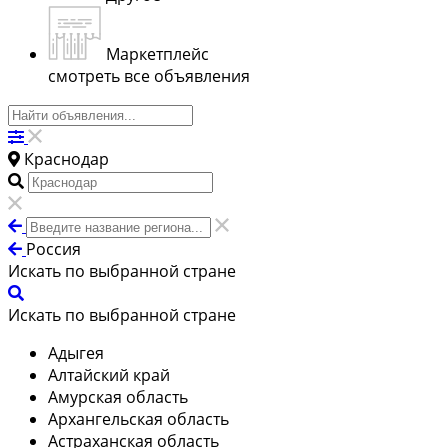
Маркетплейс
смотреть все объявления
Краснодар
Россия
Искать по выбранной стране
Искать по выбранной стране
Адыгея
Алтайский край
Амурская область
Архангельская область
Астраханская область