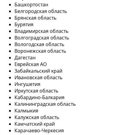
Башкортостан
Белгородская область
Брянская область
Бурятия
Владимирская область
Волгоградская область
Вологодская область
Воронежская область
Дагестан
Еврейская АО
Забайкальский край
Ивановская область
Ингушетия
Иркутская область
Кабардино-Балкария
Калининградская область
Калмыкия
Калужская область
Камчатский край
Карачаево-Черкесия