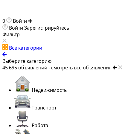
0
Войти
Добавить объявление
Войти
Зарегистрируйтесь
Фильтр
Все категории
Выберите категорию
45 695
объявлений -
смотреть все объявления
Недвижимость
Транспорт
Работа