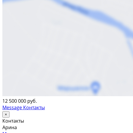
12 500 000 руб.
Message
Контакты
×
Контакты
Арина