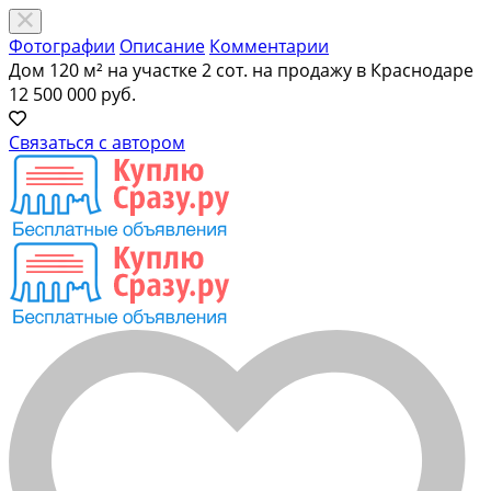
Фотографии
Описание
Комментарии
Дом 120 м² на участке 2 сот. на продажу в Краснодаре
12 500 000 руб.
Связаться с автором