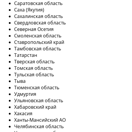
Саратовская область
Саха (Якутия)
Сахалинская область
Свердловская область
Северная Осетия
Смоленская область
Ставропольский край
Тамбовская область
Татарстан
Тверская область
Томская область
Тульская область
Тыва
Тюменская область
Удмуртия
Ульяновская область
Хабаровский край
Хакасия
Ханты-Мансийский АО
Челябинская область