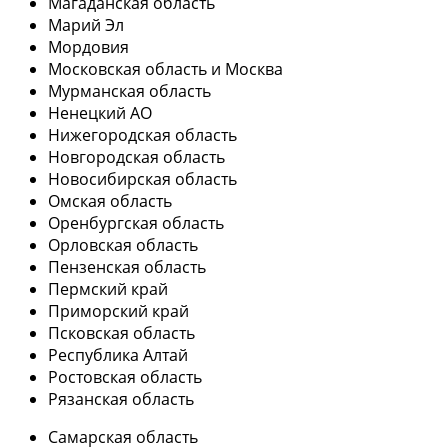
Магаданская область
Марий Эл
Мордовия
Московская область и Москва
Мурманская область
Ненецкий АО
Нижегородская область
Новгородская область
Новосибирская область
Омская область
Оренбургская область
Орловская область
Пензенская область
Пермский край
Приморский край
Псковская область
Республика Алтай
Ростовская область
Рязанская область
Самарская область