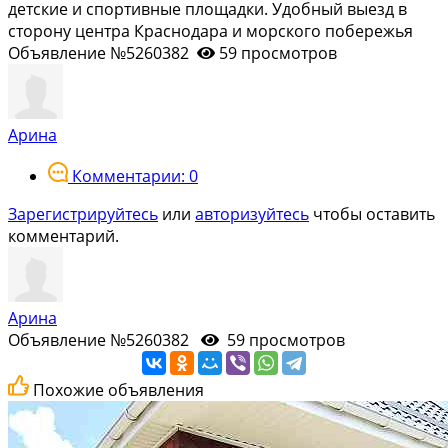
детские и спортивные площадки. Удобный выезд в
сторону центра Краснодара и морского побережья
Объявление №5260382
59 просмотров
Арина
Комментарии: 0
Зарегистрируйтесь
или
авторизуйтесь
чтобы оставить
комментарий.
Арина
Объявление №5260382
59 просмотров
Похожие объявления