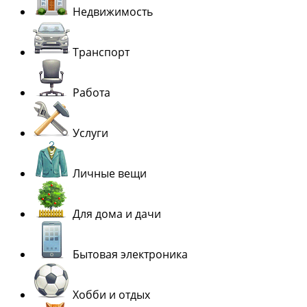
Недвижимость
Транспорт
Работа
Услуги
Личные вещи
Для дома и дачи
Бытовая электроника
Хобби и отдых