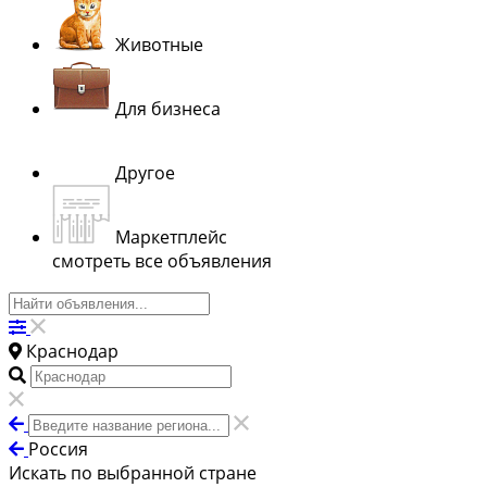
Животные
Для бизнеса
Другое
Маркетплейс
смотреть все объявления
Краснодар
Россия
Искать по выбранной стране