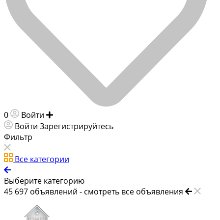
0
Войти
Добавить объявление
Войти
Зарегистрируйтесь
Фильтр
Все категории
Выберите категорию
45 697
объявлений -
смотреть все объявления