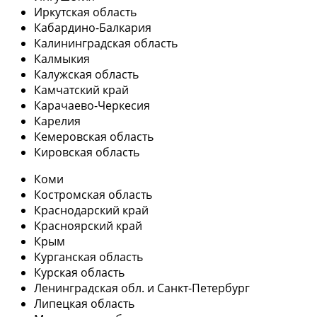
Иркутская область
Кабардино-Балкария
Калининградская область
Калмыкия
Калужская область
Камчатский край
Карачаево-Черкесия
Карелия
Кемеровская область
Кировская область
Коми
Костромская область
Краснодарский край
Красноярский край
Крым
Курганская область
Курская область
Ленинградская обл. и Санкт-Петербург
Липецкая область