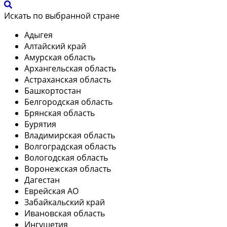
Искать по выбранной стране
Адыгея
Алтайский край
Амурская область
Архангельская область
Астраханская область
Башкортостан
Белгородская область
Брянская область
Бурятия
Владимирская область
Волгоградская область
Вологодская область
Воронежская область
Дагестан
Еврейская АО
Забайкальский край
Ивановская область
Ингушетия