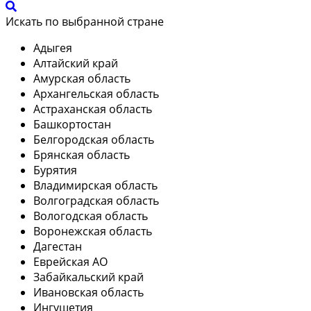
Искать по выбранной стране
Адыгея
Алтайский край
Амурская область
Архангельская область
Астраханская область
Башкортостан
Белгородская область
Брянская область
Бурятия
Владимирская область
Волгоградская область
Вологодская область
Воронежская область
Дагестан
Еврейская АО
Забайкальский край
Ивановская область
Ингушетия