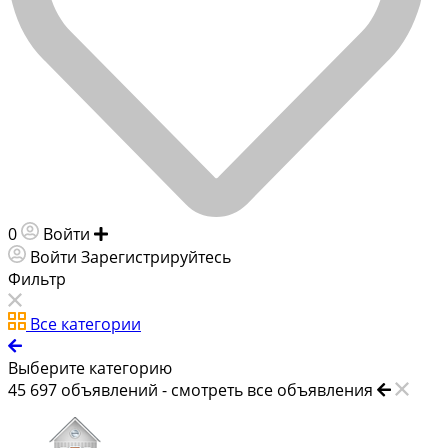
0
Войти
Добавить объявление
Войти
Зарегистрируйтесь
Фильтр
Все категории
Выберите категорию
45 697
объявлений -
смотреть все объявления