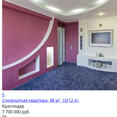
5
2-комнатная квартира, 48 м², 10/12 эт.
Краснодар
7 700 000 руб.