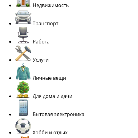
Недвижимость
Транспорт
Работа
Услуги
Личные вещи
Для дома и дачи
Бытовая электроника
Хобби и отдых