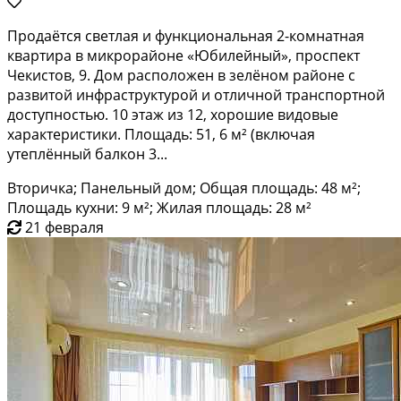
Продаётся светлая и функциональная 2-комнатная
квартира в микрорайоне «Юбилейный», проспект
Чекистов, 9. Дом расположен в зелёном районе с
развитой инфраструктурой и отличной транспортной
доступностью. 10 этаж из 12, хорошие видовые
характеристики. Площадь: 51, 6 м² (включая
утеплённый балкон 3...
Вторичка; Панельный дом; Общая площадь: 48 м²;
Площадь кухни: 9 м²; Жилая площадь: 28 м²
21 февраля