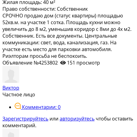
Жилая площадь:
40 м²
Право собственности:
Собственник
СРОЧНО продаю дом (статус квартиры) площадью
52кв.м. на участке 1 сотка. Площадь кухни можно
увеличить до 8 м2, уменьшив коридор с 8ми до 4х м2.
Собственник. Есть все документы. Центральные
коммуникации: свет, вода, канализация, газ. На
участке есть место для парковки автомобиля.
Риэлторам просьба не беспокоить.
Объявление №4253802
151 просмотр
Виктор
Частное лицо
Комментарии: 0
Зарегистрируйтесь
или
авторизуйтесь
чтобы оставить
комментарий.