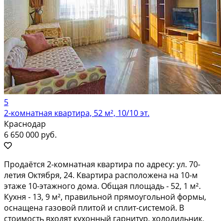
5
2-комнатная квартира, 52 м², 10/10 эт.
Краснодар
6 650 000 руб.
Продаётся 2-комнатная квартира по адресу: ул. 70-
летия Октября, 24. Квартира расположена на 10-м
этаже 10-этажного дома. Общая площадь - 52, 1 м².
Кухня - 13, 9 м², правильной прямоугольной формы,
оснащена газовой плитой и сплит-системой. В
стоимость входят кухонный гарнитур, холодильник,