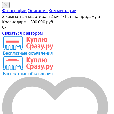
Фотографии
Описание
Комментарии
2-комнатная квартира, 52 м², 1/1 эт. на продажу в
Краснодаре
1 500 000 руб.
Связаться с автором