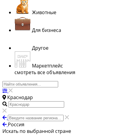
Животные
Для бизнеса
Другое
Маркетплейс
смотреть все объявления
Краснодар
Россия
Искать по выбранной стране