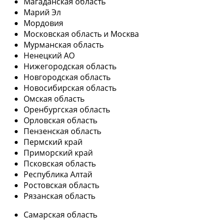
Магаданская область
Марий Эл
Мордовия
Московская область и Москва
Мурманская область
Ненецкий АО
Нижегородская область
Новгородская область
Новосибирская область
Омская область
Оренбургская область
Орловская область
Пензенская область
Пермский край
Приморский край
Псковская область
Республика Алтай
Ростовская область
Рязанская область
Самарская область