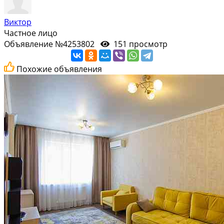
Виктор
Частное лицо
Объявление №4253802
151 просмотр
Похожие объявления