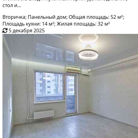
стол и...
Вторичка; Панельный дом; Общая площадь: 52 м²;
Площадь кухни: 14 м²; Жилая площадь: 32 м²
5 декабря 2025