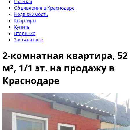
Главная
Объявления в Краснодаре
Недвижимость
Квартиры
Купить
Вторичка
2-комнатные
2-комнатная квартира, 52
м², 1/1 эт. на продажу в
Краснодаре