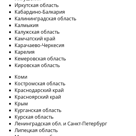
Иркутская область
Кабардино-Балкария
Калининградская область
Калмыкия
Калужская область
Камчатский край
Карачаево-Черкесия
Карелия
Кемеровская область
Кировская область
Коми
Костромская область
Краснодарский край
Красноярский край
Крым
Курганская область
Курская область
Ленинградская обл. и Санкт-Петербург
Липецкая область