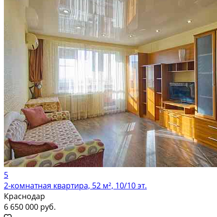
5
2-комнатная квартира, 52 м², 10/10 эт.
Краснодар
6 650 000 руб.