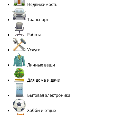
Недвижимость
Транспорт
Работа
Услуги
Личные вещи
Для дома и дачи
Бытовая электроника
Хобби и отдых