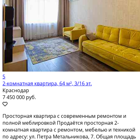
5
2-комнатная квартира, 64 м², 3/16 эт.
Краснодар
7 450 000 руб.
Просторная квартира с современным ремонтом и
полной меблировкой Продаётся просторная 2-
комнатная квартира с ремонтом, мебелью и техникой
по адресу: ул. Петра Метальникова, 7. Общая площадь