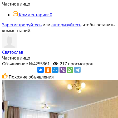
Частное лицо
Комментарии: 0
Зарегистрируйтесь
или
авторизуйтесь
чтобы оставить
комментарий.
Святослав
Частное лицо
Объявление №4255361
217 просмотров
Похожие объявления