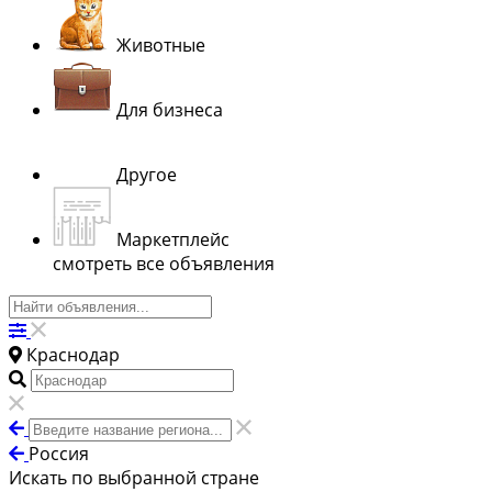
Животные
Для бизнеса
Другое
Маркетплейс
смотреть все объявления
Краснодар
Россия
Искать по выбранной стране