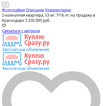
Фотографии
Описание
Комментарии
2-комнатная квартира, 53 м², 7/16 эт. на продажу в
Краснодаре
3 250 000 руб.
Связаться с автором