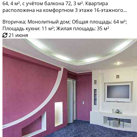
64, 4 м², с учётом балкона 72, 3 м². Квартира
расположена на комфортном 3 этаже 16-этажного...
Вторичка; Монолитный дом; Общая площадь: 64 м²;
Площадь кухни: 11 м²; Жилая площадь: 35 м²
21 июня