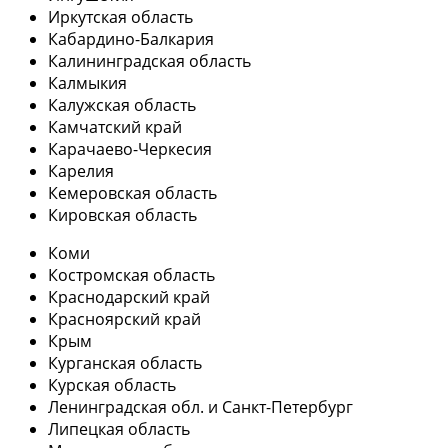
Иркутская область
Кабардино-Балкария
Калининградская область
Калмыкия
Калужская область
Камчатский край
Карачаево-Черкесия
Карелия
Кемеровская область
Кировская область
Коми
Костромская область
Краснодарский край
Красноярский край
Крым
Курганская область
Курская область
Ленинградская обл. и Санкт-Петербург
Липецкая область