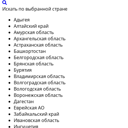
Искать по выбранной стране
Адыгея
Алтайский край
Амурская область
Архангельская область
Астраханская область
Башкортостан
Белгородская область
Брянская область
Бурятия
Владимирская область
Волгоградская область
Вологодская область
Воронежская область
Дагестан
Еврейская АО
Забайкальский край
Ивановская область
Ингушетия