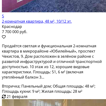
5
2-комнатная квартира, 48 м², 10/12 эт.
Краснодар
7 700 000 руб.
Продаётся светлая и функциональная 2-комнатная
квартира в микрорайоне «Юбилейный», проспект
Чекистов, 9. Дом расположен в зелёном районе с
развитой инфраструктурой и отличной транспортной
доступностью. 10 этаж из 12, хорошие видовые
характеристики. Площадь: 51, 6 м² (включая
утеплённый балкон 3...
Вторичка; Панельный дом; Общая площадь: 48 м²;
Площадь кухни: 9 м²; Жилая площадь: 28 м²
21 февраля