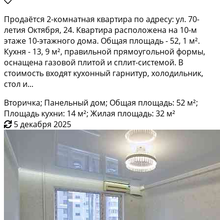
Продаётся 2-комнатная квартира по адресу: ул. 70-
летия Октября, 24. Квартира расположена на 10-м
этаже 10-этажного дома. Общая площадь - 52, 1 м².
Кухня - 13, 9 м², правильной прямоугольной формы,
оснащена газовой плитой и сплит-системой. В
стоимость входят кухонный гарнитур, холодильник,
стол и...
Вторичка; Панельный дом; Общая площадь: 52 м²;
Площадь кухни: 14 м²; Жилая площадь: 32 м²
5 декабря 2025