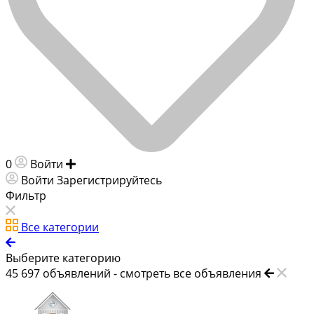
0
Войти
Добавить объявление
Войти
Зарегистрируйтесь
Фильтр
Все категории
Выберите категорию
45 697
объявлений -
смотреть все объявления