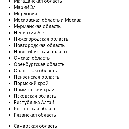
Магаданская область
Марий Эл
Мордовия
Московская область и Москва
Мурманская область
Ненецкий АО
Нижегородская область
Новгородская область
Новосибирская область
Омская область
Оренбургская область
Орловская область
Пензенская область
Пермский край
Приморский край
Псковская область
Республика Алтай
Ростовская область
Рязанская область
Самарская область