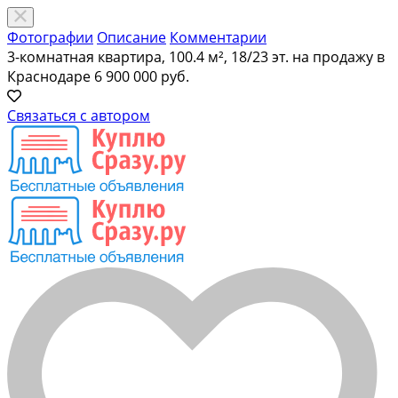
Фотографии
Описание
Комментарии
3-комнатная квартира, 100.4 м², 18/23 эт. на продажу в
Краснодаре
6 900 000 руб.
Связаться с автором