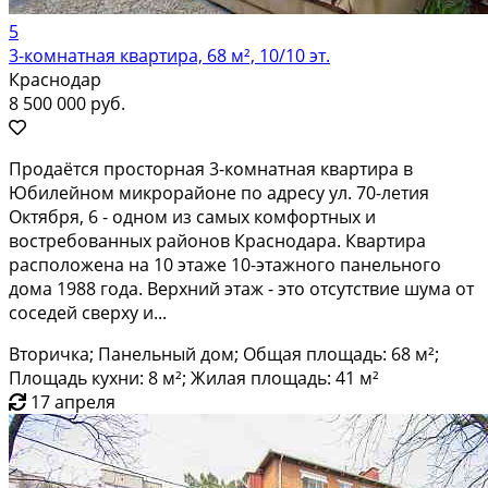
5
3-комнатная квартира, 68 м², 10/10 эт.
Краснодар
8 500 000 руб.
Продаётся просторная 3-комнатная квартира в
Юбилейном микрорайоне по адресу ул. 70-летия
Октября, 6 - одном из самых комфортных и
востребованных районов Краснодара. Квартира
расположена на 10 этаже 10-этажного панельного
дома 1988 года. Верхний этаж - это отсутствие шума от
соседей сверху и...
Вторичка; Панельный дом; Общая площадь: 68 м²;
Площадь кухни: 8 м²; Жилая площадь: 41 м²
17 апреля