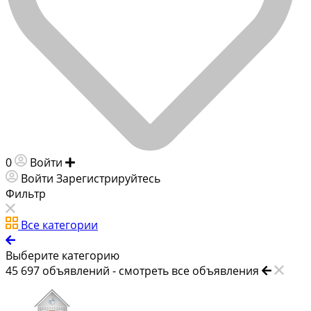
0
Войти
Добавить объявление
Войти
Зарегистрируйтесь
Фильтр
Все категории
Выберите категорию
45 697
объявлений -
смотреть все объявления