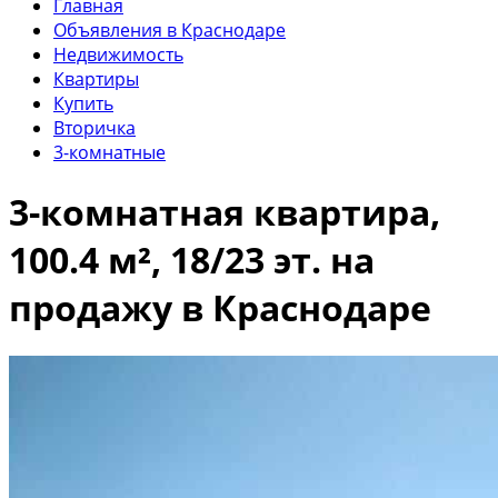
Главная
Объявления в Краснодаре
Недвижимость
Квартиры
Купить
Вторичка
3-комнатные
3-комнатная квартира,
100.4 м², 18/23 эт. на
продажу в Краснодаре