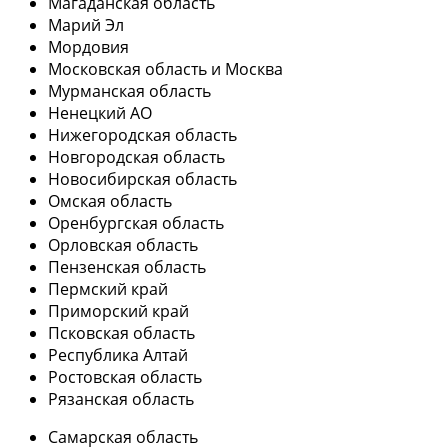
Магаданская область
Марий Эл
Мордовия
Московская область и Москва
Мурманская область
Ненецкий АО
Нижегородская область
Новгородская область
Новосибирская область
Омская область
Оренбургская область
Орловская область
Пензенская область
Пермский край
Приморский край
Псковская область
Республика Алтай
Ростовская область
Рязанская область
Самарская область