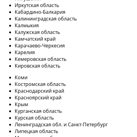
Иркутская область
Кабардино-Балкария
Калининградская область
Калмыкия
Калужская область
Камчатский край
Карачаево-Черкесия
Карелия
Кемеровская область
Кировская область
Коми
Костромская область
Краснодарский край
Красноярский край
Крым
Курганская область
Курская область
Ленинградская обл. и Санкт-Петербург
Липецкая область