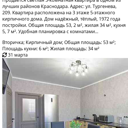
лучших районов Краснодара. Адрес: ул. Тургенева,
209. Квартира расположена на 3 этаже 5-этажного
кирпичного дома. Дом надёжный, тёплый, 1972 года
постройки. Общая площадь 53, 2 м², жилая 34 м², кухня
5, 7 м². Удобная планировка с комнатами...
Вторичка; Кирпичный дом; Общая площадь: 53 м²;
Площадь кухни: 6 м²; Жилая площадь: 34 м²
31 марта