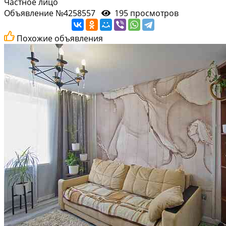
Частное лицо
Объявление №4258557
195 просмотров
Похожие объявления