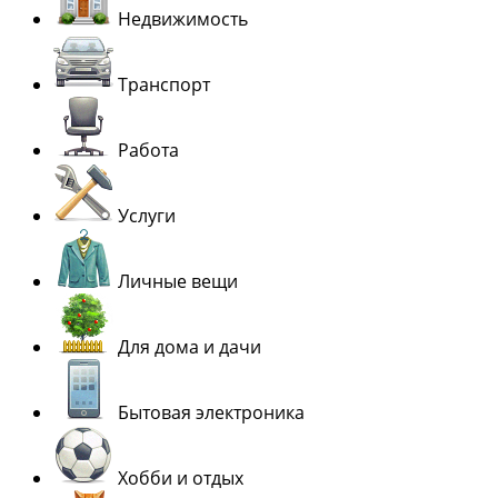
Недвижимость
Транспорт
Работа
Услуги
Личные вещи
Для дома и дачи
Бытовая электроника
Хобби и отдых