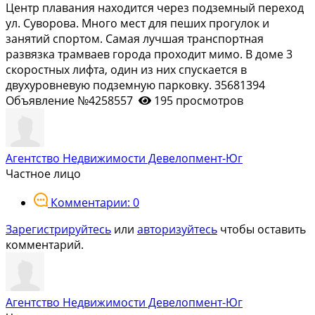
Центр плавания находится через подземный переход
ул. Суворова. Много мест для пеших прогулок и
занятий спортом. Самая лучшая транспортная
развязка трамваев города проходит мимо. В доме 3
скоростных лифта, один из них спускается в
двухуровневую подземную парковку. 35681394
Объявление №4258557
195 просмотров
Агентство Недвижимости Девелопмент-Юг
Частное лицо
Комментарии: 0
Зарегистрируйтесь
или
авторизуйтесь
чтобы оставить
комментарий.
Агентство Недвижимости Девелопмент-Юг