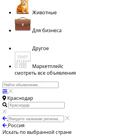
Животные
Для бизнеса
Другое
Маркетплейс
смотреть все объявления
Краснодар
Россия
Искать по выбранной стране