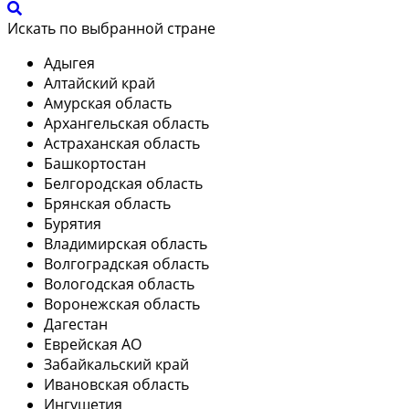
Искать по выбранной стране
Адыгея
Алтайский край
Амурская область
Архангельская область
Астраханская область
Башкортостан
Белгородская область
Брянская область
Бурятия
Владимирская область
Волгоградская область
Вологодская область
Воронежская область
Дагестан
Еврейская АО
Забайкальский край
Ивановская область
Ингушетия