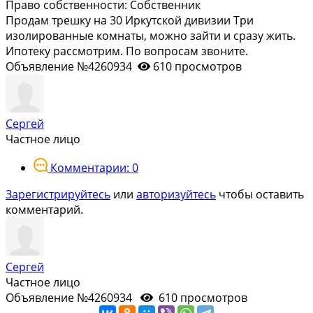
Право собственности:
Собственник
Продам трешку на 30 Иркутской дивизии Три
изолированные комнаты, можно зайти и сразу жить.
Ипотеку рассмотрим. По вопросам звоните.
Объявление №4260934
610 просмотров
Сергей
Частное лицо
Комментарии: 0
Зарегистрируйтесь
или
авторизуйтесь
чтобы оставить
комментарий.
Сергей
Частное лицо
Объявление №4260934
610 просмотров