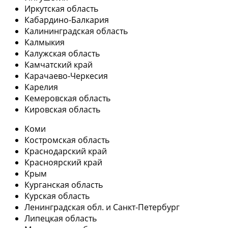
Иркутская область
Кабардино-Балкария
Калининградская область
Калмыкия
Калужская область
Камчатский край
Карачаево-Черкесия
Карелия
Кемеровская область
Кировская область
Коми
Костромская область
Краснодарский край
Красноярский край
Крым
Курганская область
Курская область
Ленинградская обл. и Санкт-Петербург
Липецкая область