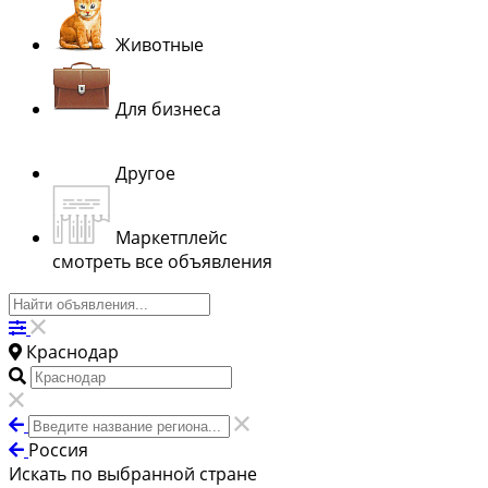
Животные
Для бизнеса
Другое
Маркетплейс
смотреть все объявления
Краснодар
Россия
Искать по выбранной стране