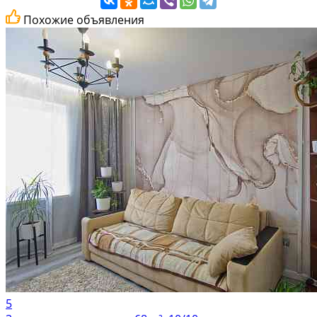
Похожие объявления
5