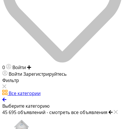
0
Войти
Добавить объявление
Войти
Зарегистрируйтесь
Фильтр
Все категории
Выберите категорию
45 695
объявлений -
смотреть все объявления