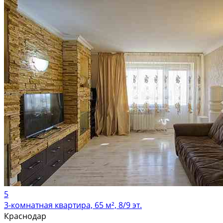
5
3-комнатная квартира, 65 м², 8/9 эт.
Краснодар