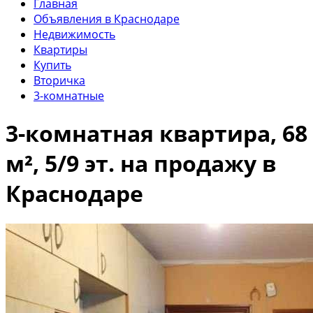
Главная
Объявления в Краснодаре
Недвижимость
Квартиры
Купить
Вторичка
3-комнатные
3-комнатная квартира, 68
м², 5/9 эт. на продажу в
Краснодаре