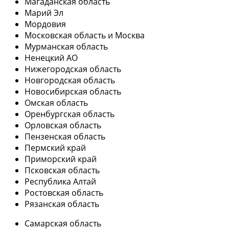
Магаданская область
Марий Эл
Мордовия
Московская область и Москва
Мурманская область
Ненецкий АО
Нижегородская область
Новгородская область
Новосибирская область
Омская область
Оренбургская область
Орловская область
Пензенская область
Пермский край
Приморский край
Псковская область
Республика Алтай
Ростовская область
Рязанская область
Самарская область