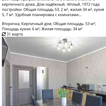
кирпичного дома. Дом надёжный, тёплый, 1972 года
постройки. Общая площадь 53, 2 м², жилая 34 м², кухня
5, 7 м². Удобная планировка с комнатами...
Вторичка; Кирпичный дом; Общая площадь: 53 м²;
Площадь кухни: 6 м²; Жилая площадь: 34 м²
31 марта