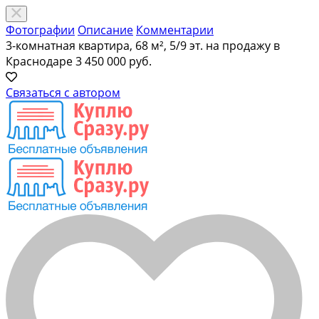
Фотографии
Описание
Комментарии
3-комнатная квартира, 68 м², 5/9 эт. на продажу в
Краснодаре
3 450 000 руб.
Связаться с автором