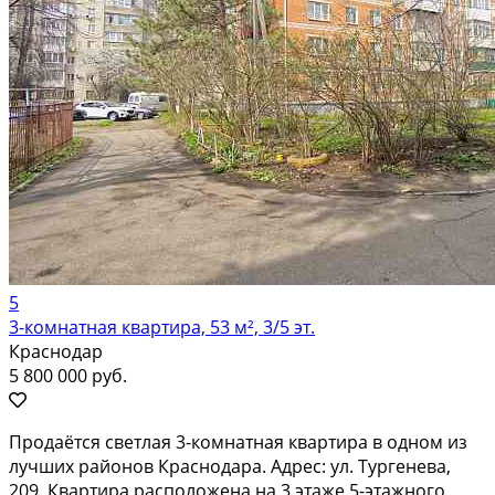
5
3-комнатная квартира, 53 м², 3/5 эт.
Краснодар
5 800 000 руб.
Продаётся светлая 3-комнатная квартира в одном из
лучших районов Краснодара. Адрес: ул. Тургенева,
209. Квартира расположена на 3 этаже 5-этажного