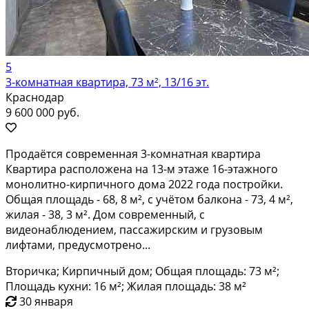
5
3-комнатная квартира, 73 м², 13/16 эт.
Краснодар
9 600 000 руб.
Продаётся современная 3-комнатная квартира
Квартира расположена на 13-м этаже 16-этажного
монолитно-кирпичного дома 2022 года постройки.
Общая площадь - 68, 8 м², с учётом балкона - 73, 4 м²,
жилая - 38, 3 м². Дом современный, с
видеонаблюдением, пассажирским и грузовым
лифтами, предусмотрено...
Вторичка; Кирпичный дом; Общая площадь: 73 м²;
Площадь кухни: 16 м²; Жилая площадь: 38 м²
30 января