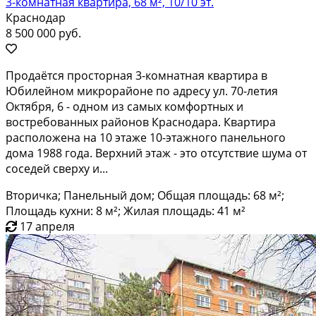
3-комнатная квартира, 68 м², 10/10 эт.
Краснодар
8 500 000 руб.
Продаётся просторная 3-комнатная квартира в
Юбилейном микрорайоне по адресу ул. 70-летия
Октября, 6 - одном из самых комфортных и
востребованных районов Краснодара. Квартира
расположена на 10 этаже 10-этажного панельного
дома 1988 года. Верхний этаж - это отсутствие шума от
соседей сверху и...
Вторичка; Панельный дом; Общая площадь: 68 м²;
Площадь кухни: 8 м²; Жилая площадь: 41 м²
17 апреля