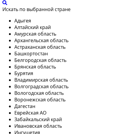
Искать по выбранной стране
Адыгея
Алтайский край
Амурская область
Архангельская область
Астраханская область
Башкортостан
Белгородская область
Брянская область
Бурятия
Владимирская область
Волгоградская область
Вологодская область
Воронежская область
Дагестан
Еврейская АО
Забайкальский край
Ивановская область
Ингушетия