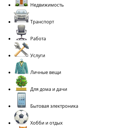
Недвижимость
Транспорт
Работа
Услуги
Личные вещи
Для дома и дачи
Бытовая электроника
Хобби и отдых