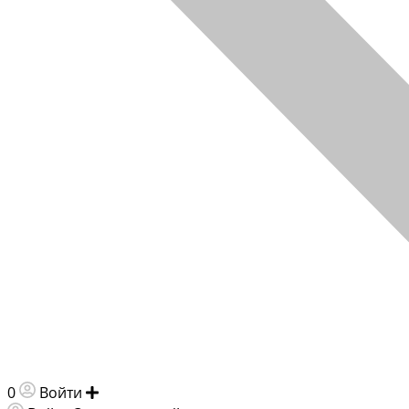
0
Войти
Добавить объявление