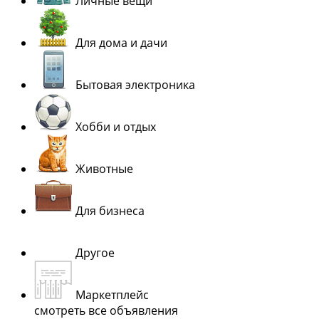
Личные вещи
Для дома и дачи
Бытовая электроника
Хобби и отдых
Животные
Для бизнеса
Другое
Маркетплейс
смотреть все объявления