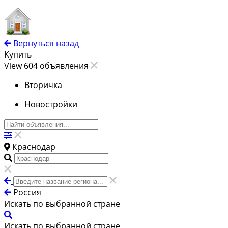
Вернуться назад
Купить
View 604 объявления
Вторичка
Новостройки
Краснодар
Россия
Искать по выбранной стране
Искать по выбранной стране