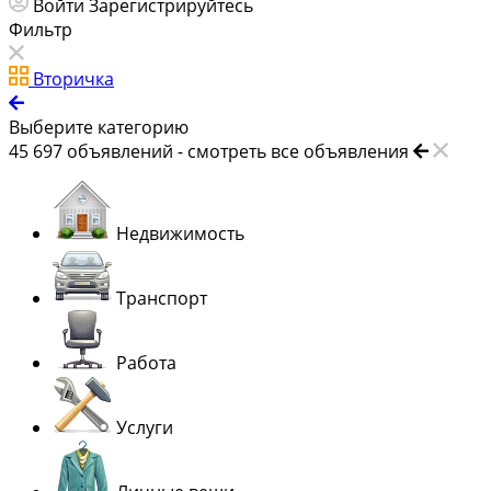
Войти
Зарегистрируйтесь
Фильтр
Вторичка
Выберите категорию
45 697
объявлений -
смотреть все объявления
Недвижимость
Транспорт
Работа
Услуги