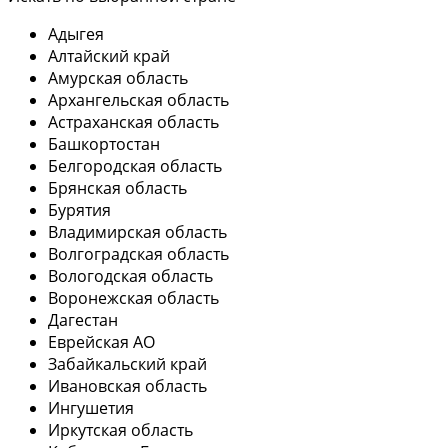
Адыгея
Алтайский край
Амурская область
Архангельская область
Астраханская область
Башкортостан
Белгородская область
Брянская область
Бурятия
Владимирская область
Волгоградская область
Вологодская область
Воронежская область
Дагестан
Еврейская АО
Забайкальский край
Ивановская область
Ингушетия
Иркутская область