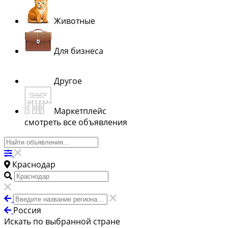
Животные
Для бизнеса
Другое
Маркетплейс
смотреть все объявления
Краснодар
Россия
Искать по выбранной стране