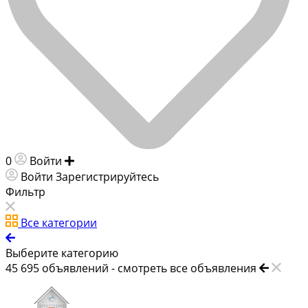
0
Войти
Добавить объявление
Войти
Зарегистрируйтесь
Фильтр
Все категории
Выберите категорию
45 695
объявлений -
смотреть все объявления