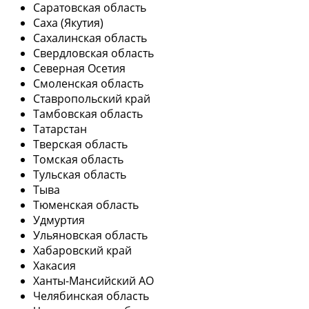
Саратовская область
Саха (Якутия)
Сахалинская область
Свердловская область
Северная Осетия
Смоленская область
Ставропольский край
Тамбовская область
Татарстан
Тверская область
Томская область
Тульская область
Тыва
Тюменская область
Удмуртия
Ульяновская область
Хабаровский край
Хакасия
Ханты-Мансийский АО
Челябинская область