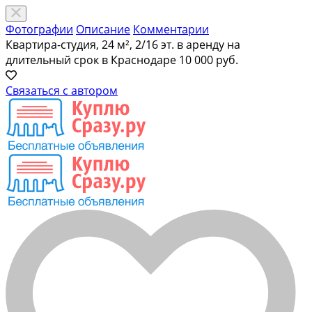
Фотографии
Описание
Комментарии
Квартира-студия, 24 м², 2/16 эт. в аренду на
длительный срок в Краснодаре
10 000 руб.
Связаться с автором