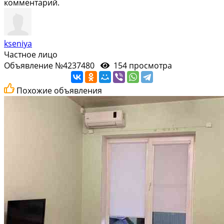
комментарий.
kseniya
Частное лицо
Объявление №4237480
154 просмотра
Похожие объявления