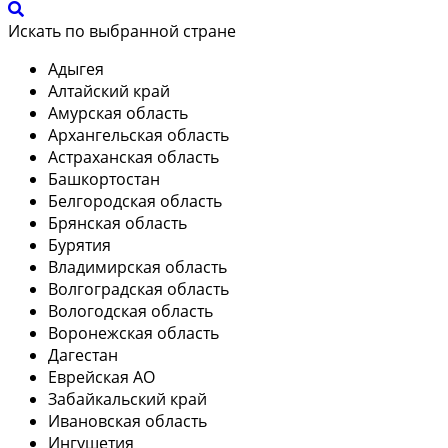
Искать по выбранной стране
Адыгея
Алтайский край
Амурская область
Архангельская область
Астраханская область
Башкортостан
Белгородская область
Брянская область
Бурятия
Владимирская область
Волгоградская область
Вологодская область
Воронежская область
Дагестан
Еврейская АО
Забайкальский край
Ивановская область
Ингушетия