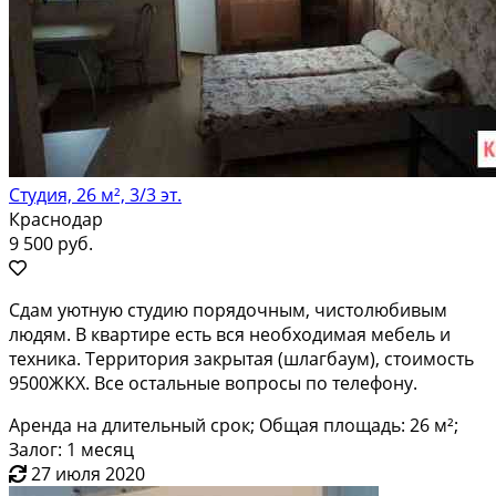
Студия, 26 м², 3/3 эт.
Краснодар
9 500 руб.
Сдам уютную студию порядочным, чистолюбивым
людям. В квартире есть вся необходимая мебель и
техника. Территория закрытая (шлагбаум), стоимость
9500ЖКХ. Все остальные вопросы по телефону.
Аренда на длительный срок; Общая площадь: 26 м²;
Залог: 1 месяц
27 июля 2020