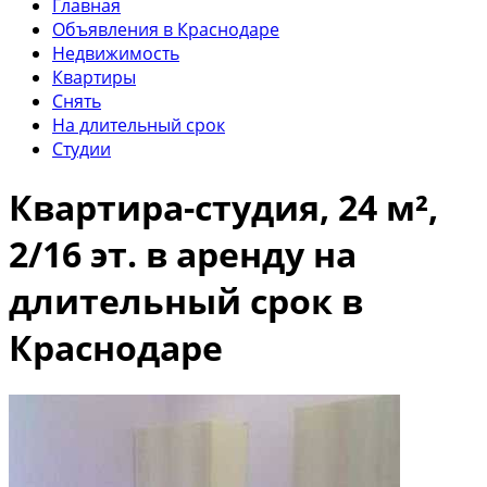
Главная
Объявления в Краснодаре
Недвижимость
Квартиры
Снять
На длительный срок
Студии
Квартира-студия, 24 м²,
2/16 эт. в аренду на
длительный срок в
Краснодаре