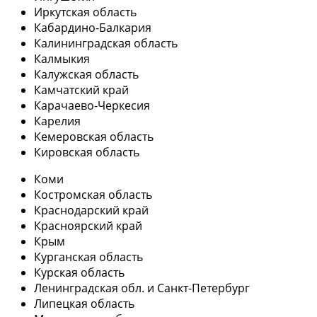
Иркутская область
Кабардино-Балкария
Калининградская область
Калмыкия
Калужская область
Камчатский край
Карачаево-Черкесия
Карелия
Кемеровская область
Кировская область
Коми
Костромская область
Краснодарский край
Красноярский край
Крым
Курганская область
Курская область
Ленинградская обл. и Санкт-Петербург
Липецкая область