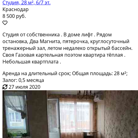
Студия, 28 м², 6/7 эт.
Краснодар
8 500 руб.
Студия от собственника . В доме лифт . Рядом
остановка, Два Магнита, пятерочка, круглосуточный
тренажерный зал, летом недалеко открытый бассейн.
Своя Газовая картельная поэтом квартира тёплая .
Небольшая квартплата .
Аренда на длительный срок; Общая площадь: 28 м²;
Залог: 0,5 месяца
27 июля 2020