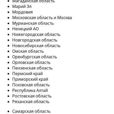
Магаданская область
Марий Эл
Мордовия
Московская область и Москва
Мурманская область
Ненецкий АО
Нижегородская область
Новгородская область
Новосибирская область
Омская область
Оренбургская область
Орловская область
Пензенская область
Пермский край
Приморский край
Псковская область
Республика Алтай
Ростовская область
Рязанская область
Самарская область