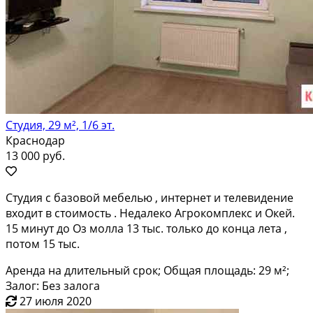
Студия, 29 м², 1/6 эт.
Краснодар
13 000 руб.
Студия с базовой мебелью , интернет и телевидение
входит в стоимость . Недалеко Агрокомплекс и Окей.
15 минут до Оз молла 13 тыс. только до конца лета ,
потом 15 тыс.
Аренда на длительный срок; Общая площадь: 29 м²;
Залог: Без залога
27 июля 2020