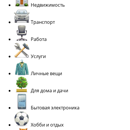
Недвижимость
Транспорт
Работа
Услуги
Личные вещи
Для дома и дачи
Бытовая электроника
Хобби и отдых