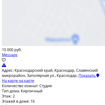
10 000 руб.
Message
Адрес:
Краснодарский край, Краснодар, Славянский
микрорайон, Заполярная ул., Краснодар,
Показать
На карте
на карте
Количество комнат:
Студия
Тип дома:
Кирпичный
Этаж:
2
Этажей в доме:
16