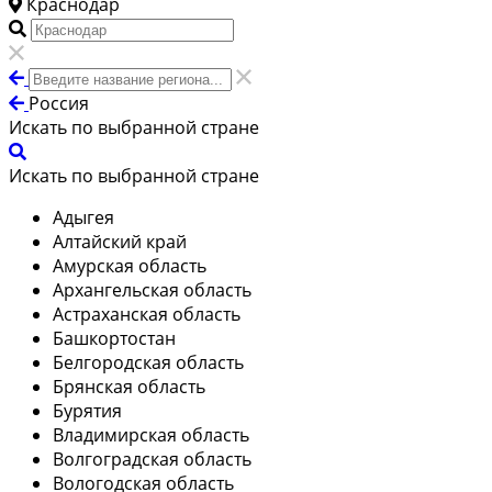
Краснодар
Россия
Искать по выбранной стране
Искать по выбранной стране
Адыгея
Алтайский край
Амурская область
Архангельская область
Астраханская область
Башкортостан
Белгородская область
Брянская область
Бурятия
Владимирская область
Волгоградская область
Вологодская область