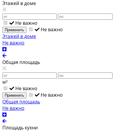
Этажей в доме
Не важно
Не важно
Применить
Этажей в доме
Не важно
Общая площадь
м²
Не важно
Не важно
Применить
Общая площадь
Не важно
Площадь кухни