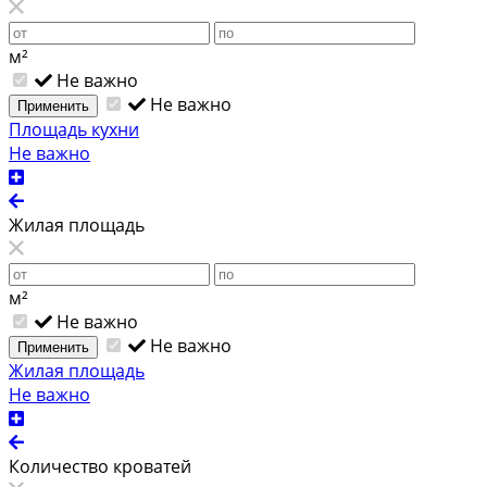
м²
Не важно
Не важно
Применить
Площадь кухни
Не важно
Жилая площадь
м²
Не важно
Не важно
Применить
Жилая площадь
Не важно
Количество кроватей