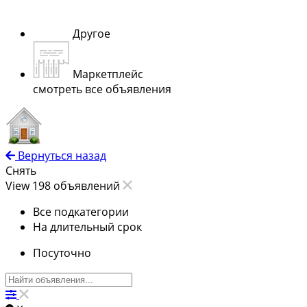
Другое
Маркетплейс
смотреть все объявления
Вернуться назад
Снять
View 198 объявлений
Все подкатегории
На длительный срок
Посуточно