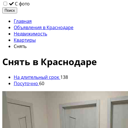
С фото
Поиск
Главная
Объявления в Краснодаре
Недвижимость
Квартиры
Снять
Снять в Краснодаре
На длительный срок
138
Посуточно
60