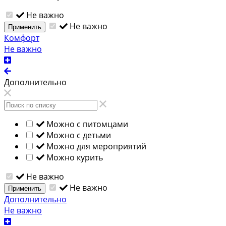
Не важно
Не важно
Применить
Комфорт
Не важно
Дополнительно
Можно с питомцами
Можно с детьми
Можно для мероприятий
Можно курить
Не важно
Не важно
Применить
Дополнительно
Не важно