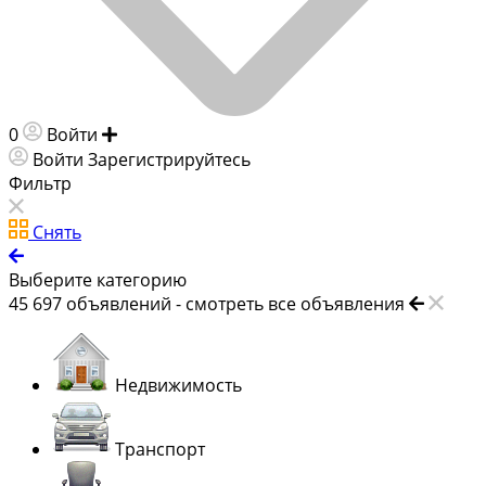
0
Войти
Добавить объявление
Войти
Зарегистрируйтесь
Фильтр
Снять
Выберите категорию
45 697
объявлений -
смотреть все объявления
Недвижимость
Транспорт