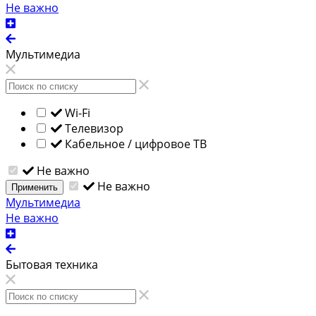
Не важно
Мультимедиа
Wi-Fi
Телевизор
Кабельное / цифровое ТВ
Не важно
Не важно
Применить
Мультимедиа
Не важно
Бытовая техника