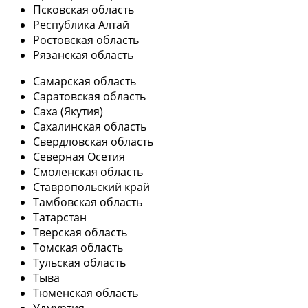
Псковская область
Республика Алтай
Ростовская область
Рязанская область
Самарская область
Саратовская область
Саха (Якутия)
Сахалинская область
Свердловская область
Северная Осетия
Смоленская область
Ставропольский край
Тамбовская область
Татарстан
Тверская область
Томская область
Тульская область
Тыва
Тюменская область
Удмуртия