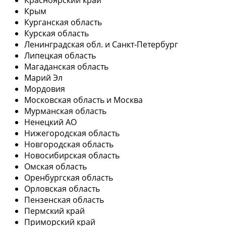
Крым
Курганская область
Курская область
Ленинградская обл. и Санкт-Петербург
Липецкая область
Магаданская область
Марий Эл
Мордовия
Московская область и Москва
Мурманская область
Ненецкий АО
Нижегородская область
Новгородская область
Новосибирская область
Омская область
Оренбургская область
Орловская область
Пензенская область
Пермский край
Приморский край