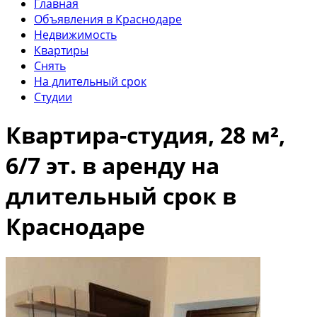
Главная
Объявления в Краснодаре
Недвижимость
Квартиры
Снять
На длительный срок
Студии
Квартира-студия, 28 м²,
6/7 эт. в аренду на
длительный срок в
Краснодаре