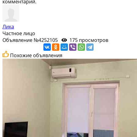
комментарий.
Лика
Частное лицо
Объявление №4252105
175 просмотров
Похожие объявления