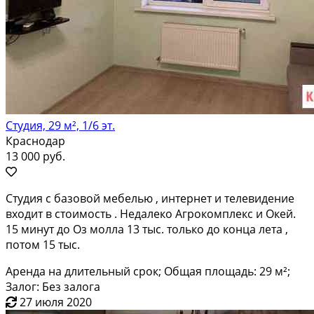
Студия, 29 м², 1/6 эт.
Краснодар
13 000 руб.
Студия с базовой мебелью , интернет и телевидение
входит в стоимость . Недалеко Агрокомплекс и Окей.
15 минут до Оз молла 13 тыс. только до конца лета ,
потом 15 тыс.
Аренда на длительный срок; Общая площадь: 29 м²;
Залог: Без залога
27 июля 2020