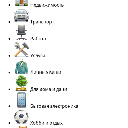
Недвижимость
Транспорт
Работа
Услуги
Личные вещи
Для дома и дачи
Бытовая электроника
Хобби и отдых