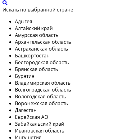
Искать по выбранной стране
Адыгея
Алтайский край
Амурская область
Архангельская область
Астраханская область
Башкортостан
Белгородская область
Брянская область
Бурятия
Владимирская область
Волгоградская область
Вологодская область
Воронежская область
Дагестан
Еврейская АО
Забайкальский край
Ивановская область
Ингушетия