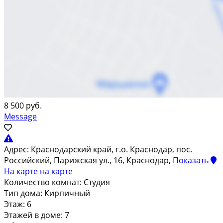
8 500 руб.
Message
Адрес:
Краснодарский край, г.о. Краснодар, пос.
Российский, Парижская ул., 16, Краснодар,
Показать
На карте
на карте
Количество комнат:
Студия
Тип дома:
Кирпичный
Этаж:
6
Этажей в доме:
7