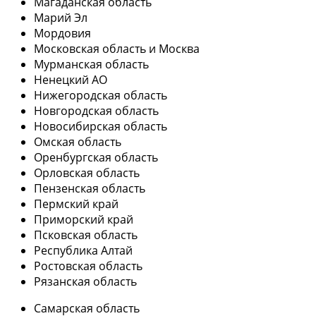
Магаданская область
Марий Эл
Мордовия
Московская область и Москва
Мурманская область
Ненецкий АО
Нижегородская область
Новгородская область
Новосибирская область
Омская область
Оренбургская область
Орловская область
Пензенская область
Пермский край
Приморский край
Псковская область
Республика Алтай
Ростовская область
Рязанская область
Самарская область