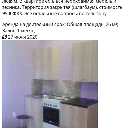
людям. В квартире есть вся необходимая мебель и
техника. Территория закрытая (шлагбаум), стоимость
9500ЖКХ. Все остальные вопросы по телефону.
Аренда на длительный срок; Общая площадь: 26 м²;
Залог: 1 месяц
27 июля 2020