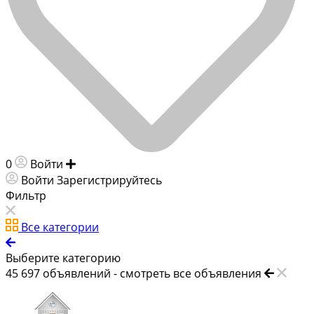
0
Войти
Добавить объявление
Войти
Зарегистрируйтесь
Фильтр
Все категории
Выберите категорию
45 697
объявлений -
смотреть все объявления