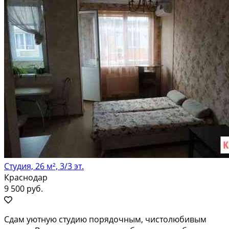
Студия, 26 м², 3/3 эт.
Краснодар
9 500 руб.
Сдам уютную студию порядочным, чистолюбивым