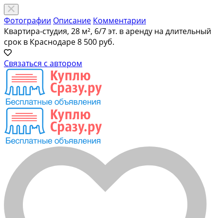
Фотографии
Описание
Комментарии
Квартира-студия, 28 м², 6/7 эт. в аренду на длительный
срок в Краснодаре
8 500 руб.
Связаться с автором