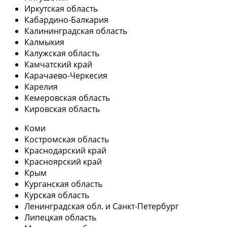
Иркутская область
Кабардино-Балкария
Калининградская область
Калмыкия
Калужская область
Камчатский край
Карачаево-Черкесия
Карелия
Кемеровская область
Кировская область
Коми
Костромская область
Краснодарский край
Красноярский край
Крым
Курганская область
Курская область
Ленинградская обл. и Санкт-Петербург
Липецкая область