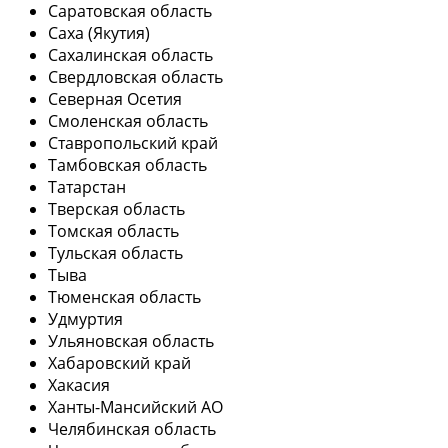
Саратовская область
Саха (Якутия)
Сахалинская область
Свердловская область
Северная Осетия
Смоленская область
Ставропольский край
Тамбовская область
Татарстан
Тверская область
Томская область
Тульская область
Тыва
Тюменская область
Удмуртия
Ульяновская область
Хабаровский край
Хакасия
Ханты-Мансийский АО
Челябинская область