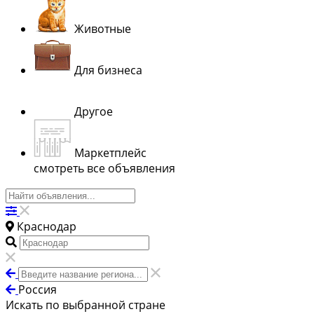
Животные
Для бизнеса
Другое
Маркетплейс
смотреть все объявления
Краснодар
Россия
Искать по выбранной стране