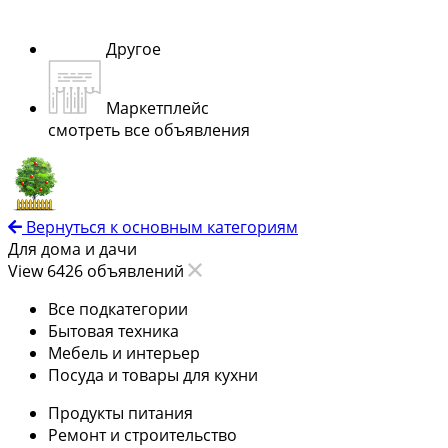
Другое
Маркетплейс
смотреть все объявления
Вернуться к основным категориям
Для дома и дачи
View 6426 объявлений
Все подкатегории
Бытовая техника
Мебель и интерьер
Посуда и товары для кухни
Продукты питания
Ремонт и строительство