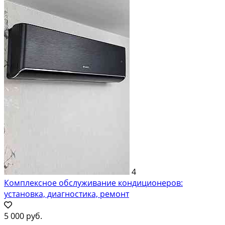
4
Комплексное обслуживание кондиционеров:
установка, диагностика, ремонт
5 000 руб.