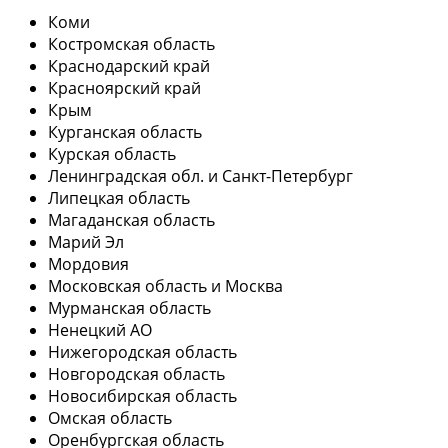
Коми
Костромская область
Краснодарский край
Красноярский край
Крым
Курганская область
Курская область
Ленинградская обл. и Санкт-Петербург
Липецкая область
Магаданская область
Марий Эл
Мордовия
Московская область и Москва
Мурманская область
Ненецкий АО
Нижегородская область
Новгородская область
Новосибирская область
Омская область
Оренбургская область