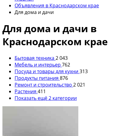
Объявления в Краснодарском крае
Для дома и дачи
Для дома и дачи в
Краснодарском крае
Бытовая техника
2 043
Мебель и интерьер
762
Посуда и товары для кухни
313
Продукты питания
876
Ремонт и строительство
2 021
Растения
411
Показать ещё 2 категории