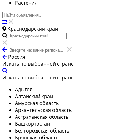
Растения
Краснодарский край
Россия
Искать по выбранной стране
Искать по выбранной стране
Адыгея
Алтайский край
Амурская область
Архангельская область
Астраханская область
Башкортостан
Белгородская область
Брянская область