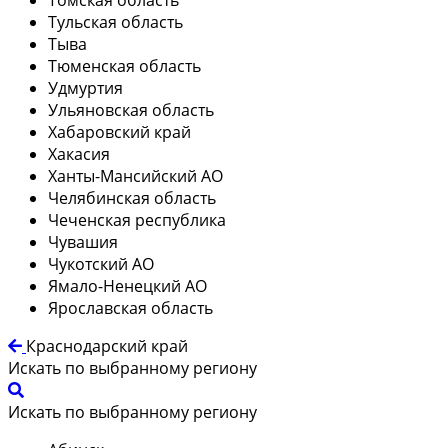
Тульская область
Тыва
Тюменская область
Удмуртия
Ульяновская область
Хабаровский край
Хакасия
Ханты-Мансийский АО
Челябинская область
Чеченская республика
Чувашия
Чукотский АО
Ямало-Ненецкий АО
Ярославская область
Краснодарский край
Искать по выбранному региону
Искать по выбранному региону