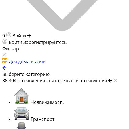
0
Войти
Добавить объявление
Войти
Зарегистрируйтесь
Фильтр
Для дома и дачи
Выберите категорию
86 304
объявления -
смотреть все объявления
Недвижимость
Транспорт