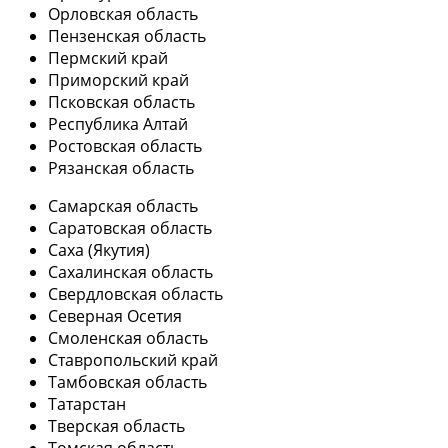
Орловская область
Пензенская область
Пермский край
Приморский край
Псковская область
Республика Алтай
Ростовская область
Рязанская область
Самарская область
Саратовская область
Саха (Якутия)
Сахалинская область
Свердловская область
Северная Осетия
Смоленская область
Ставропольский край
Тамбовская область
Татарстан
Тверская область
Томская область