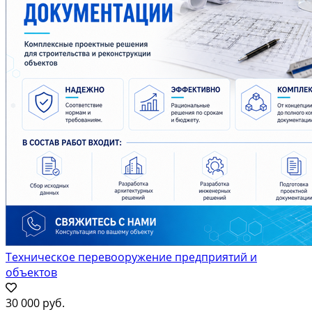
Техническое перевооружение предприятий и
объектов
30 000 руб.