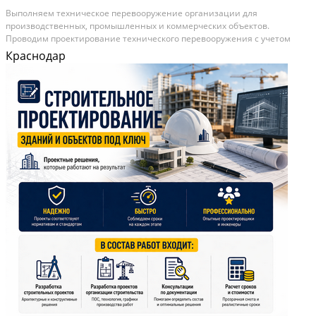
Выполняем техническое перевооружение организации для
производственных, промышленных и коммерческих объектов.
Проводим проектирование технического перевооружения с учетом
действующих требований, особенностей объекта и целей заказчика.
Краснодар
Осуществляем разработку документации на техническое...