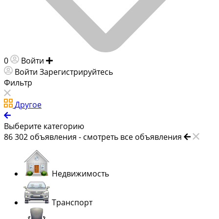
0
Войти
Добавить объявление
Войти
Зарегистрируйтесь
Фильтр
Другое
Выберите категорию
86 302
объявления -
смотреть все объявления
Недвижимость
Транспорт