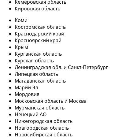
Кемеровская область
Кировская область
Коми
Костромская область
Краснодарский край
Красноярский край
Крым
Курганская область
Курская область
Ленинградская обл. и Санкт-Петербург
Липецкая область
Магаданская область
Марий Эл
Мордовия
Московская область и Москва
Мурманская область
Ненецкий АО
Нижегородская область
Новгородская область
Новосибирская область