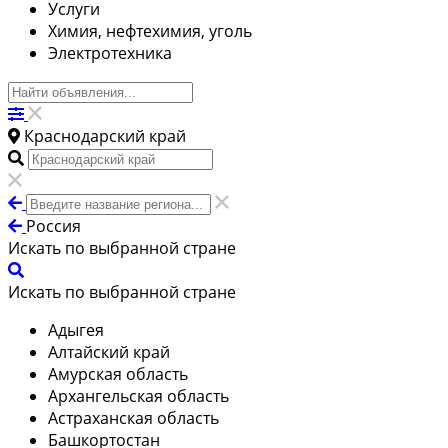
Услуги
Химия, нефтехимия, уголь
Электротехника
Краснодарский край
Россия
Искать по выбранной стране
Искать по выбранной стране
Адыгея
Алтайский край
Амурская область
Архангельская область
Астраханская область
Башкортостан