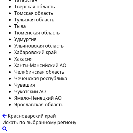
Тверская область
Томская область
Тульская область
Тыва
Тюменская область
Удмуртия
Ульяновская область
Хабаровский край
Хакасия
Ханты-Мансийский АО
Челябинская область
Чеченская республика
Чувашия
Чукотский АО
Ямало-Ненецкий АО
Ярославская область
Краснодарский край
Искать по выбранному региону