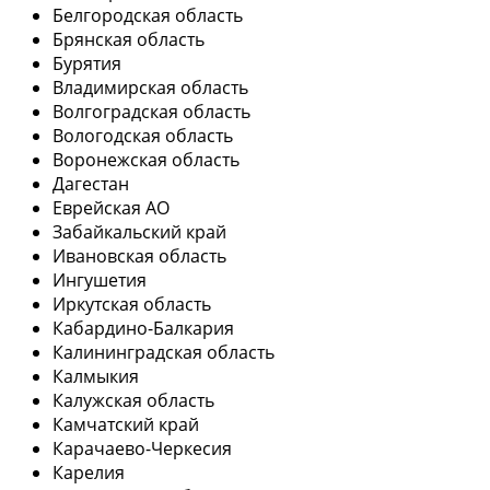
Белгородская область
Брянская область
Бурятия
Владимирская область
Волгоградская область
Вологодская область
Воронежская область
Дагестан
Еврейская АО
Забайкальский край
Ивановская область
Ингушетия
Иркутская область
Кабардино-Балкария
Калининградская область
Калмыкия
Калужская область
Камчатский край
Карачаево-Черкесия
Карелия