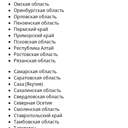
Омская область
Оренбургская область
Орловская область
Пензенская область
Пермский край
Приморский край
Псковская область
Республика Алтай
Ростовская область
Рязанская область
Самарская область
Саратовская область
Саха (Якутия)
Сахалинская область
Свердловская область
Северная Осетия
Смоленская область
Ставропольский край
Тамбовская область
Татарстан