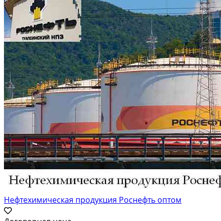
Нефтехимическая продукция Роснефть оптом