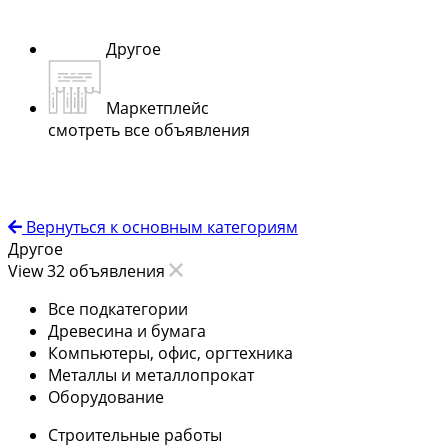
Другое
Маркетплейс
смотреть все объявления
Вернуться к основным категориям
Другое
View 32 объявления
Все подкатегории
Древесина и бумага
Компьютеры, офис, оргтехника
Металлы и металлопрокат
Оборудование
Строительные работы