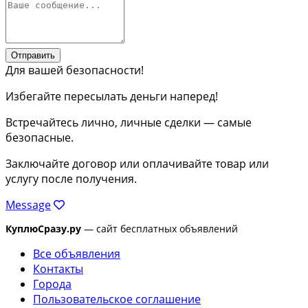
Отправить
Для вашей безопасности!
Избегайте пересылать деньги наперед!
Встречайтесь лично, личные сделки — самые
безопасные.
Заключайте договор или оплачивайте товар или
услугу после получения.
Message
КуплюСразу.ру
— сайт бесплатных объявлений
Все объявления
Контакты
Города
Пользовательское соглашение