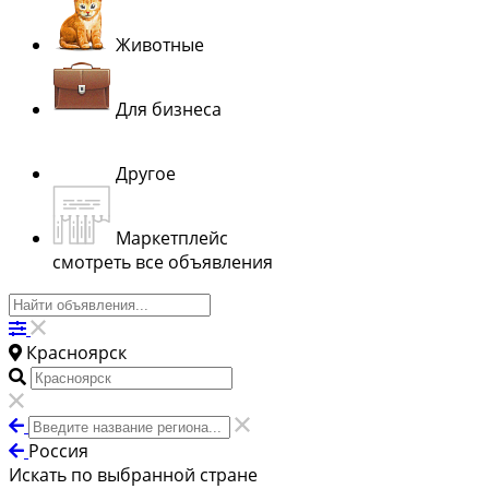
Животные
Для бизнеса
Другое
Маркетплейс
смотреть все объявления
Красноярск
Россия
Искать по выбранной стране