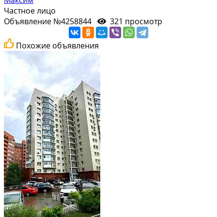
Частное лицо
Объявление №4258844
321 просмотр
Похожие объявления