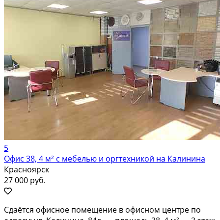
5
Офис 38, 4 м² с мебелью и оргтехникой на Калинина
Красноярск
27 000 руб.
Сдаётся офисное помещение в офисном центре по