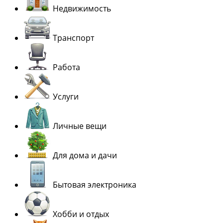
Недвижимость
Транспорт
Работа
Услуги
Личные вещи
Для дома и дачи
Бытовая электроника
Хобби и отдых