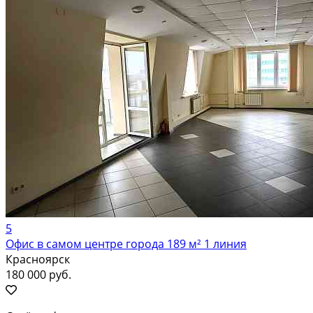
5
Офис в самом центре города 189 м² 1 линия
Красноярск
180 000 руб.