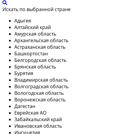
Искать по выбранной стране
Адыгея
Алтайский край
Амурская область
Архангельская область
Астраханская область
Башкортостан
Белгородская область
Брянская область
Бурятия
Владимирская область
Волгоградская область
Вологодская область
Воронежская область
Дагестан
Еврейская АО
Забайкальский край
Ивановская область
Ингушетия