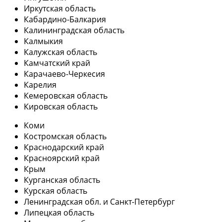
Иркутская область
Кабардино-Балкария
Калининградская область
Калмыкия
Калужская область
Камчатский край
Карачаево-Черкесия
Карелия
Кемеровская область
Кировская область
Коми
Костромская область
Краснодарский край
Красноярский край
Крым
Курганская область
Курская область
Ленинградская обл. и Санкт-Петербург
Липецкая область