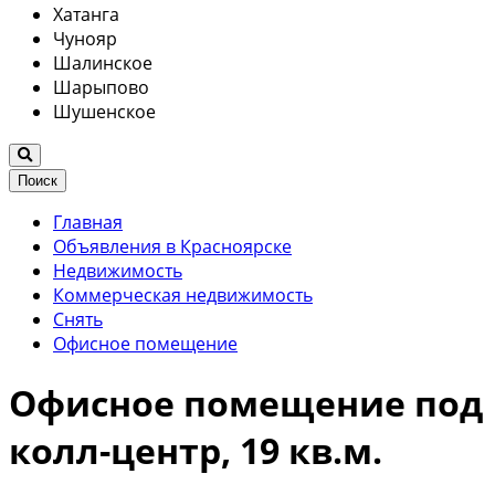
Хатанга
Чунояр
Шалинское
Шарыпово
Шушенское
Поиск
Главная
Объявления в Красноярске
Недвижимость
Коммерческая недвижимость
Снять
Офисное помещение
Офисное помещение под
колл-центр, 19 кв.м.