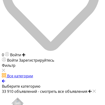
0
Войти
Добавить объявление
Войти
Зарегистрируйтесь
Фильтр
Все категории
Выберите категорию
33 910
объявлений -
смотреть все объявления