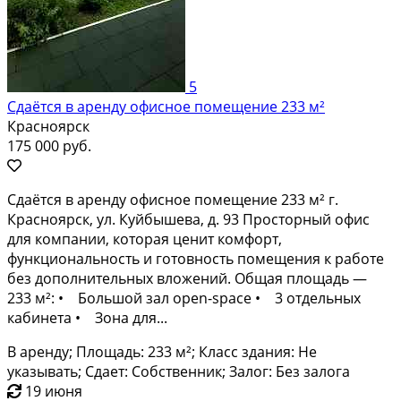
5
Сдаётся в аренду офисное помещение 233 м²
Красноярск
175 000 руб.
Сдаётся в аренду офисное помещение 233 м² г.
Красноярск, ул. Куйбышева, д. 93 Просторный офис
для компании, которая ценит комфорт,
функциональность и готовность помещения к работе
без дополнительных вложений. Общая площадь —
233 м²: • Большой зал open-space • 3 отдельных
кабинета • Зона для...
В аренду; Площадь: 233 м²; Класс здания: Не
указывать; Сдает: Собственник; Залог: Без залога
19 июня