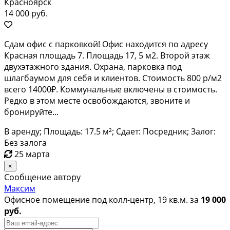
Красноярск
14 000 руб.
Сдам офис с парковкой! Офис находится по адресу
Красная площадь 7. Площадь 17, 5 м2. Второй этаж
двухэтажного здания. Охрана, парковка под
шлагбаумом для себя и клиентов. Стоимость 800 р/м2
всего 14000₽. Коммунальные включены в стоимость.
Редко в этом месте освобождаются, звоните и
бронируйте...
В аренду; Площадь: 17.5 м²; Сдает: Посредник; Залог:
Без залога
25 марта
×
Сообщение автору
Максим
Офисное помещение под колл-центр, 19 кв.м. за
19 000
руб.