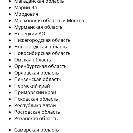
Магаданская область
Марий Эл
Мордовия
Московская область и Москва
Мурманская область
Ненецкий АО
Нижегородская область
Новгородская область
Новосибирская область
Омская область
Оренбургская область
Орловская область
Пензенская область
Пермский край
Приморский край
Псковская область
Республика Алтай
Ростовская область
Рязанская область
Самарская область