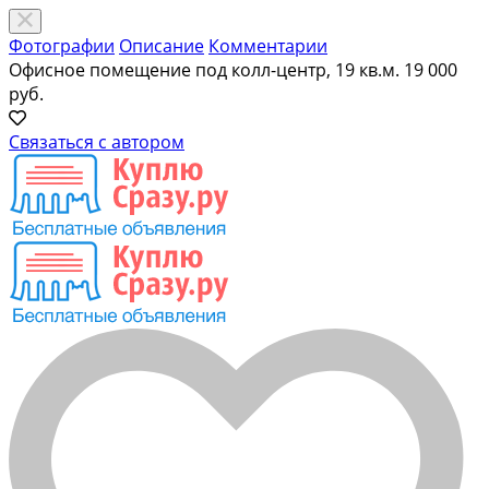
Фотографии
Описание
Комментарии
Офисное помещение под колл-центр, 19 кв.м.
19 000
руб.
Связаться с автором