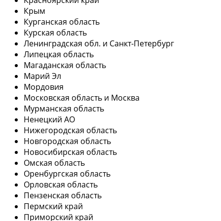
Крым
Курганская область
Курская область
Ленинградская обл. и Санкт-Петербург
Липецкая область
Магаданская область
Марий Эл
Мордовия
Московская область и Москва
Мурманская область
Ненецкий АО
Нижегородская область
Новгородская область
Новосибирская область
Омская область
Оренбургская область
Орловская область
Пензенская область
Пермский край
Приморский край