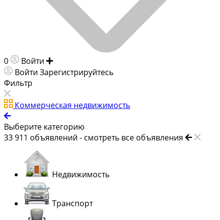
0
Войти
Добавить объявление
Войти
Зарегистрируйтесь
Фильтр
Коммерческая недвижимость
Выберите категорию
33 911
объявлений -
смотреть все объявления
Недвижимость
Транспорт