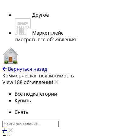
Другое
Маркетплейс
смотреть все объявления
Вернуться назад
Коммерческая недвижимость
View 188 объявлений
Все подкатегории
Купить
Снять