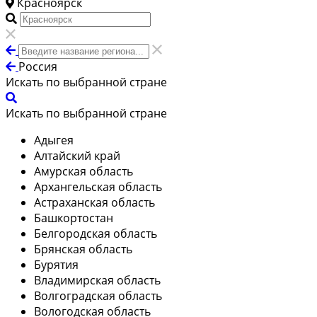
Красноярск
Россия
Искать по выбранной стране
Искать по выбранной стране
Адыгея
Алтайский край
Амурская область
Архангельская область
Астраханская область
Башкортостан
Белгородская область
Брянская область
Бурятия
Владимирская область
Волгоградская область
Вологодская область