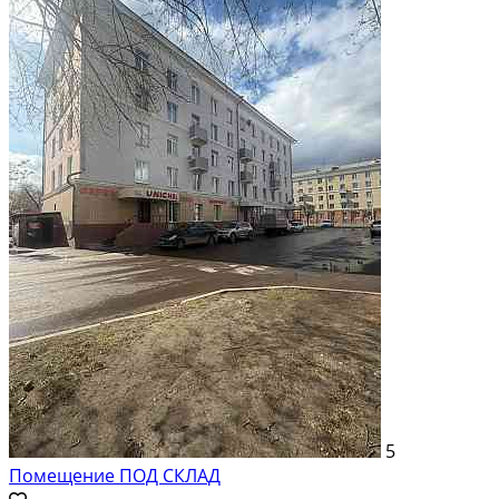
5
Помещение ПОД СКЛАД