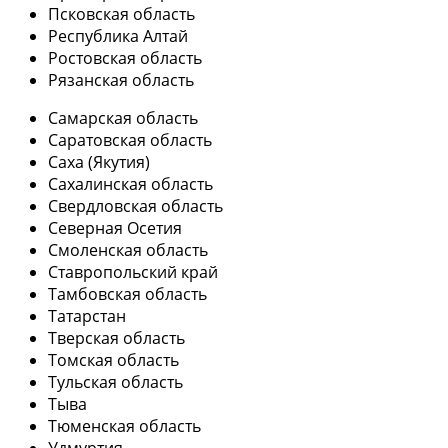
Псковская область
Республика Алтай
Ростовская область
Рязанская область
Самарская область
Саратовская область
Саха (Якутия)
Сахалинская область
Свердловская область
Северная Осетия
Смоленская область
Ставропольский край
Тамбовская область
Татарстан
Тверская область
Томская область
Тульская область
Тыва
Тюменская область
Удмуртия