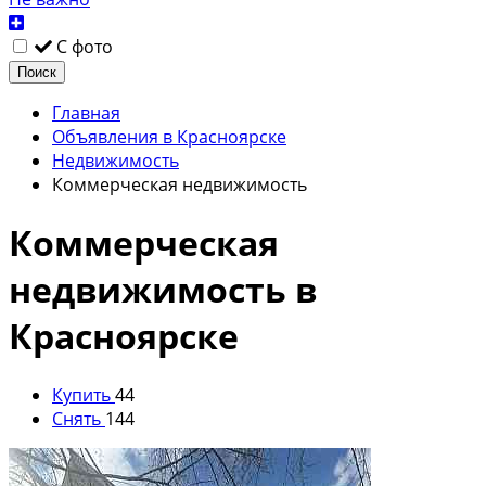
С фото
Поиск
Главная
Объявления в Красноярске
Недвижимость
Коммерческая недвижимость
Коммерческая
недвижимость в
Красноярске
Купить
44
Снять
144