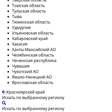
Томская область
Тульская область
Тыва
Тюменская область
Удмуртия
Ульяновская область
Хабаровский край
Хакасия
Ханты-Мансийский АО
Челябинская область
Чеченская республика
Чувашия
Чукотский АО
Ямало-Ненецкий АО
Ярославская область
Красноярский край
Искать по выбранному региону
Искать по выбранному региону