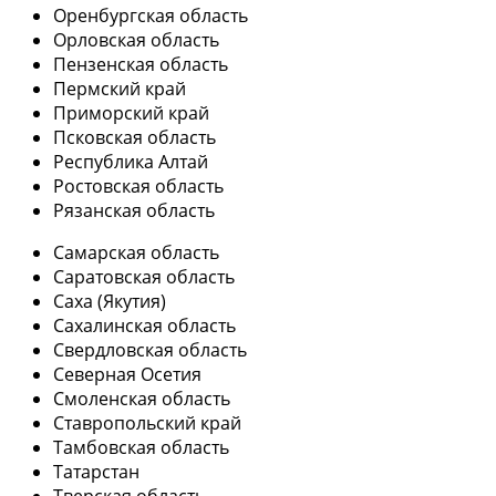
Оренбургская область
Орловская область
Пензенская область
Пермский край
Приморский край
Псковская область
Республика Алтай
Ростовская область
Рязанская область
Самарская область
Саратовская область
Саха (Якутия)
Сахалинская область
Свердловская область
Северная Осетия
Смоленская область
Ставропольский край
Тамбовская область
Татарстан
Тверская область