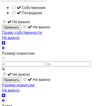
Собственник
Посредник
Не важно
Не важно
Применить
Право собственности
Не важно
Размер комиссии
%
Не важно
Не важно
Применить
Размер комиссии
Не важно
Залог