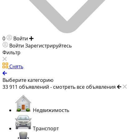
0
Войти
Добавить объявление
Войти
Зарегистрируйтесь
Фильтр
Снять
Выберите категорию
33 911
объявлений -
смотреть все объявления
Недвижимость
Транспорт