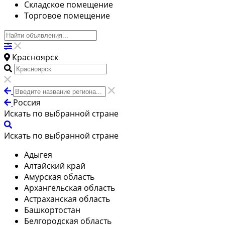
Складское помещение
Торговое помещение
Красноярск
Россия
Искать по выбранной стране
Искать по выбранной стране
Адыгея
Алтайский край
Амурская область
Архангельская область
Астраханская область
Башкортостан
Белгородская область