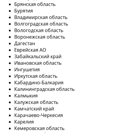
Брянская область
Бурятия
Владимирская область
Волгоградская область
Вологодская область
Воронежская область
Дагестан
Еврейская АО
Забайкальский край
Ивановская область
Ингушетия
Иркутская область
Кабардино-Балкария
Калининградская область
Калмыкия
Калужская область
Камчатский край
Карачаево-Черкесия
Карелия
Кемеровская область