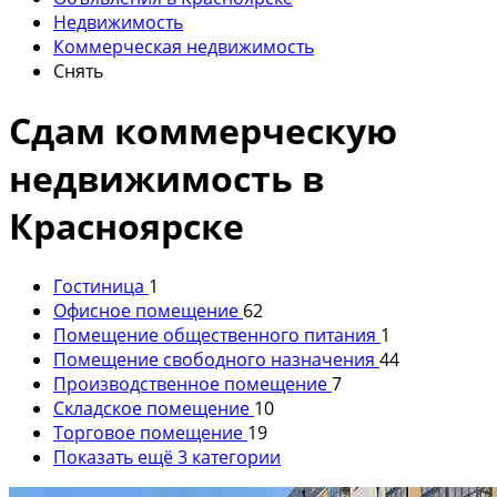
Недвижимость
Коммерческая недвижимость
Снять
Сдам коммерческую
недвижимость в
Красноярске
Гостиница
1
Офисное помещение
62
Помещение общественного питания
1
Помещение свободного назначения
44
Производственное помещение
7
Складское помещение
10
Торговое помещение
19
Показать ещё 3 категории