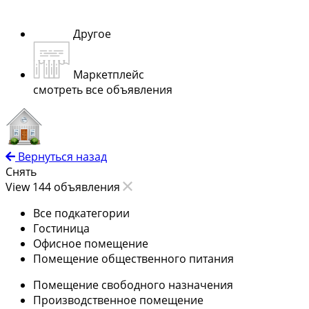
Другое
Маркетплейс
смотреть все объявления
Вернуться назад
Снять
View 144 объявления
Все подкатегории
Гостиница
Офисное помещение
Помещение общественного питания
Помещение свободного назначения
Производственное помещение