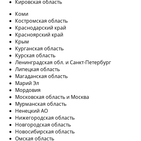
Кировская область
Коми
Костромская область
Краснодарский край
Красноярский край
Крым
Курганская область
Курская область
Ленинградская обл. и Санкт-Петербург
Липецкая область
Магаданская область
Марий Эл
Мордовия
Московская область и Москва
Мурманская область
Ненецкий АО
Нижегородская область
Новгородская область
Новосибирская область
Омская область