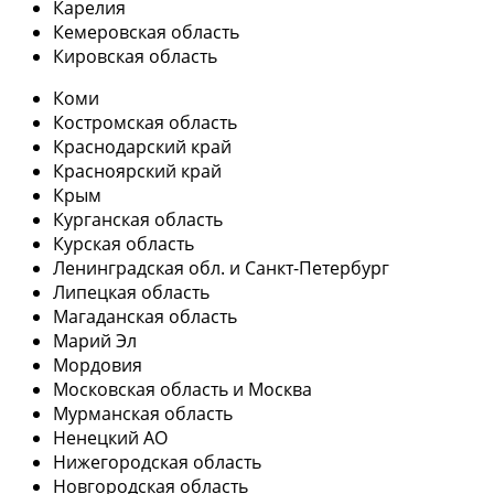
Карелия
Кемеровская область
Кировская область
Коми
Костромская область
Краснодарский край
Красноярский край
Крым
Курганская область
Курская область
Ленинградская обл. и Санкт-Петербург
Липецкая область
Магаданская область
Марий Эл
Мордовия
Московская область и Москва
Мурманская область
Ненецкий АО
Нижегородская область
Новгородская область