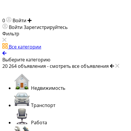
0
Войти
Добавить объявление
Войти
Зарегистрируйтесь
Фильтр
Все категории
Выберите категорию
20 264
объявления -
смотреть все объявления
Недвижимость
Транспорт
Работа