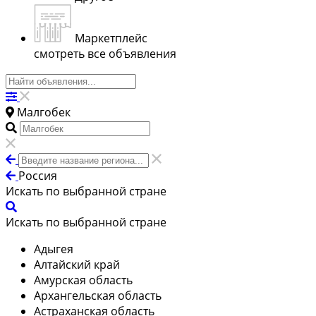
Маркетплейс
смотреть все объявления
Малгобек
Россия
Искать по выбранной стране
Искать по выбранной стране
Адыгея
Алтайский край
Амурская область
Архангельская область
Астраханская область