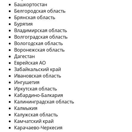
Башкортостан
Белгородская область
Брянская область
Бурятия
Владимирская область
Волгоградская область
Вологодская область
Воронежская область
Дагестан
Еврейская АО
Забайкальский край
Ивановская область
Ингушетия
Иркутская область
Кабардино-Балкария
Калининградская область
Калмыкия
Калужская область
Камчатский край
Карачаево-Черкесия