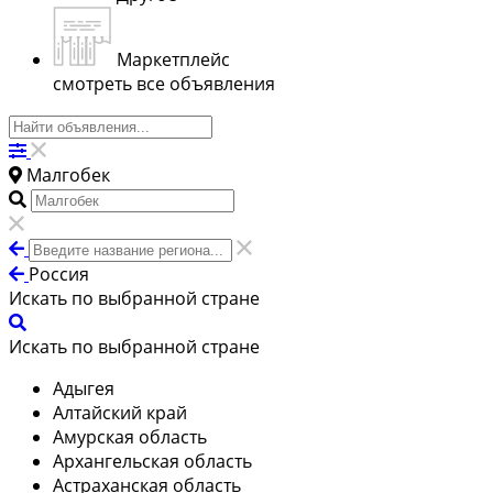
Маркетплейс
смотреть все объявления
Малгобек
Россия
Искать по выбранной стране
Искать по выбранной стране
Адыгея
Алтайский край
Амурская область
Архангельская область
Астраханская область