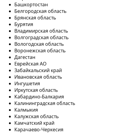
Башкортостан
Белгородская область
Брянская область
Бурятия
Владимирская область
Волгоградская область
Вологодская область
Воронежская область
Дагестан
Еврейская АО
Забайкальский край
Ивановская область
Ингушетия
Иркутская область
Кабардино-Балкария
Калининградская область
Калмыкия
Калужская область
Камчатский край
Карачаево-Черкесия