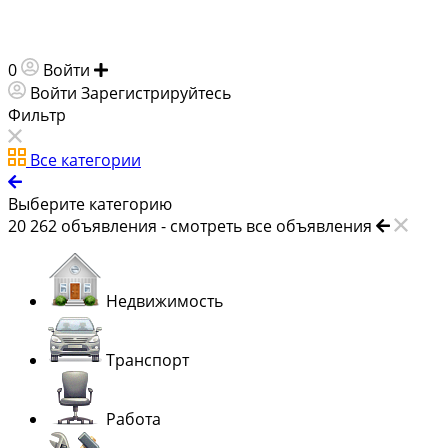
0
Войти
Добавить объявление
Войти
Зарегистрируйтесь
Фильтр
Все категории
Выберите категорию
20 262
объявления -
смотреть все объявления
Недвижимость
Транспорт
Работа