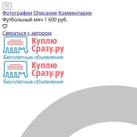
Фотографии
Описание
Комментарии
Футбольный мяч
1 600 руб.
Связаться с автором