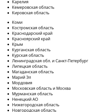
Карелия
Кемеровская область
Кировская область
Коми
Костромская область
Краснодарский край
Красноярский край
Крым
Курганская область
Курская область
Ленинградская обл. и Санкт-Петербург
Липецкая область
Магаданская область
Марий Эл
Мордовия
Московская область и Москва
Мурманская область
Ненецкий АО
Нижегородская область
Новгородская область