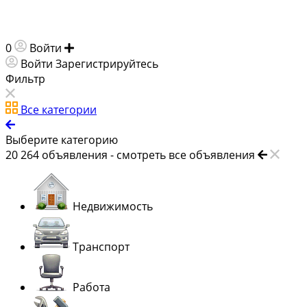
0
Войти
Добавить объявление
Войти
Зарегистрируйтесь
Фильтр
Все категории
Выберите категорию
20 264
объявления -
смотреть все объявления
Недвижимость
Транспорт
Работа