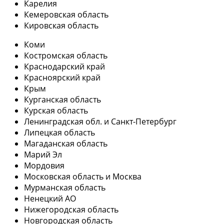
Карелия
Кемеровская область
Кировская область
Коми
Костромская область
Краснодарский край
Красноярский край
Крым
Курганская область
Курская область
Ленинградская обл. и Санкт-Петербург
Липецкая область
Магаданская область
Марий Эл
Мордовия
Московская область и Москва
Мурманская область
Ненецкий АО
Нижегородская область
Новгородская область