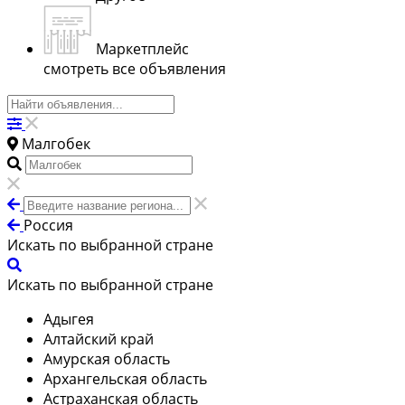
Маркетплейс
смотреть все объявления
Малгобек
Россия
Искать по выбранной стране
Искать по выбранной стране
Адыгея
Алтайский край
Амурская область
Архангельская область
Астраханская область