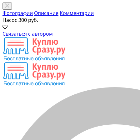
Фотографии
Описание
Комментарии
Насос
300 руб.
Связаться с автором