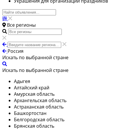
Украшения для организации праздников
Все регионы
Россия
Искать по выбранной стране
Искать по выбранной стране
Адыгея
Алтайский край
Амурская область
Архангельская область
Астраханская область
Башкортостан
Белгородская область
Брянская область