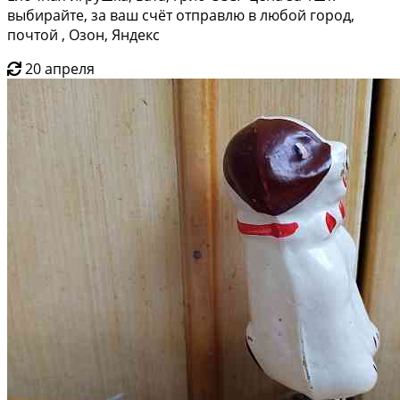
выбирайте, за ваш счёт отправлю в любой город,
почтой , Озон, Яндекс
20 апреля