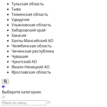
Тульская область
Тыва
Тюменская область
Удмуртия
Ульяновская область
Хабаровский край
Хакасия
Ханты-Мансийский АО
Челябинская область
Чеченская республика
Чувашия
Чукотский АО
Ямало-Ненецкий АО
Ярославская область
Выберите категорию