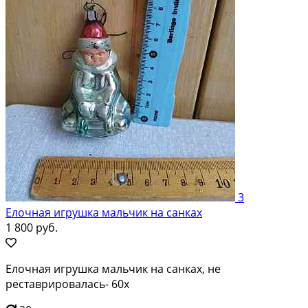
3
Елочная игрушка мальчик на санках
1 800 руб.
Елочная игрушка мальчик на санках, не
реставрировалась- 60х