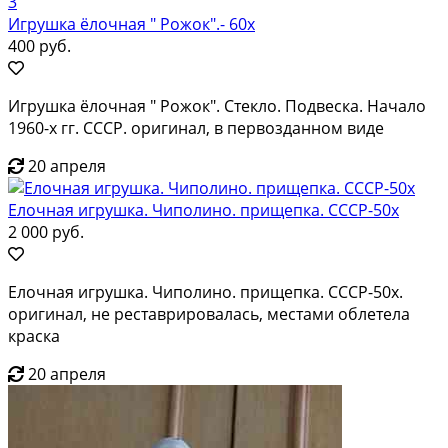
3
Игрушка ёлочная " Рожок".- 60х
400 руб.
Игрушка ёлочная " Рожок". Стекло. Подвеска. Начало
1960-х гг. СССР. оригинал, в первозданном виде
20 апреля
Елочная игрушка. Чиполино. прищепка. СССР-50х
2 000 руб.
Елочная игрушка. Чиполино. прищепка. СССР-50х.
оригинал, не реставрировалась, местами облетела
краска
20 апреля