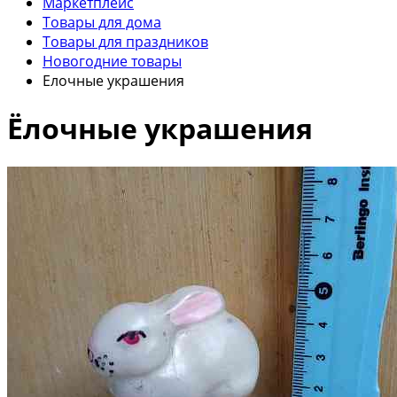
Маркетплейс
Товары для дома
Товары для праздников
Новогодние товары
Елочные украшения
Ёлочные украшения