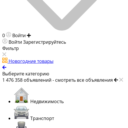
0
Войти
Добавить объявление
Войти
Зарегистрируйтесь
Фильтр
Новогодние товары
Выберите категорию
1 476 358
объявлений -
смотреть все объявления
Недвижимость
Транспорт