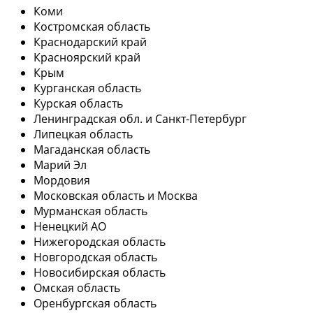
Коми
Костромская область
Краснодарский край
Красноярский край
Крым
Курганская область
Курская область
Ленинградская обл. и Санкт-Петербург
Липецкая область
Магаданская область
Марий Эл
Мордовия
Московская область и Москва
Мурманская область
Ненецкий АО
Нижегородская область
Новгородская область
Новосибирская область
Омская область
Оренбургская область