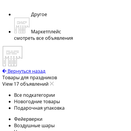
Другое
Маркетплейс
смотреть все объявления
Вернуться назад
Товары для праздников
View 17 объявлений
Все подкатегории
Новогодние товары
Подарочная упаковка
Фейерверки
Воздушные шары