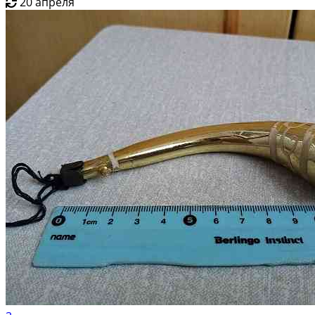
20 апреля