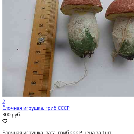
2
Ёлочная игрушка, гриб СССР
300 руб.
Ёлочная игрушка, вата, гриб СССР цена за 1шт.