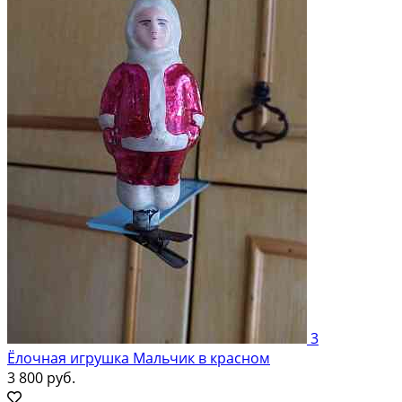
3
Ёлочная игрушка Мальчик в красном
3 800 руб.