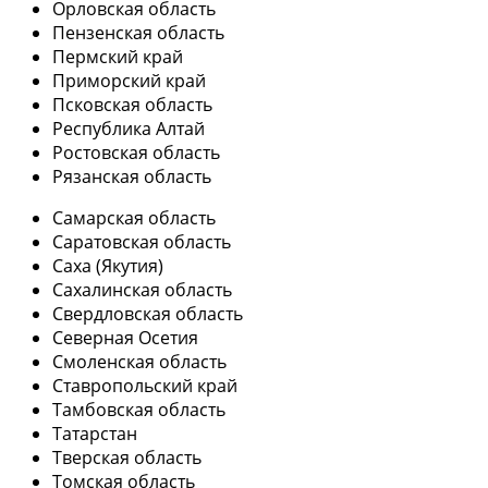
Орловская область
Пензенская область
Пермский край
Приморский край
Псковская область
Республика Алтай
Ростовская область
Рязанская область
Самарская область
Саратовская область
Саха (Якутия)
Сахалинская область
Свердловская область
Северная Осетия
Смоленская область
Ставропольский край
Тамбовская область
Татарстан
Тверская область
Томская область