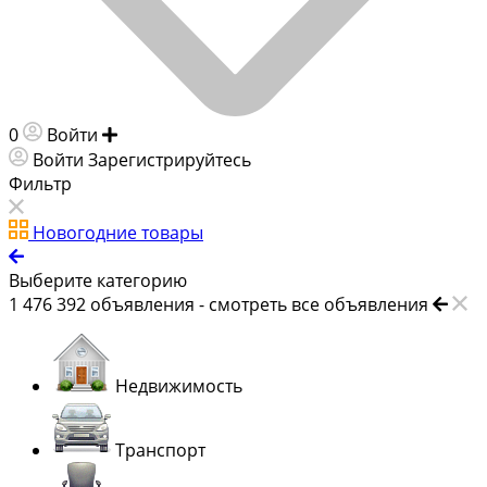
0
Войти
Добавить объявление
Войти
Зарегистрируйтесь
Фильтр
Новогодние товары
Выберите категорию
1 476 392
объявления -
смотреть все объявления
Недвижимость
Транспорт