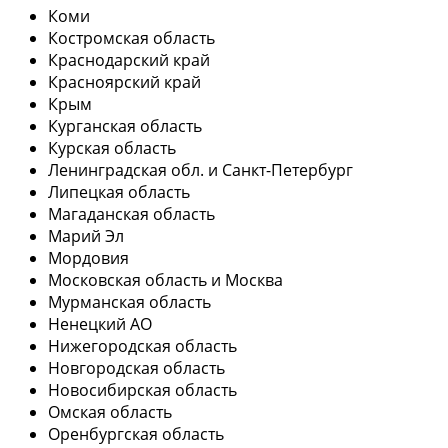
Коми
Костромская область
Краснодарский край
Красноярский край
Крым
Курганская область
Курская область
Ленинградская обл. и Санкт-Петербург
Липецкая область
Магаданская область
Марий Эл
Мордовия
Московская область и Москва
Мурманская область
Ненецкий АО
Нижегородская область
Новгородская область
Новосибирская область
Омская область
Оренбургская область