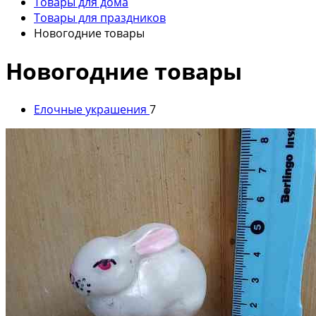
Товары для дома
Товары для праздников
Новогодние товары
Новогодние товары
Елочные украшения
7