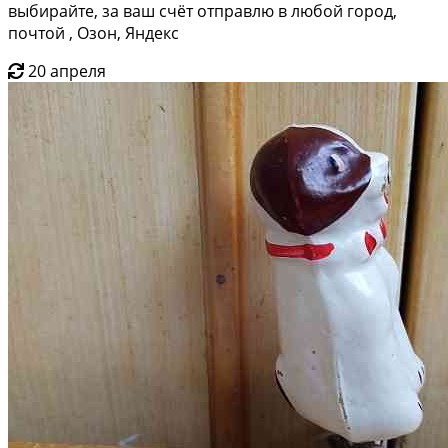
выбирайте, за ваш счёт отправлю в любой город,
почтой , Озон, Яндекс
20 апреля