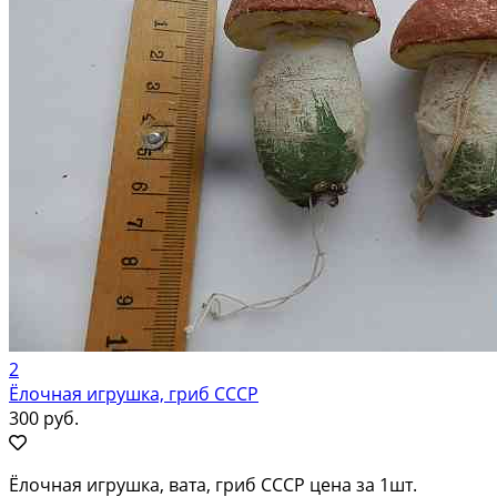
2
Ёлочная игрушка, гриб СССР
300 руб.
Ёлочная игрушка, вата, гриб СССР цена за 1шт.