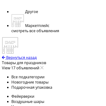
Другое
Маркетплейс
смотреть все объявления
Вернуться назад
Товары для праздников
View 17 объявлений
Все подкатегории
Новогодние товары
Подарочная упаковка
Фейерверки
Воздушные шары