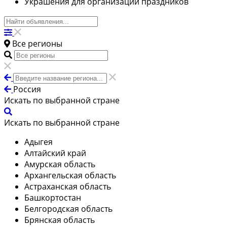
Украшения для организации праздников
Все регионы
Россия
Искать по выбранной стране
Искать по выбранной стране
Адыгея
Алтайский край
Амурская область
Архангельская область
Астраханская область
Башкортостан
Белгородская область
Брянская область