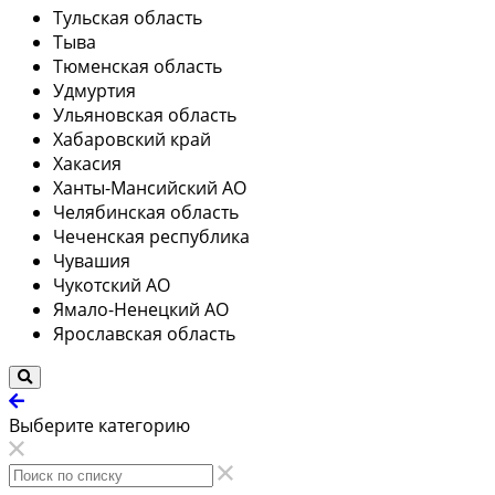
Тульская область
Тыва
Тюменская область
Удмуртия
Ульяновская область
Хабаровский край
Хакасия
Ханты-Мансийский АО
Челябинская область
Чеченская республика
Чувашия
Чукотский АО
Ямало-Ненецкий АО
Ярославская область
Выберите категорию