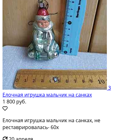
3
Елочная игрушка мальчик на санках
1 800 руб.
Елочная игрушка мальчик на санках, не
реставрировалась- 60х
20 апреля