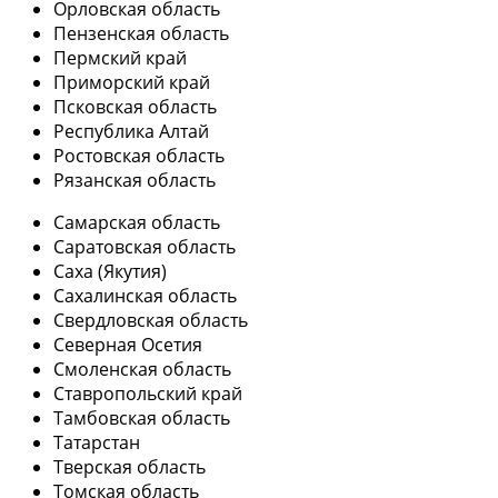
Орловская область
Пензенская область
Пермский край
Приморский край
Псковская область
Республика Алтай
Ростовская область
Рязанская область
Самарская область
Саратовская область
Саха (Якутия)
Сахалинская область
Свердловская область
Северная Осетия
Смоленская область
Ставропольский край
Тамбовская область
Татарстан
Тверская область
Томская область