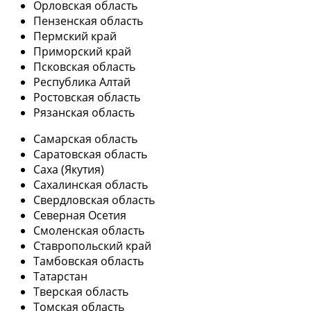
Орловская область
Пензенская область
Пермский край
Приморский край
Псковская область
Республика Алтай
Ростовская область
Рязанская область
Самарская область
Саратовская область
Саха (Якутия)
Сахалинская область
Свердловская область
Северная Осетия
Смоленская область
Ставропольский край
Тамбовская область
Татарстан
Тверская область
Томская область