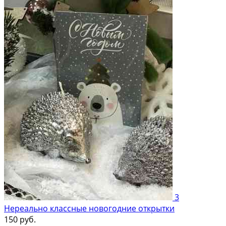
3
Нереально классные новогодние открытки
150 руб.