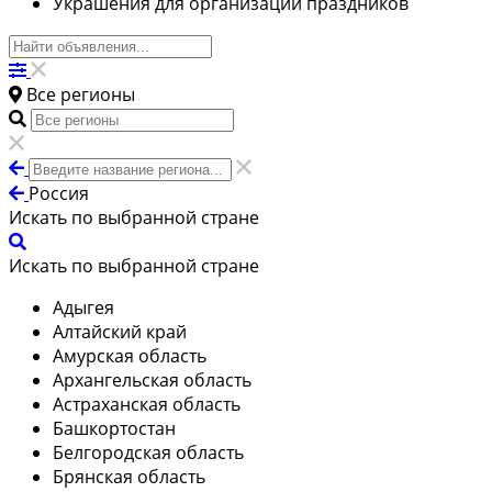
Украшения для организации праздников
Все регионы
Россия
Искать по выбранной стране
Искать по выбранной стране
Адыгея
Алтайский край
Амурская область
Архангельская область
Астраханская область
Башкортостан
Белгородская область
Брянская область