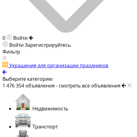
0
Войти
Добавить объявление
Войти
Зарегистрируйтесь
Фильтр
Украшения для организации праздников
Выберите категорию
1 476 354
объявления -
смотреть все объявления
Недвижимость
Транспорт