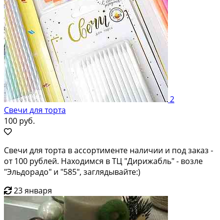
2
Свечи для торта
100 руб.
Свечи для торта в ассортименте наличии и под заказ -
от 100 рублей. Находимся в ТЦ "Дирижабль" - возле
"Эльдорадо" и "585", заглядывайте:)
23 января