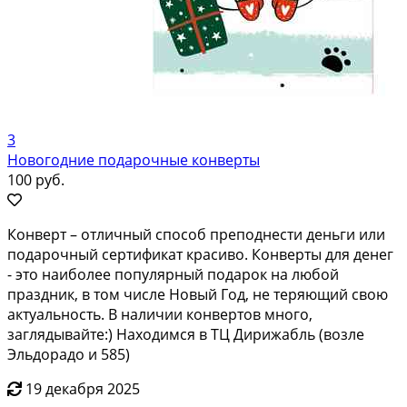
3
Новогодние подарочные конверты
100 руб.
Конверт – отличный способ преподнести деньги или
подарочный сертификат красиво. Конверты для денег
- это наиболее популярный подарок на любой
праздник, в том числе Новый Год, не теряющий свою
актуальность. В наличии конвертов много,
заглядывайте:) Находимся в ТЦ Дирижабль (возле
Эльдорадо и 585)
19 декабря 2025