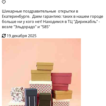
Шикарные поздравительные открытки в
Екатеринбурге. Даем гарантию: таких в нашем городе
больше ни у кого нет! Находимся в ТЦ "Дирижабль" -
возле "Эльдорадо" и "585"
19 декабря 2025