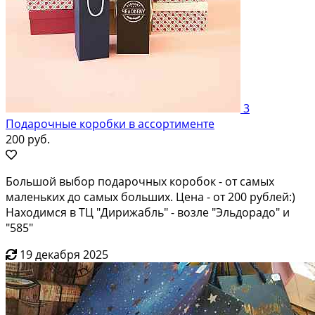
3
Подарочные коробки в ассортименте
200 руб.
Большой выбор подарочных коробок - от самых
маленьких до самых больших. Цена - от 200 рублей:)
Находимся в ТЦ "Дирижабль" - возле "Эльдорадо" и
"585"
19 декабря 2025