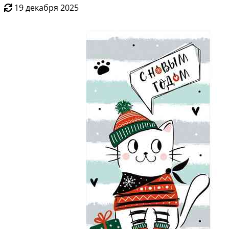
19 декабря 2025