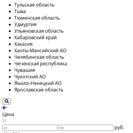
Тульская область
Тыва
Тюменская область
Удмуртия
Ульяновская область
Хабаровский край
Хакасия
Ханты-Мансийский АО
Челябинская область
Чеченская республика
Чувашия
Чукотский АО
Ямало-Ненецкий АО
Ярославская область
Цена
руб.