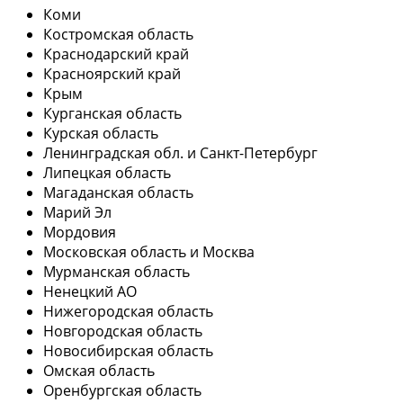
Коми
Костромская область
Краснодарский край
Красноярский край
Крым
Курганская область
Курская область
Ленинградская обл. и Санкт-Петербург
Липецкая область
Магаданская область
Марий Эл
Мордовия
Московская область и Москва
Мурманская область
Ненецкий АО
Нижегородская область
Новгородская область
Новосибирская область
Омская область
Оренбургская область