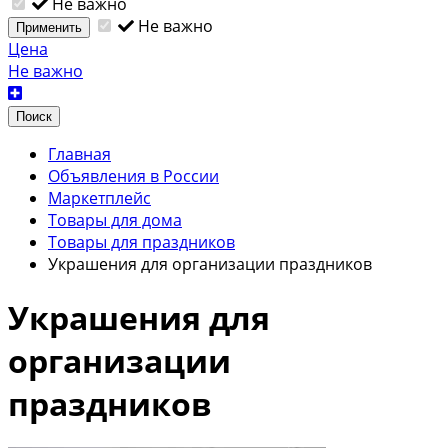
Не важно
Не важно
Применить
Цена
Не важно
Поиск
Главная
Объявления в России
Маркетплейс
Товары для дома
Товары для праздников
Украшения для организации праздников
Украшения для
организации
праздников