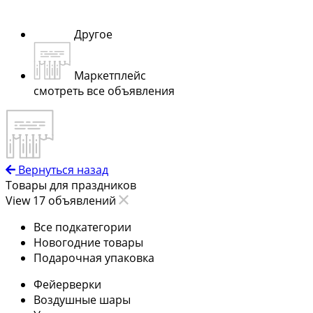
Другое
Маркетплейс
смотреть все объявления
Вернуться назад
Товары для праздников
View 17 объявлений
Все подкатегории
Новогодние товары
Подарочная упаковка
Фейерверки
Воздушные шары