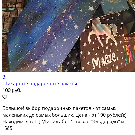
3
Шикарные подарочные пакеты
100 руб.
Большой выбор подарочных пакетов - от самых
маленьких до самых больших. Цена - от 100 рублей:)
Находимся в ТЦ "Дирижабль" - возле "Эльдорадо" и
"585"