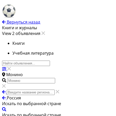
Вернуться назад
Книги и журналы
View 2 объявления
Книги
Учебная литература
Монино
Россия
Искать по выбранной стране
Искать по выбранной стране