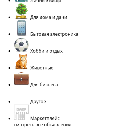
Личные вещи
Для дома и дачи
Бытовая электроника
Хобби и отдых
Животные
Для бизнеса
Другое
Маркетплейс
смотреть все объявления