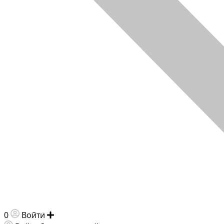
0
Войти
Добавить объявление