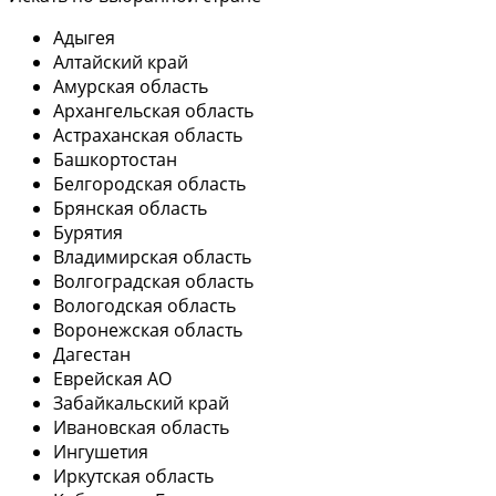
Адыгея
Алтайский край
Амурская область
Архангельская область
Астраханская область
Башкортостан
Белгородская область
Брянская область
Бурятия
Владимирская область
Волгоградская область
Вологодская область
Воронежская область
Дагестан
Еврейская АО
Забайкальский край
Ивановская область
Ингушетия
Иркутская область