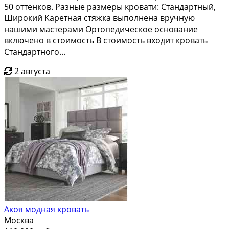
50 оттенков. Разные размеры кровати: Стандартный,
Широкий Каретная стяжка выполнена вручную
нашими мастерами Ортопедическое основание
включено в стоимость В стоимость входит кровать
Стандартного...
2 августа
Акоя модная кровать
Москва