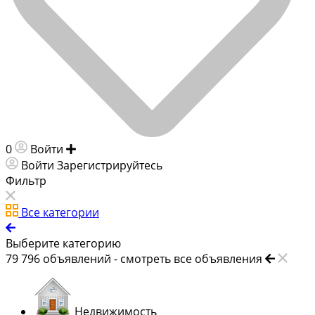
0
Войти
Добавить объявление
Войти
Зарегистрируйтесь
Фильтр
Все категории
Выберите категорию
79 796
объявлений -
смотреть все объявления
Недвижимость