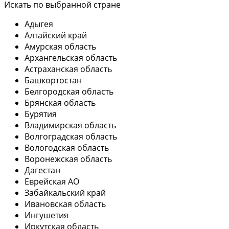
Искать по выбранной стране
Адыгея
Алтайский край
Амурская область
Архангельская область
Астраханская область
Башкортостан
Белгородская область
Брянская область
Бурятия
Владимирская область
Волгоградская область
Вологодская область
Воронежская область
Дагестан
Еврейская АО
Забайкальский край
Ивановская область
Ингушетия
Иркутская область