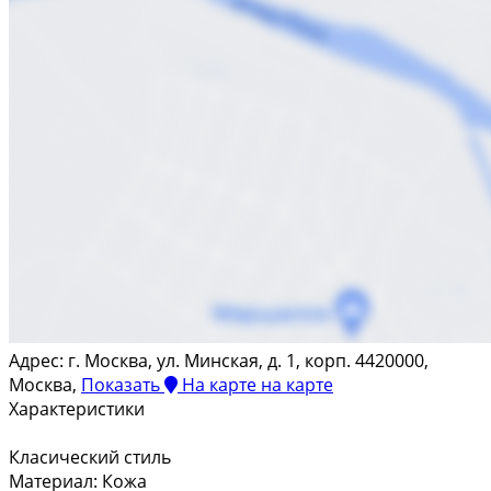
Адрес:
г. Москва, ул. Минская, д. 1, корп. 4420000,
Москва,
Показать
На карте
на карте
Характеристики
Класический стиль
Материал: Кожа