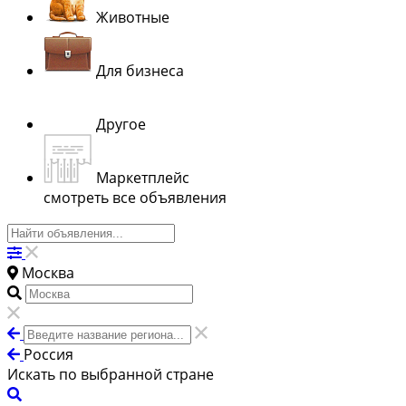
Животные
Для бизнеса
Другое
Маркетплейс
смотреть все объявления
Москва
Россия
Искать по выбранной стране