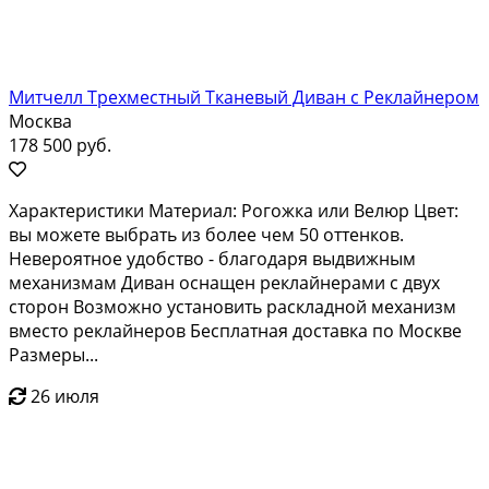
Митчелл Трехместный Тканевый Диван с Реклайнером
Москва
178 500 руб.
Характеристики Материал: Рогожка или Велюр Цвет:
вы можете выбрать из более чем 50 оттенков.
Невероятное удобство - благодаря выдвижным
механизмам Диван оснащен реклайнерами с двух
сторон Возможно установить раскладной механизм
вместо реклайнеров Бесплатная доставка по Москве
Размеры...
26 июля