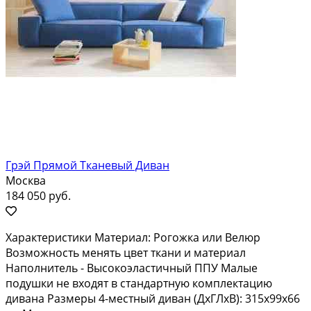
Грэй Прямой Тканевый Диван
Москва
184 050 руб.
Характеристики Материал: Рогожка или Велюр
Возможность менять цвет ткани и материал
Наполнитель - Высокоэластичный ППУ Малые
подушки не входят в стандартную комплектацию
дивана Размеры 4-местный диван (ДхГЛхВ): 315x99x66