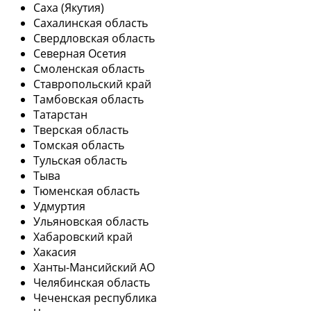
Саха (Якутия)
Сахалинская область
Свердловская область
Северная Осетия
Смоленская область
Ставропольский край
Тамбовская область
Татарстан
Тверская область
Томская область
Тульская область
Тыва
Тюменская область
Удмуртия
Ульяновская область
Хабаровский край
Хакасия
Ханты-Мансийский АО
Челябинская область
Чеченская республика