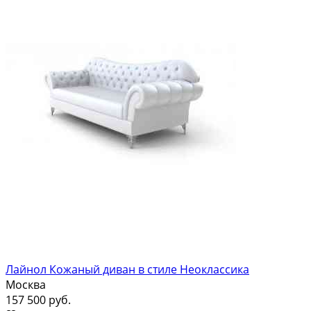
Лайнол Кожаный диван в стиле Неоклассика
Москва
157 500 руб.