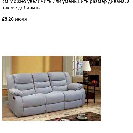
см Можно увеличить или уменьшить размер дивана, а
так же добавить...
26 июля