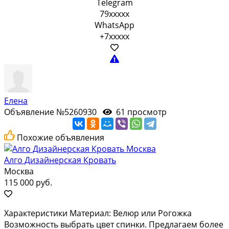
Telegram
79xxxxx
WhatsApp
+7xxxxx
Елена
Объявление №5260930
61 просмотр
Похожие объявления
Алго Дизайнерская Кровать
Москва
115 000 руб.
Характеристики Материал: Велюр или Рогожка
Возможность выбрать цвет спинки. Предлагаем более