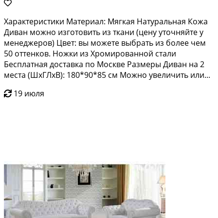
Характеристики Материал: Мягкая Натуральная Кожа
Диван можно изготовить из ткани (цену уточняйте у
менеджеров) Цвет: вы можете выбрать из более чем
50 оттенков. Ножки из Хромированной стали
Бесплатная доставка по Москве Размеры Диван на 2
места (ШхГЛхВ): 180*90*85 см Можно увеличить или...
19 июля