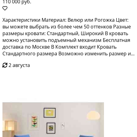
110 000 руб.
Характеристики Материал: Велюр или Рогожка Цвет:
вы можете выбрать из более чем 50 оттенков Разные
размеры кровати: Стандартный, Широкий В кровать
можно установить подъемный механизм Бесплатная
доставка по Москве В Комплект входит Кровать
Стандартного размера Возможно изменить размер и...
2 августа