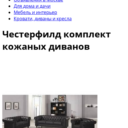
Для дома и дачи
Мебель и интерьер
Кровати, диваны и кресла
Честерфилд комплект
кожаных диванов