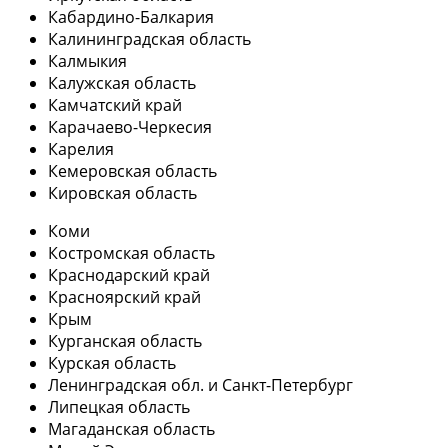
Кабардино-Балкария
Калининградская область
Калмыкия
Калужская область
Камчатский край
Карачаево-Черкесия
Карелия
Кемеровская область
Кировская область
Коми
Костромская область
Краснодарский край
Красноярский край
Крым
Курганская область
Курская область
Ленинградская обл. и Санкт-Петербург
Липецкая область
Магаданская область