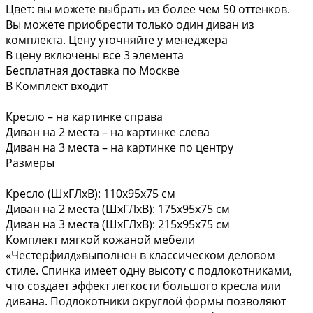
Цвет: вы можете выбрать из более чем 50 оттенков.
Вы можете приобрести только один диван из
комплекта. Цену уточняйте у менеджера
В цену включены все 3 элемента
Бесплатная доставка по Москве
В Комплект входит
Кресло – на картинке справа
Диван на 2 места – на картинке слева
Диван на 3 места – на картинке по центру
Размеры
Кресло (ШхГЛхВ): 110x95x75 см
Диван на 2 места (ШхГЛхВ): 175x95x75 см
Диван на 3 места (ШхГЛхВ): 215x95х75 см
Комплект мягкой кожаной мебели
«Честерфилд»выполнен в классическом деловом
стиле. Спинка имеет одну высоту с подлокотниками,
что создает эффект легкости большого кресла или
дивана. Подлокотники округлой формы позволяют