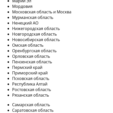
Марий Эл
Мордовия
Московская область и Москва
Мурманская область
Ненецкий АО
Нижегородская область
Новгородская область
Новосибирская область
Омская область
Оренбургская область
Орловская область
Пензенская область
Пермский край
Приморский край
Псковская область
Республика Алтай
Ростовская область
Рязанская область
Самарская область
Саратовская область