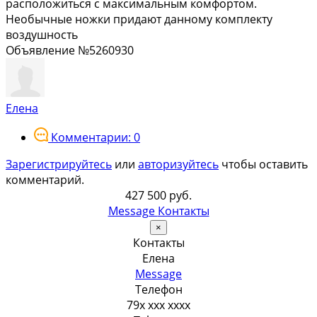
расположиться с максимальным комфортом.
Необычные ножки придают данному комплекту
воздушность
Объявление №5260930
Елена
Комментарии: 0
Зарегистрируйтесь
или
авторизуйтесь
чтобы оставить
комментарий.
427 500 руб.
Message
Контакты
×
Контакты
Елена
Message
Телефон
79x xxx xxxx