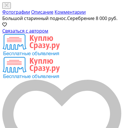
Фотографии
Описание
Комментарии
Большой старинный поднос.Серебрение
8 000 руб.
Связаться с автором