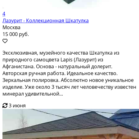
4
Лазурит - Коллекционная Шкатулка
Москва
15 000 руб.
Эксклюзивная, музейного качества Шкатулка из
природного самоцвета Lapis (Лазурит) из
Афганистана. Основа - натуральный долерит.
Авторская ручная работа. Идеальное качество.
Зеркальная полировка. Абсолютно новое уникальное
изделие. Уже около 3 тысяч лет человечеству известен
минерал удивительной...
3 июня