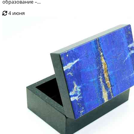
образование –...
4 июня