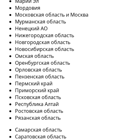
Марий Эл
Мордовия
Московская область и Москва
Мурманская область
Ненецкий АО
Нижегородская область
Новгородская область
Новосибирская область
Омская область
Оренбургская область
Орловская область
Пензенская область
Пермский край
Приморский край
Псковская область
Республика Алтай
Ростовская область
Рязанская область
Самарская область
Саратовская область