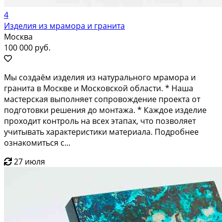
4
Изделия из мрамора и гранита
Москва
100 000 руб.
Мы создаём изделия из натурального мрамора и
гранита в Москве и Московской области. * Наша
мастерская выполняет сопровождение проекта от
подготовки решения до монтажа. * Каждое изделие
проходит контроль на всех этапах, что позволяет
учитывать характеристики материала. Подробнее
ознакомиться с...
27 июля