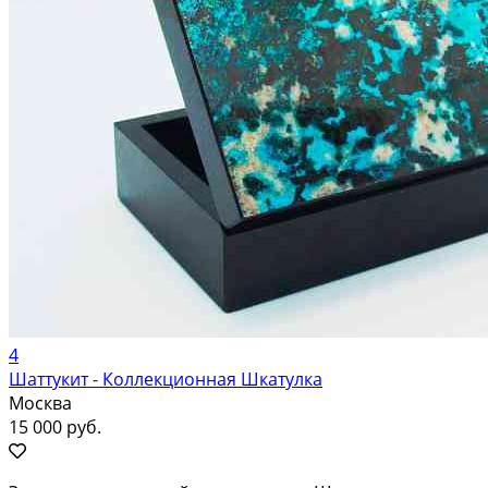
4
Шаттукит - Коллекционная Шкатулка
Москва
15 000 руб.