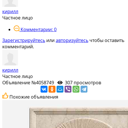
кирилл
Частное лицо
Комментарии: 0
Зарегистрируйтесь
или
авторизуйтесь
чтобы оставить
комментарий.
кирилл
Частное лицо
Объявление №4058749
307 просмотров
Похожие объявления