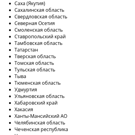
Саха (Якутия)
Сахалинская область
Свердловская область
Северная Осетия
Смоленская область
Ставропольский край
Тамбовская область
Татарстан
Тверская область
Томская область
Тульская область
Тыва
Тюменская область
Удмуртия
Ульяновская область
Хабаровский край
Хакасия
Ханты-Мансийский АО
Челябинская область
Чеченская республика