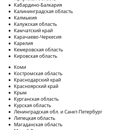
Кабардино-Балкария
Калининградская область
Калмыкия
Калужская область
Камчатский край
Карачаево-Черкесия
Карелия
Кемеровская область
Кировская область
Коми
Костромская область
Краснодарский край
Красноярский край
Крым
Курганская область
Курская область
Ленинградская обл. и Санкт-Петербург
Липецкая область
Магаданская область