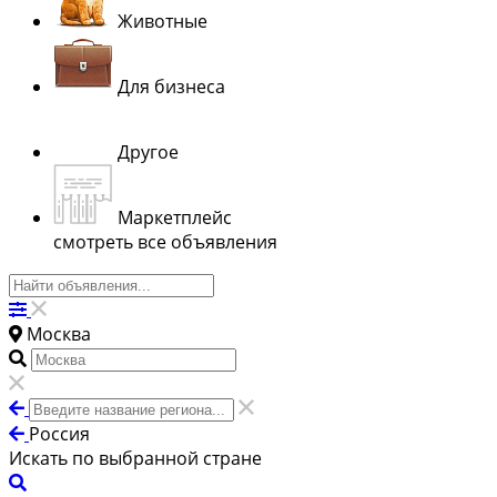
Животные
Для бизнеса
Другое
Маркетплейс
смотреть все объявления
Москва
Россия
Искать по выбранной стране