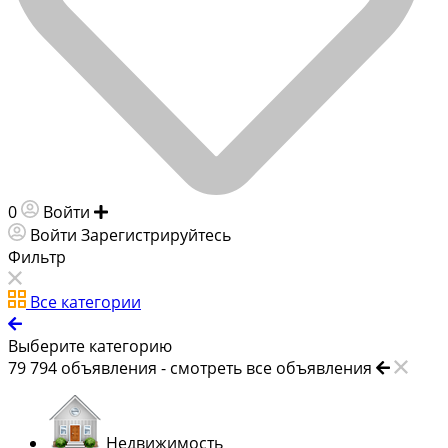
0
Войти
Добавить объявление
Войти
Зарегистрируйтесь
Фильтр
Все категории
Выберите категорию
79 794
объявления -
смотреть все объявления
Недвижимость