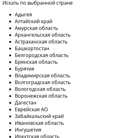
Искать по выбранной стране
Адыгея
Алтайский край
Амурская область
Архангельская область
Астраханская область
Башкортостан
Белгородская область
Брянская область
Бурятия
Владимирская область
Волгоградская область
Вологодская область
Воронежская область
Дагестан
Еврейская АО
Забайкальский край
Ивановская область
Ингушетия
Иркутская область