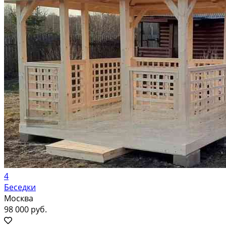
4
Беседки
Москва
98 000 руб.