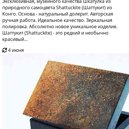
Эксклюзивная, музейного качества Шкатулка из
природного самоцвета Shattuckite (Шаттукит) из
Конго. Основа - натуральный долерит. Авторская
ручная работа. Идеальное качество. Зеркальная
полировка. Абсолютно новое уникальное изделие.
Шаттукит (Shattuckite) - это редкий и необычно
красивый...
4 июня