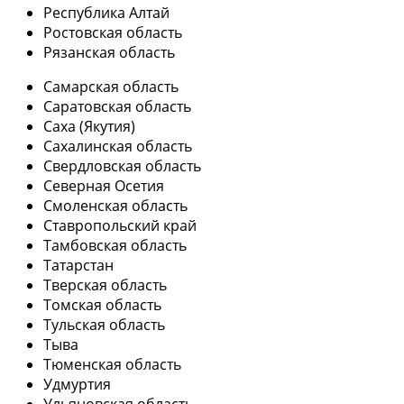
Республика Алтай
Ростовская область
Рязанская область
Самарская область
Саратовская область
Саха (Якутия)
Сахалинская область
Свердловская область
Северная Осетия
Смоленская область
Ставропольский край
Тамбовская область
Татарстан
Тверская область
Томская область
Тульская область
Тыва
Тюменская область
Удмуртия
Ульяновская область