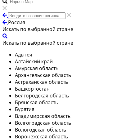
Россия
Искать по выбранной стране
Искать по выбранной стране
Адыгея
Алтайский край
Амурская область
Архангельская область
Астраханская область
Башкортостан
Белгородская область
Брянская область
Бурятия
Владимирская область
Волгоградская область
Вологодская область
Воронежская область