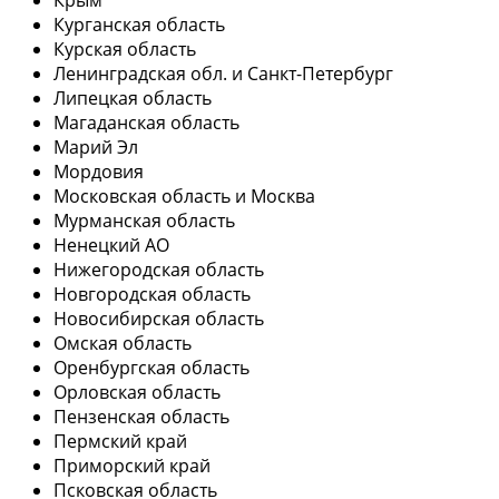
Курганская область
Курская область
Ленинградская обл. и Санкт-Петербург
Липецкая область
Магаданская область
Марий Эл
Мордовия
Московская область и Москва
Мурманская область
Ненецкий АО
Нижегородская область
Новгородская область
Новосибирская область
Омская область
Оренбургская область
Орловская область
Пензенская область
Пермский край
Приморский край
Псковская область