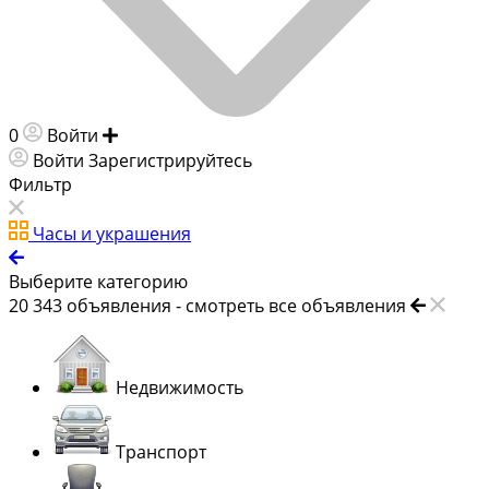
0
Войти
Добавить объявление
Войти
Зарегистрируйтесь
Фильтр
Часы и украшения
Выберите категорию
20 343
объявления -
смотреть все объявления
Недвижимость
Транспорт