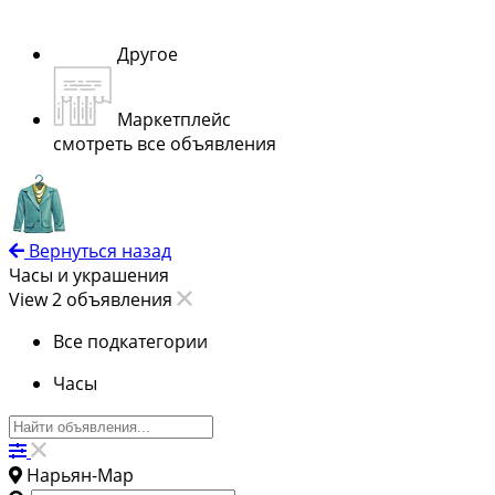
Другое
Маркетплейс
смотреть все объявления
Вернуться назад
Часы и украшения
View 2 объявления
Все подкатегории
Часы
Нарьян-Мар