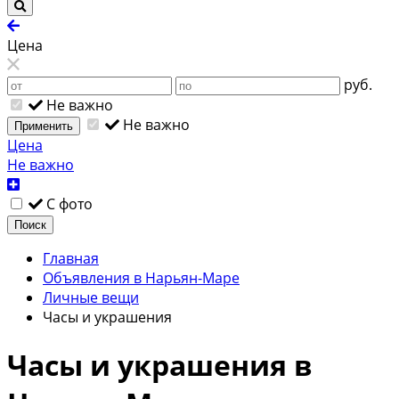
Цена
руб.
Не важно
Не важно
Применить
Цена
Не важно
С фото
Поиск
Главная
Объявления в Нарьян-Маре
Личные вещи
Часы и украшения
Часы и украшения в