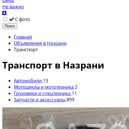
Цена
Не важно
С фото
Поиск
Главная
Объявления в Назрани
Транспорт
Транспорт в Назрани
Автомобили
13
Мотоциклы и мототехника
2
Грузовики и спецтехника
11
Запчасти и аксессуары
899