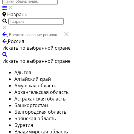
Назрань
Россия
Искать по выбранной стране
Искать по выбранной стране
Адыгея
Алтайский край
Амурская область
Архангельская область
Астраханская область
Башкортостан
Белгородская область
Брянская область
Бурятия
Владимирская область