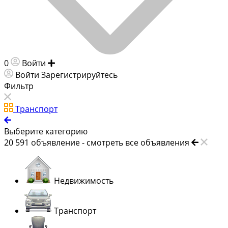
0
Войти
Добавить объявление
Войти
Зарегистрируйтесь
Фильтр
Транспорт
Выберите категорию
20 591
объявление -
смотреть все объявления
Недвижимость
Транспорт