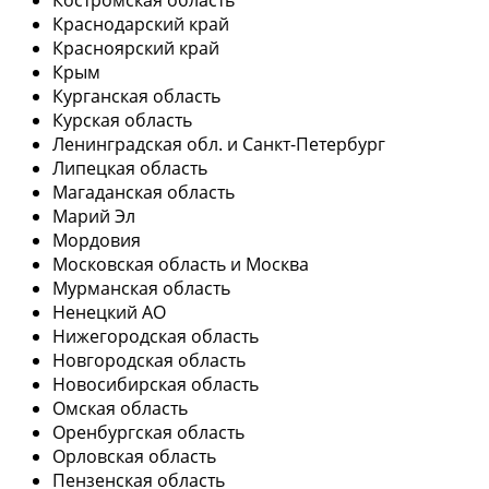
Краснодарский край
Красноярский край
Крым
Курганская область
Курская область
Ленинградская обл. и Санкт-Петербург
Липецкая область
Магаданская область
Марий Эл
Мордовия
Московская область и Москва
Мурманская область
Ненецкий АО
Нижегородская область
Новгородская область
Новосибирская область
Омская область
Оренбургская область
Орловская область
Пензенская область