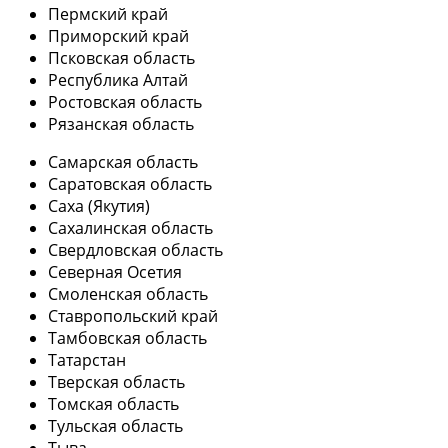
Пермский край
Приморский край
Псковская область
Республика Алтай
Ростовская область
Рязанская область
Самарская область
Саратовская область
Саха (Якутия)
Сахалинская область
Свердловская область
Северная Осетия
Смоленская область
Ставропольский край
Тамбовская область
Татарстан
Тверская область
Томская область
Тульская область
Тыва