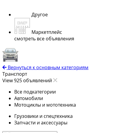
Другое
Маркетплейс
смотреть все объявления
Вернуться к основным категориям
Транспорт
View 925 объявлений
Все подкатегории
Автомобили
Мотоциклы и мототехника
Грузовики и спецтехника
Запчасти и аксессуары