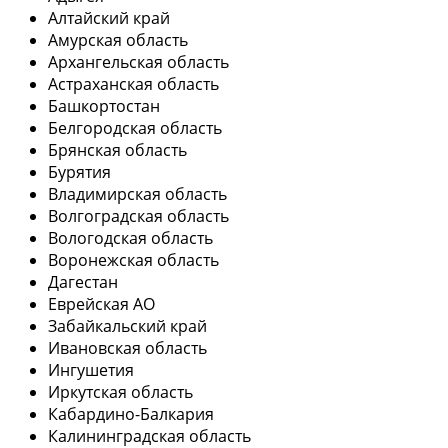
Алтайский край
Амурская область
Архангельская область
Астраханская область
Башкортостан
Белгородская область
Брянская область
Бурятия
Владимирская область
Волгоградская область
Вологодская область
Воронежская область
Дагестан
Еврейская АО
Забайкальский край
Ивановская область
Ингушетия
Иркутская область
Кабардино-Балкария
Калининградская область