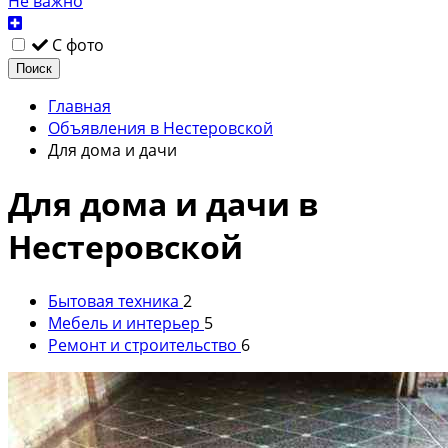
Не важно
С фото
Поиск
Главная
Объявления в Нестеровской
Для дома и дачи
Для дома и дачи в
Нестеровской
Бытовая техника
2
Мебель и интерьер
5
Ремонт и строительство
6