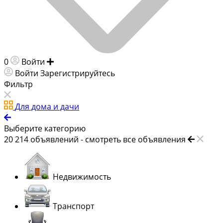
0
Войти
Добавить объявление
Войти
Зарегистрируйтесь
Фильтр
Для дома и дачи
Выберите категорию
20 214
объявлений -
смотреть все объявления
Недвижимость
Транспорт