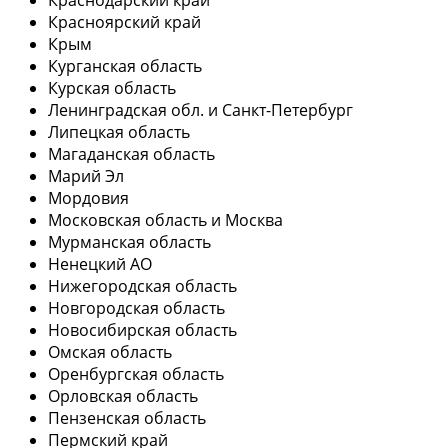
Красноярский край
Крым
Курганская область
Курская область
Ленинградская обл. и Санкт-Петербург
Липецкая область
Магаданская область
Марий Эл
Мордовия
Московская область и Москва
Мурманская область
Ненецкий АО
Нижегородская область
Новгородская область
Новосибирская область
Омская область
Оренбургская область
Орловская область
Пензенская область
Пермский край