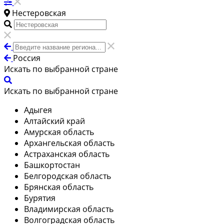
Нестеровская
Россия
Искать по выбранной стране
Искать по выбранной стране
Адыгея
Алтайский край
Амурская область
Архангельская область
Астраханская область
Башкортостан
Белгородская область
Брянская область
Бурятия
Владимирская область
Волгоградская область