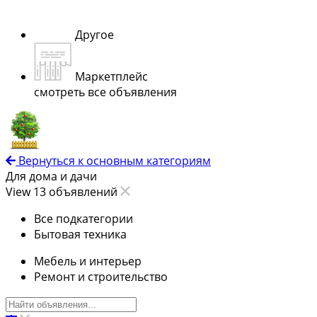
Другое
Маркетплейс
смотреть все объявления
Вернуться к основным категориям
Для дома и дачи
View 13 объявлений
Все подкатегории
Бытовая техника
Мебель и интерьер
Ремонт и строительство