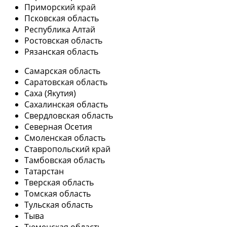
Приморский край
Псковская область
Республика Алтай
Ростовская область
Рязанская область
Самарская область
Саратовская область
Саха (Якутия)
Сахалинская область
Свердловская область
Северная Осетия
Смоленская область
Ставропольский край
Тамбовская область
Татарстан
Тверская область
Томская область
Тульская область
Тыва
Тюменская область