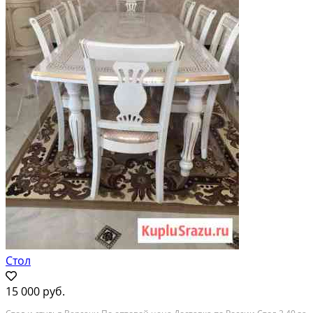
Стол
15 000 руб.