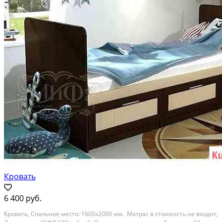
Кровать
6 400 руб.
Кровать, Спальное место: 1600х2000 мм. Матрас в стоимость не входит,