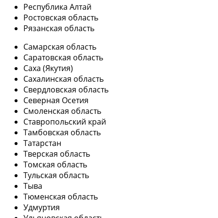
Республика Алтай
Ростовская область
Рязанская область
Самарская область
Саратовская область
Саха (Якутия)
Сахалинская область
Свердловская область
Северная Осетия
Смоленская область
Ставропольский край
Тамбовская область
Татарстан
Тверская область
Томская область
Тульская область
Тыва
Тюменская область
Удмуртия
Ульяновская область