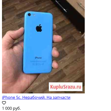
iPhone 5c. Нерабочий. На запчасти
1 000 руб.