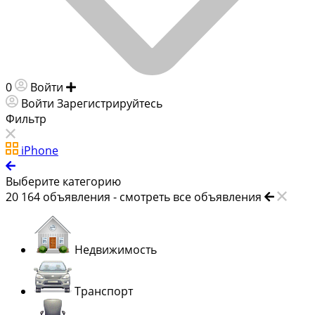
0
Войти
Добавить объявление
Войти
Зарегистрируйтесь
Фильтр
iPhone
Выберите категорию
20 164
объявления -
смотреть все объявления
Недвижимость
Транспорт