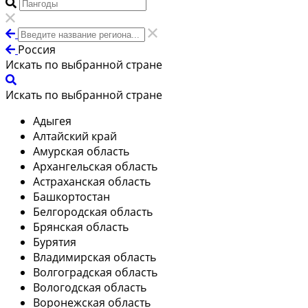
Россия
Искать по выбранной стране
Искать по выбранной стране
Адыгея
Алтайский край
Амурская область
Архангельская область
Астраханская область
Башкортостан
Белгородская область
Брянская область
Бурятия
Владимирская область
Волгоградская область
Вологодская область
Воронежская область