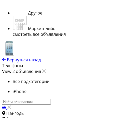
Другое
Маркетплейс
смотреть все объявления
Вернуться назад
Телефоны
View 2 объявления
Все подкатегории
iPhone
Пангоды