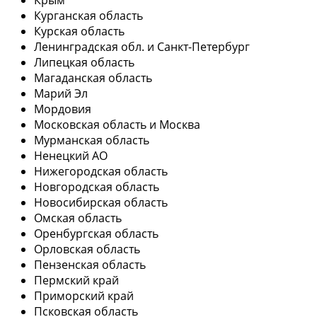
Курганская область
Курская область
Ленинградская обл. и Санкт-Петербург
Липецкая область
Магаданская область
Марий Эл
Мордовия
Московская область и Москва
Мурманская область
Ненецкий АО
Нижегородская область
Новгородская область
Новосибирская область
Омская область
Оренбургская область
Орловская область
Пензенская область
Пермский край
Приморский край
Псковская область