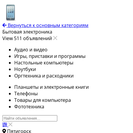
Вернуться к основным категориям
Бытовая электроника
View 511 объявлений
Аудио и видео
Игры, приставки и программы
Настольные компьютеры
Ноутбуки
Оргтехника и расходники
Планшеты и электронные книги
Телефоны
Товары для компьютера
Фототехника
Пятигорск