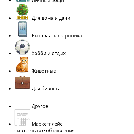
Личные вещи
Для дома и дачи
Бытовая электроника
Хобби и отдых
Животные
Для бизнеса
Другое
Маркетплейс
смотреть все объявления