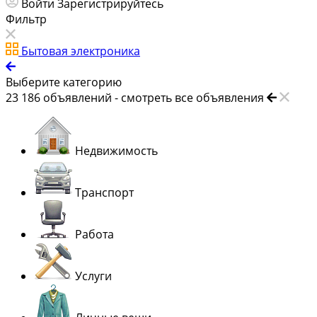
Войти
Зарегистрируйтесь
Фильтр
Бытовая электроника
Выберите категорию
23 186
объявлений -
смотреть все объявления
Недвижимость
Транспорт
Работа
Услуги