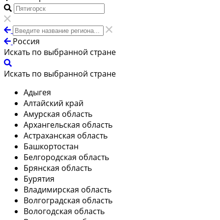
Россия
Искать по выбранной стране
Искать по выбранной стране
Адыгея
Алтайский край
Амурская область
Архангельская область
Астраханская область
Башкортостан
Белгородская область
Брянская область
Бурятия
Владимирская область
Волгоградская область
Вологодская область