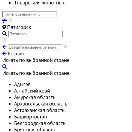
Товары для животных
Пятигорск
Россия
Искать по выбранной стране
Искать по выбранной стране
Адыгея
Алтайский край
Амурская область
Архангельская область
Астраханская область
Башкортостан
Белгородская область
Брянская область