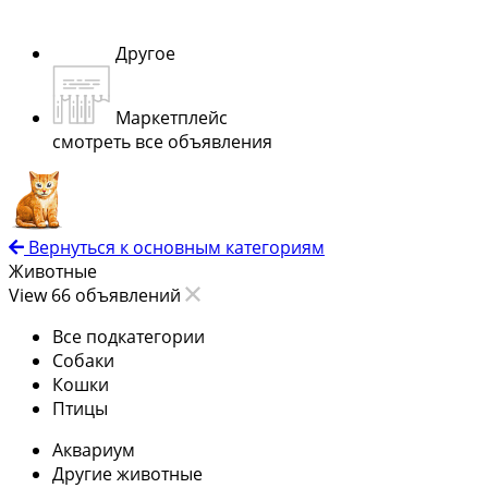
Другое
Маркетплейс
смотреть все объявления
Вернуться к основным категориям
Животные
View 66 объявлений
Все подкатегории
Собаки
Кошки
Птицы
Аквариум
Другие животные