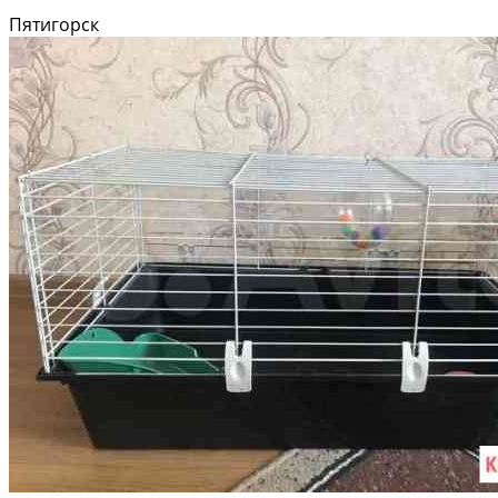
Пятигорск