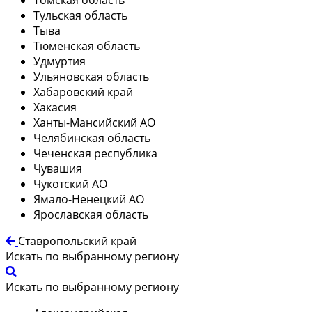
Тульская область
Тыва
Тюменская область
Удмуртия
Ульяновская область
Хабаровский край
Хакасия
Ханты-Мансийский АО
Челябинская область
Чеченская республика
Чувашия
Чукотский АО
Ямало-Ненецкий АО
Ярославская область
Ставропольский край
Искать по выбранному региону
Искать по выбранному региону