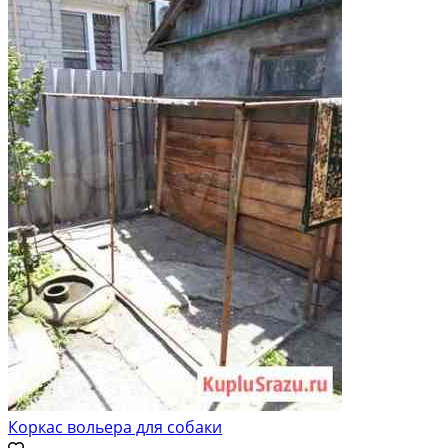
Коркас вольера для собаки