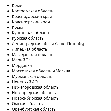
Коми
Костромская область
Краснодарский край
Красноярский край
Крым
Курганская область
Курская область
Ленинградская обл. и Санкт-Петербург
Липецкая область
Магаданская область
Марий Эл
Мордовия
Московская область и Москва
Мурманская область
Ненецкий АО
Нижегородская область
Новгородская область
Новосибирская область
Омская область
Оренбургская область