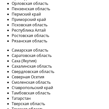
Орловская область
Пензенская область
Пермский край
Приморский край
Псковская область
Республика Алтай
Ростовская область
Рязанская область
Самарская область
Саратовская область
Саха (Якутия)
Сахалинская область
Свердловская область
Северная Осетия
Смоленская область
Ставропольский край
Тамбовская область
Татарстан
Тверская область
Томская область