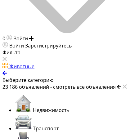
0
Войти
Добавить объявление
Войти
Зарегистрируйтесь
Фильтр
Животные
Выберите категорию
23 186
объявлений -
смотреть все объявления
Недвижимость
Транспорт