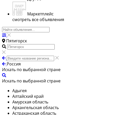
Маркетплейс
смотреть все объявления
Пятигорск
Россия
Искать по выбранной стране
Искать по выбранной стране
Адыгея
Алтайский край
Амурская область
Архангельская область
Астраханская область