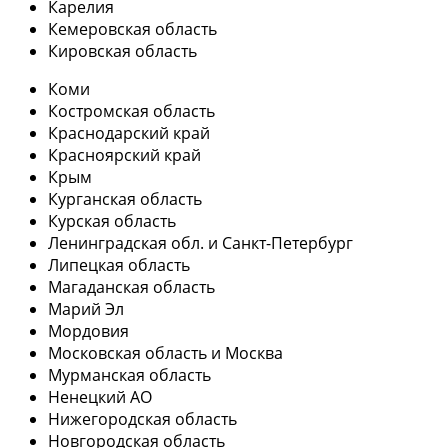
Карелия
Кемеровская область
Кировская область
Коми
Костромская область
Краснодарский край
Красноярский край
Крым
Курганская область
Курская область
Ленинградская обл. и Санкт-Петербург
Липецкая область
Магаданская область
Марий Эл
Мордовия
Московская область и Москва
Мурманская область
Ненецкий АО
Нижегородская область
Новгородская область