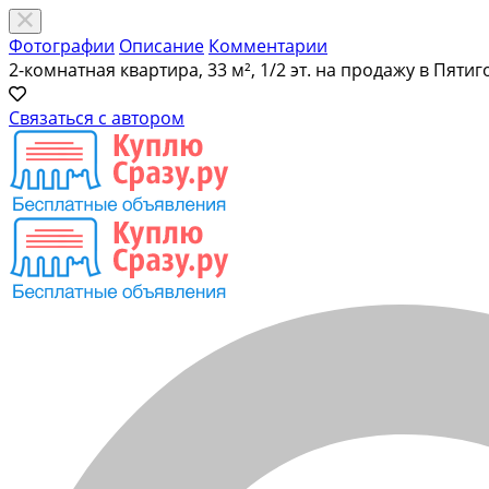
Фотографии
Описание
Комментарии
2-комнатная квартира, 33 м², 1/2 эт. на продажу в Пятиг
Связаться с автором