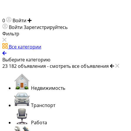
0
Войти
Добавить объявление
Войти
Зарегистрируйтесь
Фильтр
Все категории
Выберите категорию
23 182
объявления -
смотреть все объявления
Недвижимость
Транспорт
Работа