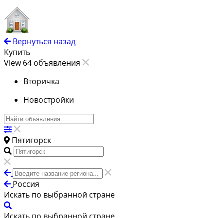
Вернуться назад
Купить
View 64 объявления
Вторичка
Новостройки
Пятигорск
Россия
Искать по выбранной стране
Искать по выбранной стране