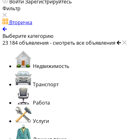
Войти
Зарегистрируйтесь
Фильтр
Вторичка
Выберите категорию
23 184
объявления -
смотреть все объявления
Недвижимость
Транспорт
Работа
Услуги