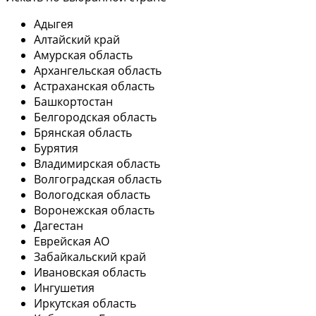
Адыгея
Алтайский край
Амурская область
Архангельская область
Астраханская область
Башкортостан
Белгородская область
Брянская область
Бурятия
Владимирская область
Волгоградская область
Вологодская область
Воронежская область
Дагестан
Еврейская АО
Забайкальский край
Ивановская область
Ингушетия
Иркутская область