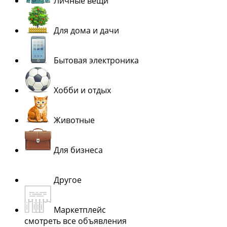
Личные вещи
Для дома и дачи
Бытовая электроника
Хобби и отдых
Животные
Для бизнеса
Другое
Маркетплейс
смотреть все объявления