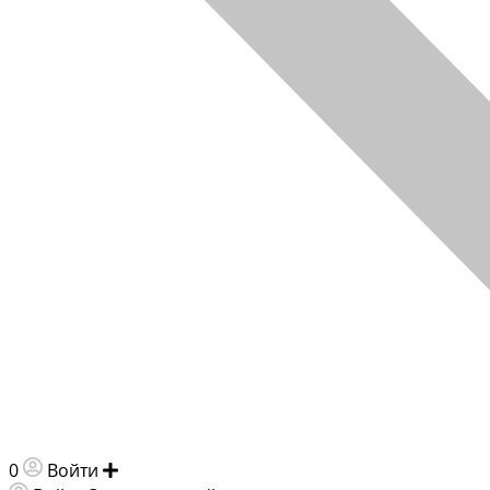
0
Войти
Добавить объявление