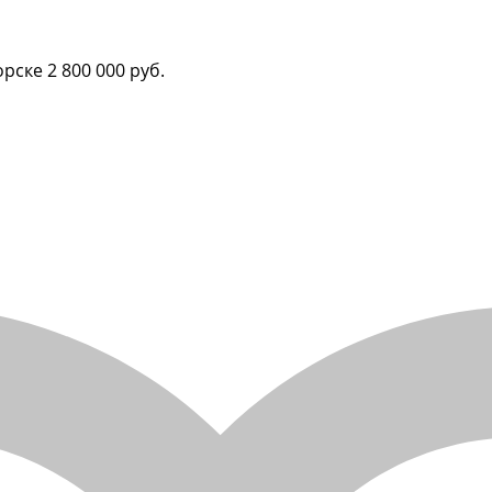
орске
2 800 000 руб.