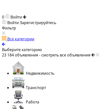
0
Войти
Добавить объявление
Войти
Зарегистрируйтесь
Фильтр
Все категории
Выберите категорию
23 184
объявления -
смотреть все объявления
Недвижимость
Транспорт
Работа