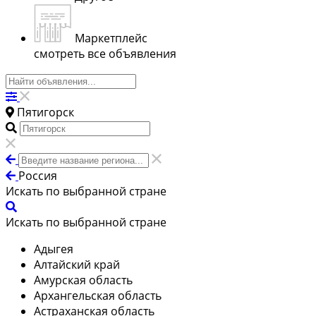
Маркетплейс
смотреть все объявления
Пятигорск
Россия
Искать по выбранной стране
Искать по выбранной стране
Адыгея
Алтайский край
Амурская область
Архангельская область
Астраханская область