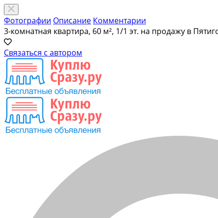
Фотографии
Описание
Комментарии
3-комнатная квартира, 60 м², 1/1 эт. на продажу в Пятиг
Связаться с автором