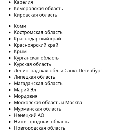
Карелия
Кемеровская область
Кировская область
Коми
Костромская область
Краснодарский край
Красноярский край
Крым
Курганская область
Курская область
Ленинградская обл. и Санкт-Петербург
Липецкая область
Магаданская область
Марий Эл
Мордовия
Московская область и Москва
Мурманская область
Ненецкий АО
Нижегородская область
Новгородская область