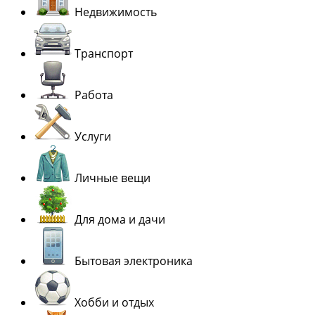
Недвижимость
Транспорт
Работа
Услуги
Личные вещи
Для дома и дачи
Бытовая электроника
Хобби и отдых