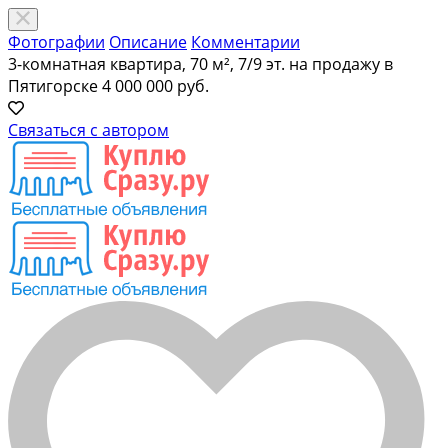
Фотографии
Описание
Комментарии
3-комнатная квартира, 70 м², 7/9 эт. на продажу в
Пятигорске
4 000 000 руб.
Связаться с автором