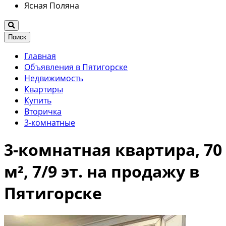
Ясная Поляна
Поиск
Главная
Объявления в Пятигорске
Недвижимость
Квартиры
Купить
Вторичка
3-комнатные
3-комнатная квартира, 70
м², 7/9 эт. на продажу в
Пятигорске