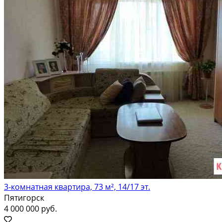
3-комнатная квартира, 73 м², 14/17 эт.
Пятигорск
4 000 000 руб.