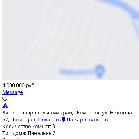
4 000 000 руб.
Message
Адрес:
Ставропольский край, Пятигорск, ул. Нежнова,
52, Пятигорск,
Показать
На карте
на карте
Количество комнат:
3
Тип дома:
Панельный