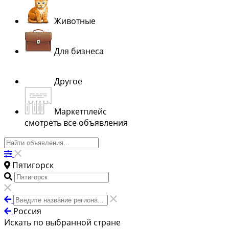
Животные
Для бизнеса
Другое
Маркетплейс
смотреть все объявления
Пятигорск
Россия
Искать по выбранной стране