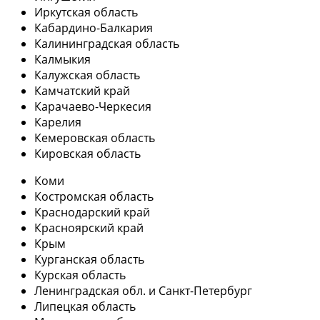
Иркутская область
Кабардино-Балкария
Калининградская область
Калмыкия
Калужская область
Камчатский край
Карачаево-Черкесия
Карелия
Кемеровская область
Кировская область
Коми
Костромская область
Краснодарский край
Красноярский край
Крым
Курганская область
Курская область
Ленинградская обл. и Санкт-Петербург
Липецкая область