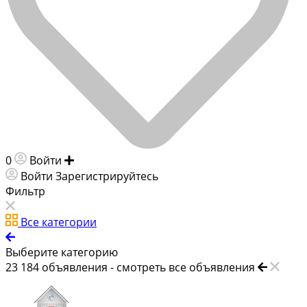
0
Войти
Добавить объявление
Войти
Зарегистрируйтесь
Фильтр
Все категории
Выберите категорию
23 184
объявления -
смотреть все объявления