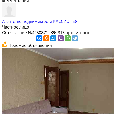
комментарий.
Агентство недвижимости КАССИОПЕЯ
Частное лицо
Объявление №4250871
313 просмотров
Похожие объявления