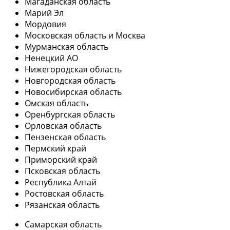
Магаданская область
Марий Эл
Мордовия
Московская область и Москва
Мурманская область
Ненецкий АО
Нижегородская область
Новгородская область
Новосибирская область
Омская область
Оренбургская область
Орловская область
Пензенская область
Пермский край
Приморский край
Псковская область
Республика Алтай
Ростовская область
Рязанская область
Самарская область