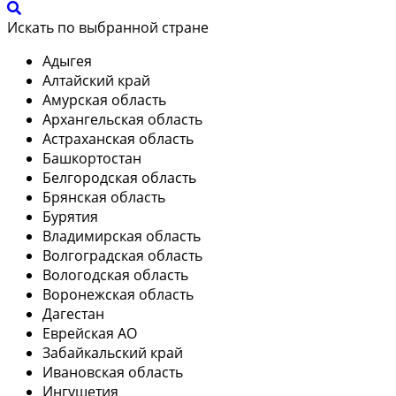
Искать по выбранной стране
Адыгея
Алтайский край
Амурская область
Архангельская область
Астраханская область
Башкортостан
Белгородская область
Брянская область
Бурятия
Владимирская область
Волгоградская область
Вологодская область
Воронежская область
Дагестан
Еврейская АО
Забайкальский край
Ивановская область
Ингушетия